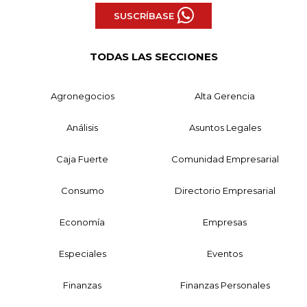
SUSCRÍBASE
TODAS LAS SECCIONES
Agronegocios
Alta Gerencia
Análisis
Asuntos Legales
Caja Fuerte
Comunidad Empresarial
Consumo
Directorio Empresarial
Economía
Empresas
Especiales
Eventos
Finanzas
Finanzas Personales