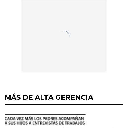
MÁS DE ALTA GERENCIA