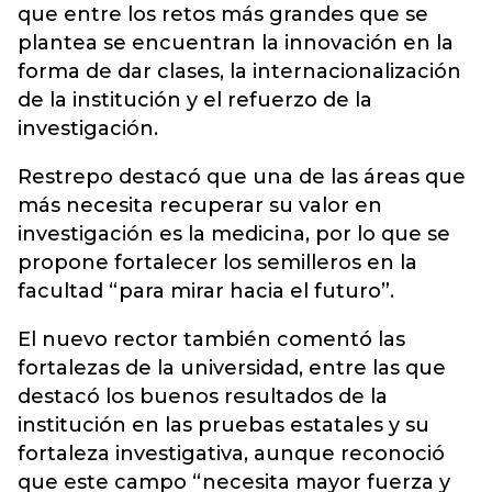
que entre los retos más grandes que se
plantea se encuentran la innovación en la
forma de dar clases, la internacionalización
de la institución y el refuerzo de la
investigación.
Restrepo destacó que una de las áreas que
más necesita recuperar su valor en
investigación es la medicina, por lo que se
propone fortalecer los semilleros en la
facultad “para mirar hacia el futuro”.
El nuevo rector también comentó las
fortalezas de la universidad, entre las que
destacó los buenos resultados de la
institución en las pruebas estatales y su
fortaleza investigativa, aunque reconoció
que este campo “necesita mayor fuerza y