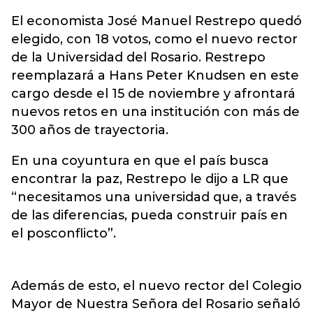
El economista José Manuel Restrepo quedó
elegido, con 18 votos, como el nuevo rector
de la Universidad del Rosario. Restrepo
reemplazará a Hans Peter Knudsen en este
cargo desde el 15 de noviembre y afrontará
nuevos retos en una institución con más de
300 años de trayectoria.
En una coyuntura en que el país busca
encontrar la paz, Restrepo le dijo a LR que
“necesitamos una universidad que, a través
de las diferencias, pueda construir país en
el posconflicto”.
Además de esto, el nuevo rector del Colegio
Mayor de Nuestra Señora del Rosario señaló