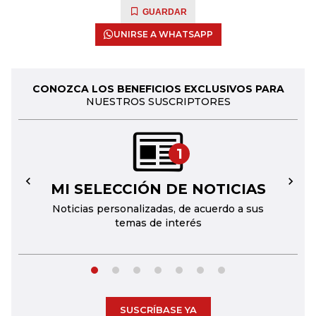
GUARDAR
UNIRSE A WHATSAPP
CONOZCA LOS BENEFICIOS EXCLUSIVOS PARA
NUESTROS SUSCRIPTORES
1
MI SELECCIÓN DE NOTICIAS
←
→
Noticias personalizadas, de acuerdo a sus
temas de interés
SUSCRÍBASE YA