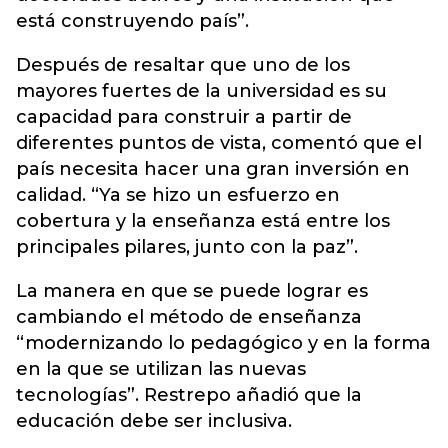
está construyendo país”.
Después de resaltar que uno de los
mayores fuertes de la universidad es su
capacidad para construir a partir de
diferentes puntos de vista, comentó que el
país necesita hacer una gran inversión en
calidad. “Ya se hizo un esfuerzo en
cobertura y la enseñanza está entre los
principales pilares, junto con la paz”.
La manera en que se puede lograr es
cambiando el método de enseñanza
“modernizando lo pedagógico y en la forma
en la que se utilizan las nuevas
tecnologías”. Restrepo añadió que la
educación debe ser inclusiva.