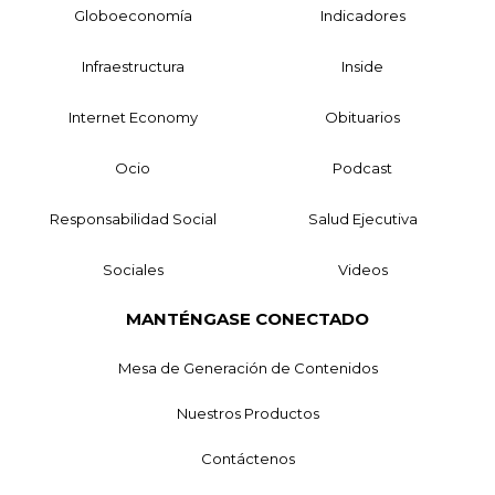
Globoeconomía
Indicadores
Infraestructura
Inside
Internet Economy
Obituarios
Ocio
Podcast
Responsabilidad Social
Salud Ejecutiva
Sociales
Videos
MANTÉNGASE CONECTADO
Mesa de Generación de Contenidos
Nuestros Productos
Contáctenos