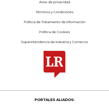
Aviso de privacidad
Términos y Condiciones
Política de Tratamiento de Información
Política de Cookies
Superintendencia de Industria y Comercio
PORTALES ALIADOS: