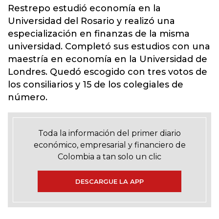
Restrepo estudió economía en la
Universidad del Rosario y realizó una
especialización en finanzas de la misma
universidad. Completó sus estudios con una
maestría en economía en la Universidad de
Londres. Quedó escogido con tres votos de
los consiliarios y 15 de los colegiales de
número.
Toda la información del primer diario
económico, empresarial y financiero de
Colombia a tan solo un clic
DESCARGUE LA APP