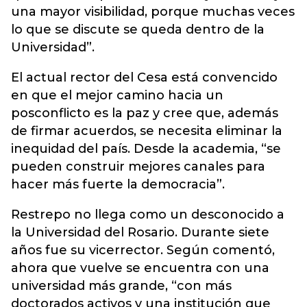
una mayor visibilidad, porque muchas veces
lo que se discute se queda dentro de la
Universidad”.
El actual rector del Cesa está convencido
en que el mejor camino hacia un
posconflicto es la paz y cree que, además
de firmar acuerdos, se necesita eliminar la
inequidad del país. Desde la academia, “se
pueden construir mejores canales para
hacer más fuerte la democracia”.
Restrepo no llega como un desconocido a
la Universidad del Rosario. Durante siete
años fue su vicerrector. Según comentó,
ahora que vuelve se encuentra con una
universidad más grande, “con más
doctorados activos y una institución que