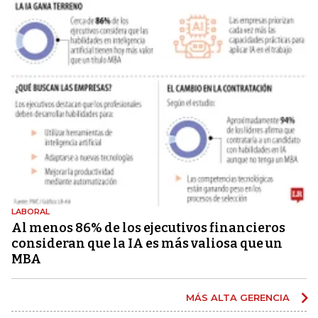
LABORAL
Al menos 86% de los ejecutivos financieros
consideran que la IA es más valiosa que un
MBA
MÁS ALTA GERENCIA