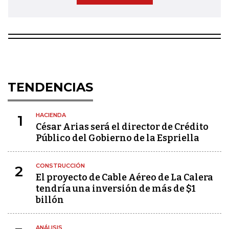
TENDENCIAS
HACIENDA
1
César Arias será el director de Crédito
Público del Gobierno de la Espriella
CONSTRUCCIÓN
2
El proyecto de Cable Aéreo de La Calera
tendría una inversión de más de $1
billón
ANÁLISIS