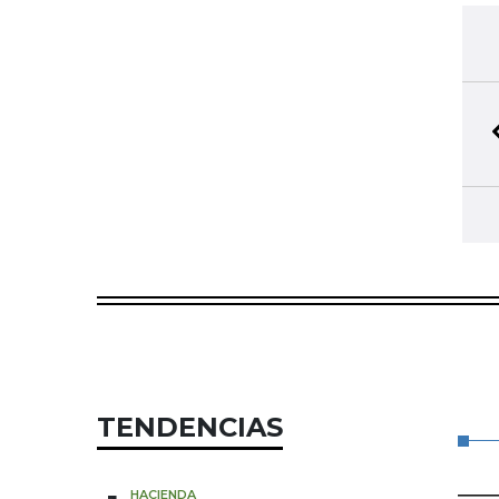
TENDENCIAS
HACIENDA