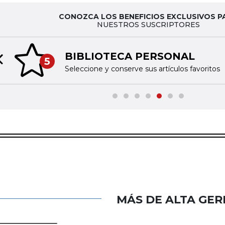
CONOZCA LOS BENEFICIOS EXCLUSIVOS P
NUESTROS SUSCRIPTORES
BIBLIOTECA PERSONAL
5
Previous slide
Seleccione y conserve sus artículos favoritos
MÁS DE ALTA GER