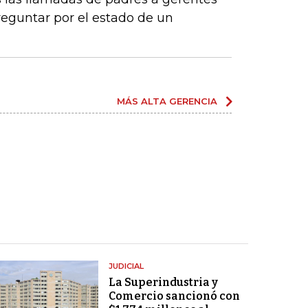
eguntar por el estado de un
MÁS ALTA GERENCIA
JUDICIAL
La Superindustria y
Comercio sancionó con