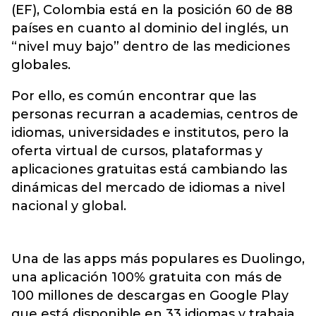
(EF), Colombia está en la posición 60 de 88
países en cuanto al dominio del inglés, un
“nivel muy bajo” dentro de las mediciones
globales.
Por ello, es común encontrar que las
personas recurran a academias, centros de
idiomas, universidades e institutos, pero la
oferta virtual de cursos, plataformas y
aplicaciones gratuitas está cambiando las
dinámicas del mercado de idiomas a nivel
nacional y global.
Una de las apps más populares es Duolingo,
una aplicación 100% gratuita con más de
100 millones de descargas en Google Play
que está disponible en 33 idiomas y trabaja