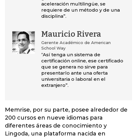
aceleración multilingüe, se
requiere de un método y de una
disciplina”.
Mauricio Rivera
Gerente Académico de American
School Way
“Así tenga un sistema de
certificación online, ese certificado
que se genera no sirve para
presentarlo ante una oferta
universitaria o laboral en el
extranjero”.
Memrise, por su parte, posee alrededor de
200 cursos en nueve idiomas para
diferentes áreas de conocimiento y
Lingoda, una plataforma nacida en