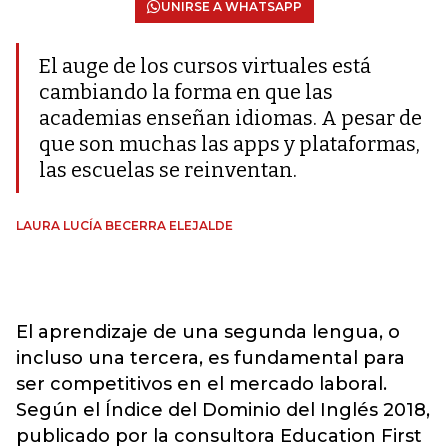
UNIRSE A WHATSAPP
El auge de los cursos virtuales está
cambiando la forma en que las
academias enseñan idiomas. A pesar de
que son muchas las apps y plataformas,
las escuelas se reinventan.
LAURA LUCÍA BECERRA ELEJALDE
El aprendizaje de una segunda lengua, o
incluso una tercera, es fundamental para
ser competitivos en el mercado laboral.
Según el Índice del Dominio del Inglés 2018,
publicado por la consultora Education First