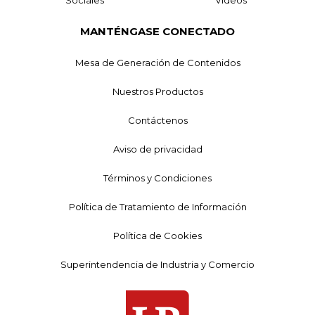
Sociales
Videos
MANTÉNGASE CONECTADO
Mesa de Generación de Contenidos
Nuestros Productos
Contáctenos
Aviso de privacidad
Términos y Condiciones
Política de Tratamiento de Información
Política de Cookies
Superintendencia de Industria y Comercio