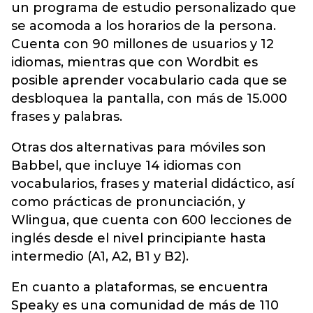
un programa de estudio personalizado que
se acomoda a los horarios de la persona.
Cuenta con 90 millones de usuarios y 12
idiomas, mientras que con Wordbit es
posible aprender vocabulario cada que se
desbloquea la pantalla, con más de 15.000
frases y palabras.
Otras dos alternativas para móviles son
Babbel, que incluye 14 idiomas con
vocabularios, frases y material didáctico, así
como prácticas de pronunciación, y
Wlingua, que cuenta con 600 lecciones de
inglés desde el nivel principiante hasta
intermedio (A1, A2, B1 y B2).
En cuanto a plataformas, se encuentra
Speaky es una comunidad de más de 110