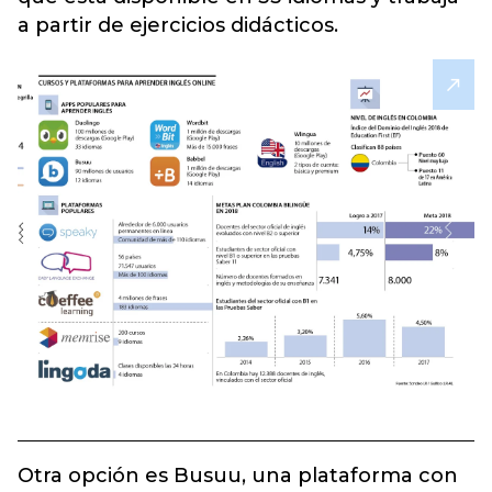
a partir de ejercicios didácticos.
Otra opción es Busuu, una plataforma con