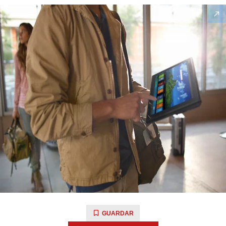
GUARDAR