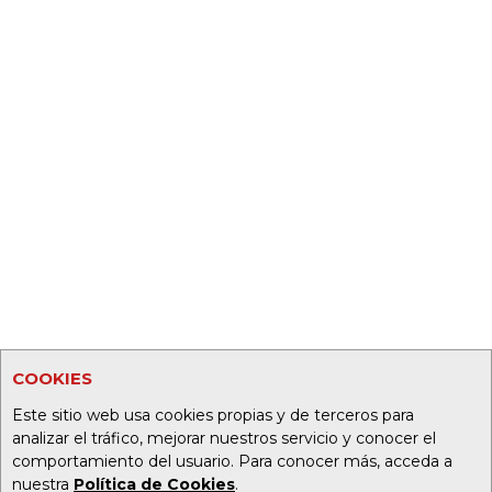
COOKIES
Este sitio web usa cookies propias y de terceros para
analizar el tráfico, mejorar nuestros servicio y conocer el
comportamiento del usuario. Para conocer más, acceda a
nuestra
Política de Cookies
.