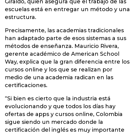
Giraldo, quien asegura que el trabajo de las
escuelas está en entregar un método y una
estructura.
Precisamente, las academias tradicionales
han adaptado parte de esos sistemas a sus
métodos de enseñanza. Mauricio Rivera,
gerente académico de American School
Way, explica que la gran diferencia entre los
cursos online y los que se realizan por
medio de una academia radican en las
certificaciones.
“Si bien es cierto que la industria está
evolucionando y que todos los días hay
ofertas de apps y cursos online, Colombia
sigue siendo un mercado donde la
certificación del inglés es muy importante