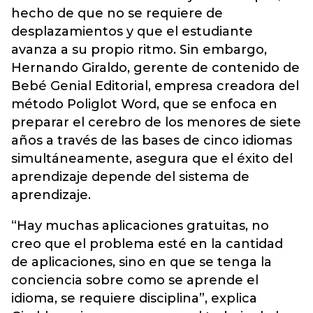
hecho de que no se requiere de
desplazamientos y que el estudiante
avanza a su propio ritmo. Sin embargo,
Hernando Giraldo, gerente de contenido de
Bebé Genial Editorial, empresa creadora del
método Poliglot Word, que se enfoca en
preparar el cerebro de los menores de siete
años a través de las bases de cinco idiomas
simultáneamente, asegura que el éxito del
aprendizaje depende del sistema de
aprendizaje.
“Hay muchas aplicaciones gratuitas, no
creo que el problema esté en la cantidad
de aplicaciones, sino en que se tenga la
conciencia sobre como se aprende el
idioma, se requiere disciplina”, explica