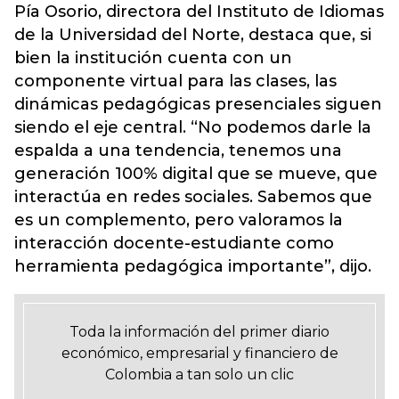
Pía Osorio, directora del Instituto de Idiomas
de la Universidad del Norte, destaca que, si
bien la institución cuenta con un
componente virtual para las clases, las
dinámicas pedagógicas presenciales siguen
siendo el eje central. “No podemos darle la
espalda a una tendencia, tenemos una
generación 100% digital que se mueve, que
interactúa en redes sociales. Sabemos que
es un complemento, pero valoramos la
interacción docente-estudiante como
herramienta pedagógica importante”, dijo.
Toda la información del primer diario
económico, empresarial y financiero de
Colombia a tan solo un clic