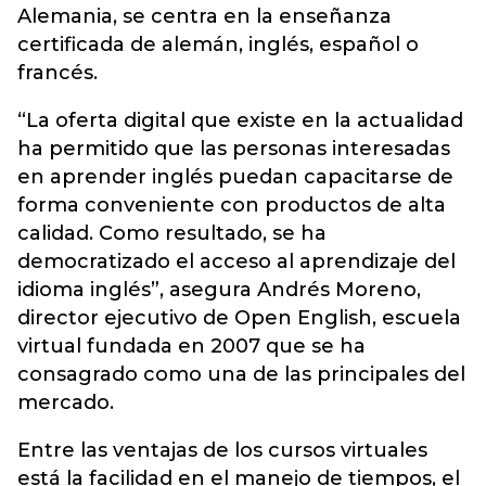
Alemania, se centra en la enseñanza
certificada de alemán, inglés, español o
francés.
“La oferta digital que existe en la actualidad
ha permitido que las personas interesadas
en aprender inglés puedan capacitarse de
forma conveniente con productos de alta
calidad. Como resultado, se ha
democratizado el acceso al aprendizaje del
idioma inglés”, asegura Andrés Moreno,
director ejecutivo de Open English, escuela
virtual fundada en 2007 que se ha
consagrado como una de las principales del
mercado.
Entre las ventajas de los cursos virtuales
está la facilidad en el manejo de tiempos, el