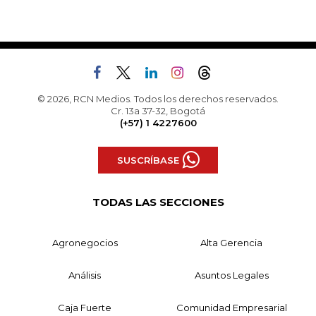
© 2026, RCN Medios. Todos los derechos reservados.
Cr. 13a 37-32, Bogotá
(+57) 1 4227600
SUSCRÍBASE
TODAS LAS SECCIONES
Agronegocios
Alta Gerencia
Análisis
Asuntos Legales
Caja Fuerte
Comunidad Empresarial