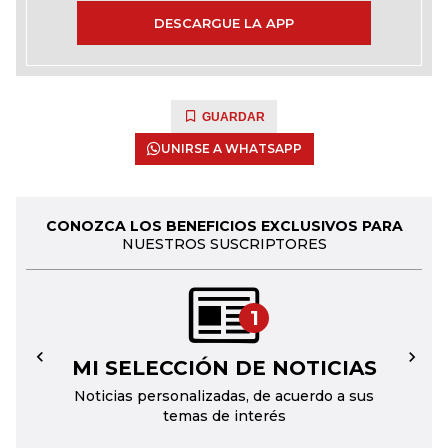
DESCARGUE LA APP
GUARDAR
UNIRSE A WHATSAPP
CONOZCA LOS BENEFICIOS EXCLUSIVOS PARA
NUESTROS SUSCRIPTORES
1
MI SELECCIÓN DE NOTICIAS
←
→
Noticias personalizadas, de acuerdo a sus
temas de interés