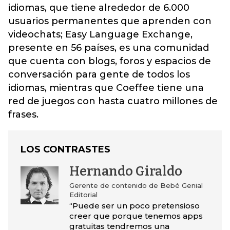
idiomas, que tiene alrededor de 6.000
usuarios permanentes que aprenden con
videochats; Easy Language Exchange,
presente en 56 países, es una comunidad
que cuenta con blogs, foros y espacios de
conversación para gente de todos los
idiomas, mientras que Coeffee tiene una
red de juegos con hasta cuatro millones de
frases.
LOS CONTRASTES
Hernando Giraldo
Gerente de contenido de Bebé Genial
Editorial
“Puede ser un poco pretensioso
creer que porque tenemos apps
gratuitas tendremos una