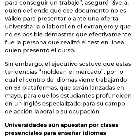
para conseguir un trabajo”, aseguró Rivera,
quien defiende que ese documento no es
válido para presentarlo ante una oferta
universitaria o laboral en el extranjero y que
no es posible demostrar que efectivamente
fue la persona que realizó el test en línea
quien presentó el curso.
Sin embargo, el ejecutivo sostuvo que estas
tendencias “moldean el mercado”, por lo
cual el centro de idiomas viene trabajando
en 53 plataformas, que serán lanzadas en
mayo, para que los estudiantes profundicen
en un inglés especializado para su campo
de acción laboral o su ocupación.
Universidades aún apuestan por clases
presenciales para enseñar idiomas