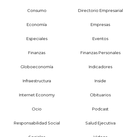
Consumo
Directorio Empresarial
Economía
Empresas
Especiales
Eventos
Finanzas
Finanzas Personales
Globoeconomía
Indicadores
Infraestructura
Inside
Internet Economy
Obituarios
Ocio
Podcast
Responsabilidad Social
Salud Ejecutiva