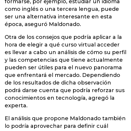
formarse, por ejemplo, estudiar un idioma
como inglés o una tercera lengua, puede
ser una alternativa interesante en esta
época, aseguró Maldonado.
Otra de los consejos que podría aplicar a la
hora de elegir a qué curso virtual acceder
es llevar a cabo un análisis de cómo su perfil
y las competencias que tiene actualmente
pueden ser útiles para el nuevo panorama
que enfrentará el mercado. Dependiendo
de los resultados de dicha observación
podrá darse cuenta que podría reforzar sus
conocimientos en tecnología, agregó la
experta.
El análisis que propone Maldonado también
lo podría aprovechar para definir cuál