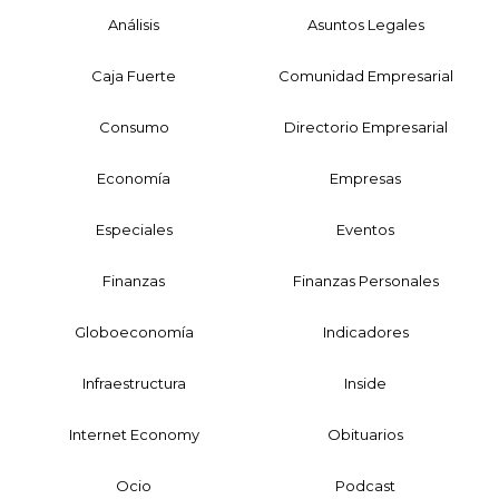
Análisis
Asuntos Legales
Caja Fuerte
Comunidad Empresarial
Consumo
Directorio Empresarial
Economía
Empresas
Especiales
Eventos
Finanzas
Finanzas Personales
Globoeconomía
Indicadores
Infraestructura
Inside
Internet Economy
Obituarios
Ocio
Podcast