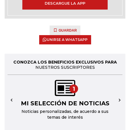
DESCARGUE LA APP
GUARDAR
UNIRSE A WHATSAPP
CONOZCA LOS BENEFICIOS EXCLUSIVOS PARA
NUESTROS SUSCRIPTORES
1
MI SELECCIÓN DE NOTICIAS
←
→
Noticias personalizadas, de acuerdo a sus
temas de interés