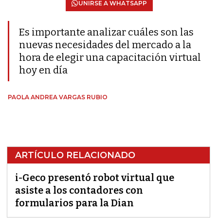
UNIRSE A WHATSAPP
Es importante analizar cuáles son las
nuevas necesidades del mercado a la
hora de elegir una capacitación virtual
hoy en día
PAOLA ANDREA VARGAS RUBIO
ARTÍCULO RELACIONADO
i-Geco presentó robot virtual que
asiste a los contadores con
formularios para la Dian