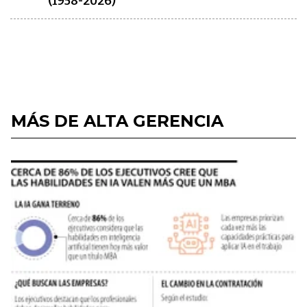
(1958-2026)
MÁS DE ALTA GERENCIA