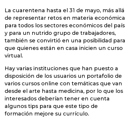
La cuarentena hasta el 31 de mayo, más allá
de representar retos en materia económica
para todos los sectores económicos del país
y para un nutrido grupo de trabajadores,
también se convirtió en una posibilidad para
que quienes están en casa inicien un curso
virtual
.
Hay varias instituciones que han puesto a
disposición de los usuarios un portafolio de
varios cursos online con temáticas que van
desde el arte hasta medicina, por lo que los
interesados deberían tener en cuenta
algunos tips para que este tipo de
formación mejore su currículo.