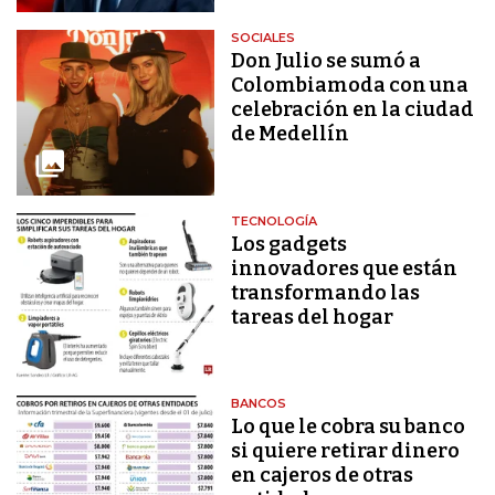
SOCIALES
Don Julio se sumó a
Colombiamoda con una
celebración en la ciudad
de Medellín
TECNOLOGÍA
Los gadgets
innovadores que están
transformando las
tareas del hogar
BANCOS
Lo que le cobra su banco
si quiere retirar dinero
en cajeros de otras