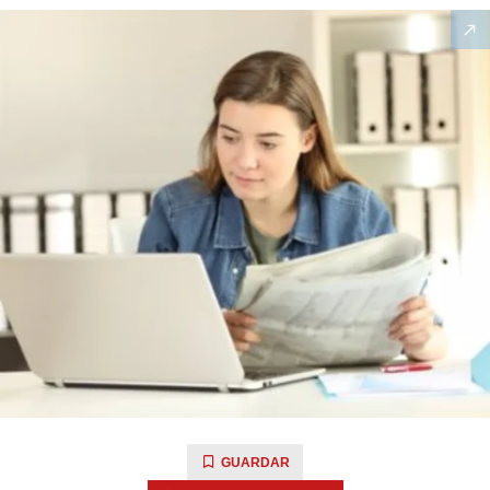
GUARDAR