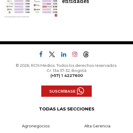
entidades
© 2026, RCN Medios. Todos los derechos reservados.
Cr. 13a 37-32, Bogotá
(+57) 1 4227600
SUSCRÍBASE
TODAS LAS SECCIONES
Agronegocios
Alta Gerencia