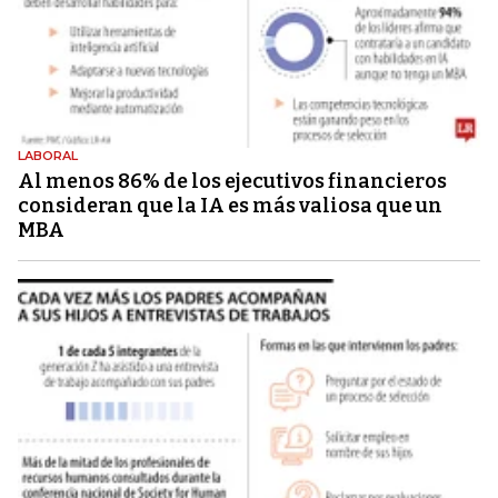
LABORAL
Al menos 86% de los ejecutivos financieros
consideran que la IA es más valiosa que un
MBA