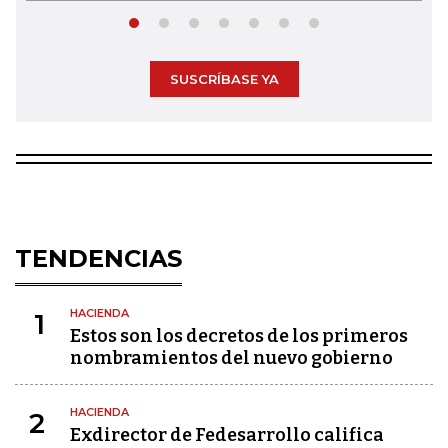
SUSCRÍBASE YA
TENDENCIAS
HACIENDA
1
Estos son los decretos de los primeros
nombramientos del nuevo gobierno
HACIENDA
2
Exdirector de Fedesarrollo califica