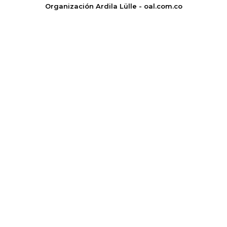
Organización Ardila Lülle - oal.com.co