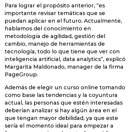
Para lograr el propósito anterior, “es
importante revisar temáticas que se
puedan aplicar en el futuro. Actualmente,
hablamos del conocimiento en
metodología de agilidad, gestión del
cambio, manejo de herramientas de
tecnología, todo lo que tiene que ver con
inteligencia artificial, data analytics”, explicó
Margarita Maldonado, manager de la firma
PageGroup.
Además de elegir un curso online tomando
como base las tendencias y la coyuntura
actual, las personas que estén interesadas
deberían analizar si hay algún área en el
que tengan mayor debilidad, ya que este
sería el momento ideal para empezar a