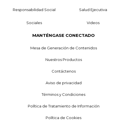
Responsabilidad Social
Salud Ejecutiva
Sociales
Videos
MANTÉNGASE CONECTADO
Mesa de Generación de Contenidos
Nuestros Productos
Contáctenos
Aviso de privacidad
Términos y Condiciones
Política de Tratamiento de Información
Política de Cookies