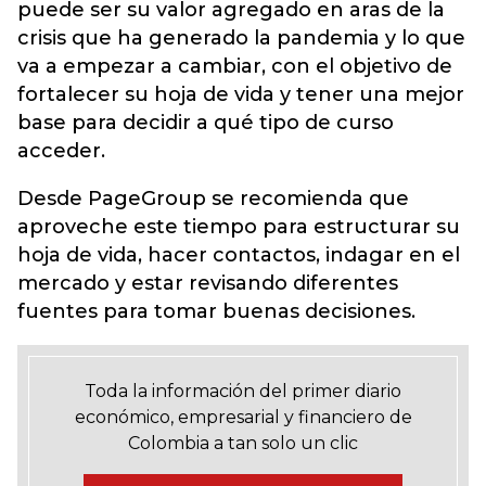
puede ser su valor agregado en aras de la
crisis que ha generado la pandemia y lo que
va a empezar a cambiar, con el objetivo de
fortalecer su hoja de vida y tener una mejor
base para decidir a qué tipo de curso
acceder.
Desde PageGroup se recomienda que
aproveche este tiempo para estructurar su
hoja de vida, hacer contactos, indagar en el
mercado y estar revisando diferentes
fuentes para tomar buenas decisiones.
Toda la información del primer diario
económico, empresarial y financiero de
Colombia a tan solo un clic