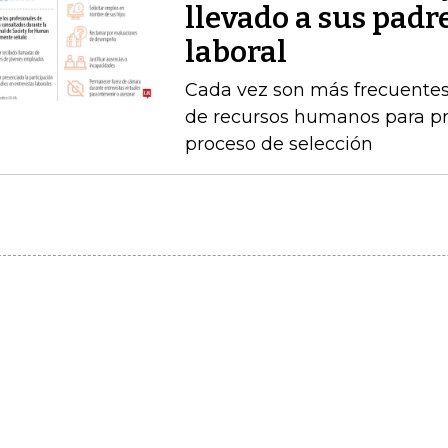
llevado a sus padr
laboral
Cada vez son más frecuentes
de recursos humanos para pr
proceso de selección