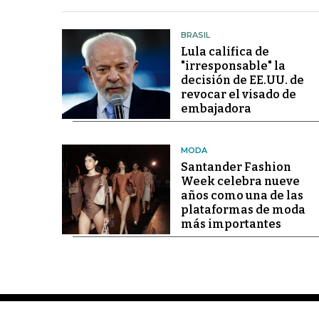
BRASIL
Lula califica de
"irresponsable" la
decisión de EE.UU. de
revocar el visado de
embajadora
MODA
Santander Fashion
Week celebra nueve
años como una de las
plataformas de moda
más importantes