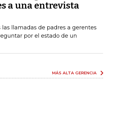
es a una entrevista
 las llamadas de padres a gerentes
eguntar por el estado de un
MÁS ALTA GERENCIA