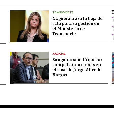
TRANSPORTE
Noguera traza la hoja de
ruta para su gestión en
el Ministerio de
Transporte
JUDICIAL
Sanguino señaló que no
compulsaron copias en
el caso de Jorge Alfredo
Vargas