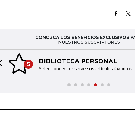
CONOZCA LOS BENEFICIOS EXCLUSIVOS P
NUESTROS SUSCRIPTORES
BIBLIOTECA PERSONAL
5
Previous slide
Seleccione y conserve sus artículos favoritos