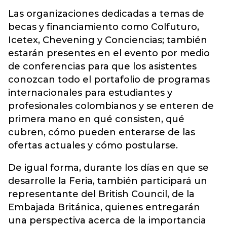
Las organizaciones dedicadas a temas de
becas y financiamiento como Colfuturo,
Icetex, Chevening y Conciencias; también
estarán presentes en el evento por medio
de conferencias para que los asistentes
conozcan todo el portafolio de programas
internacionales para estudiantes y
profesionales colombianos y se enteren de
primera mano en qué consisten, qué
cubren, cómo pueden enterarse de las
ofertas actuales y cómo postularse.
De igual forma, durante los días en que se
desarrolle la Feria, también participará un
representante del British Council, de la
Embajada Británica, quienes entregarán
una perspectiva acerca de la importancia