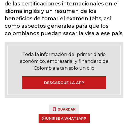
de las certificaciones internacionales en el
idioma inglés y un resumen de los
beneficios de tomar el examen Ielts, así
como aspectos generales para que los
colombianos puedan sacar la visa a ese país.
Toda la información del primer diario
económico, empresarial y financiero de
Colombia a tan solo un clic
DESCARGUE LA APP
GUARDAR
UNIRSE A WHATSAPP