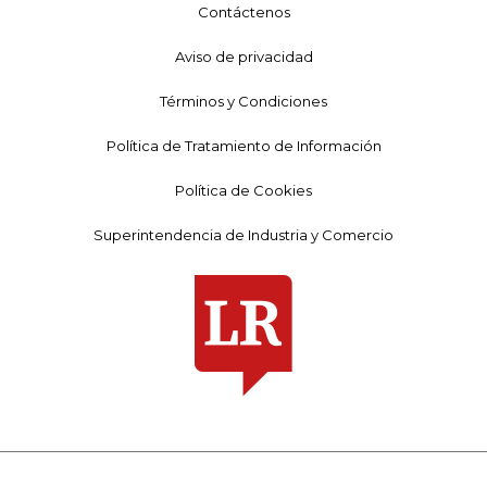
Contáctenos
Aviso de privacidad
Términos y Condiciones
Política de Tratamiento de Información
Política de Cookies
Superintendencia de Industria y Comercio