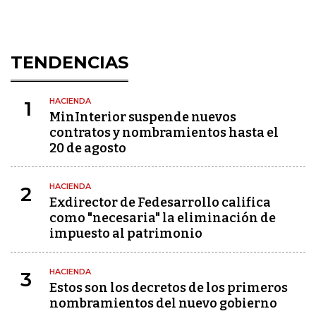
TENDENCIAS
HACIENDA
1
MinInterior suspende nuevos
contratos y nombramientos hasta el
20 de agosto
HACIENDA
2
Exdirector de Fedesarrollo califica
como "necesaria" la eliminación de
impuesto al patrimonio
HACIENDA
3
Estos son los decretos de los primeros
nombramientos del nuevo gobierno