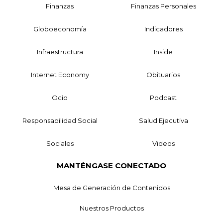
Finanzas
Finanzas Personales
Globoeconomía
Indicadores
Infraestructura
Inside
Internet Economy
Obituarios
Ocio
Podcast
Responsabilidad Social
Salud Ejecutiva
Sociales
Videos
MANTÉNGASE CONECTADO
Mesa de Generación de Contenidos
Nuestros Productos