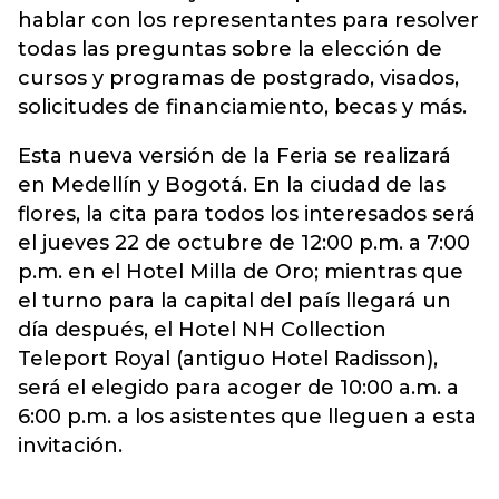
hablar con los representantes para resolver
todas las preguntas sobre la elección de
cursos y programas de postgrado, visados,
solicitudes de financiamiento, becas y más.
Esta nueva versión de la Feria se realizará
en Medellín y Bogotá. En la ciudad de las
flores, la cita para todos los interesados será
el jueves 22 de octubre de 12:00 p.m. a 7:00
p.m. en el Hotel Milla de Oro; mientras que
el turno para la capital del país llegará un
día después, el Hotel NH Collection
Teleport Royal (antiguo Hotel Radisson),
será el elegido para acoger de 10:00 a.m. a
6:00 p.m. a los asistentes que lleguen a esta
invitación.