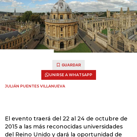
GUARDAR
UNIRSE A WHATSAPP
JULIÁN PUENTES VILLANUEVA
El evento traerá del 22 al 24 de octubre de
2015 a las más reconocidas universidades
del Reino Unido y dará la oportunidad de