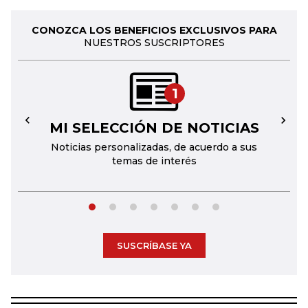
CONOZCA LOS BENEFICIOS EXCLUSIVOS PARA
NUESTROS SUSCRIPTORES
1
MI SELECCIÓN DE NOTICIAS
←
→
Noticias personalizadas, de acuerdo a sus
temas de interés
SUSCRÍBASE YA