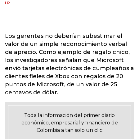
LR
Los gerentes no deberían subestimar el
valor de un simple reconocimiento verbal
de aprecio. Como ejemplo de regalo chico,
los investigadores señalan que Microsoft
envió tarjetas electrónicas de cumpleaños a
clientes fieles de Xbox con regalos de 20
puntos de Microsoft, de un valor de 25
centavos de dólar.
Toda la información del primer diario
económico, empresarial y financiero de
Colombia a tan solo un clic