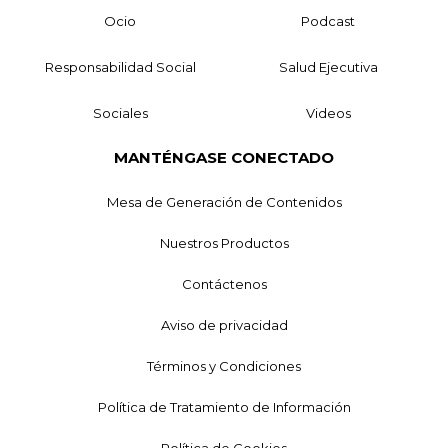
Ocio
Podcast
Responsabilidad Social
Salud Ejecutiva
Sociales
Videos
MANTÉNGASE CONECTADO
Mesa de Generación de Contenidos
Nuestros Productos
Contáctenos
Aviso de privacidad
Términos y Condiciones
Política de Tratamiento de Información