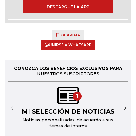
DESCARGUE LA APP
GUARDAR
UNIRSE A WHATSAPP
CONOZCA LOS BENEFICIOS EXCLUSIVOS PARA
NUESTROS SUSCRIPTORES
1
MI SELECCIÓN DE NOTICIAS
←
→
Noticias personalizadas, de acuerdo a sus
temas de interés