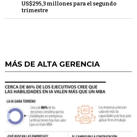
US$295,3 millones para el segundo
trimestre
MÁS DE ALTA GERENCIA