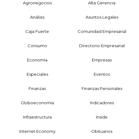
Agronegocios
Alta Gerencia
Análisis
Asuntos Legales
Caja Fuerte
Comunidad Empresarial
Consumo
Directorio Empresarial
Economía
Empresas
Especiales
Eventos
Finanzas
Finanzas Personales
Globoeconomía
Indicadores
Infraestructura
Inside
Internet Economy
Obituarios