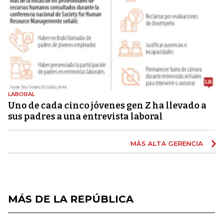
LABORAL
Uno de cada cinco jóvenes gen Z ha llevado a
sus padres a una entrevista laboral
MÁS ALTA GERENCIA
MÁS DE LA REPÚBLICA