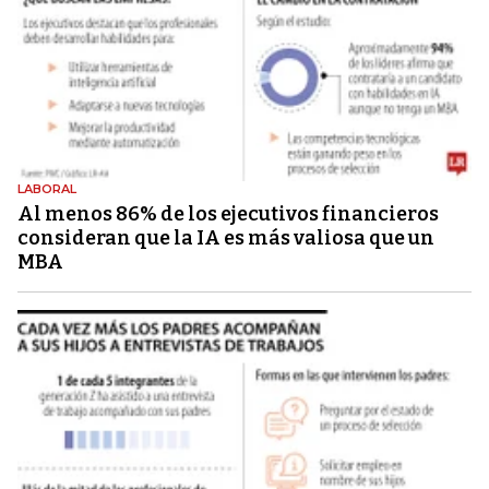
LABORAL
Al menos 86% de los ejecutivos financieros
consideran que la IA es más valiosa que un
MBA