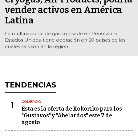
vender activos en América
Latina
La multinacional de gas con sede en Pensilvania,
Estados Unidos, tiene operación en 50 países de los
cuales seis son en la región
TENDENCIAS
COMERCIO
1
Esta es la oferta de Kokoriko para los
"Gustavos" y "Abelardos" este 7 de
agosto