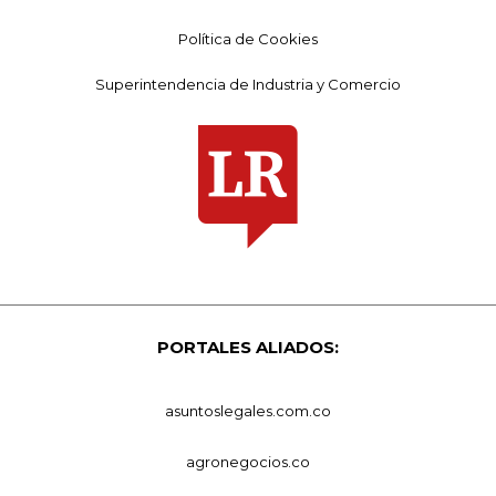
Política de Cookies
Superintendencia de Industria y Comercio
PORTALES ALIADOS:
asuntoslegales.com.co
agronegocios.co