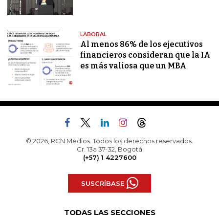
LABORAL
Al menos 86% de los ejecutivos
financieros consideran que la IA
es más valiosa que un MBA
© 2026, RCN Medios. Todos los derechos reservados.
Cr. 13a 37-32, Bogotá
(+57) 1 4227600
SUSCRÍBASE
TODAS LAS SECCIONES