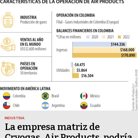
INDUSTRIA
La empresa matriz de
Cryogas, Air Products, podría