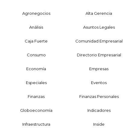
Agronegocios
Alta Gerencia
Análisis
Asuntos Legales
Caja Fuerte
Comunidad Empresarial
Consumo
Directorio Empresarial
Economía
Empresas
Especiales
Eventos
Finanzas
Finanzas Personales
Globoeconomía
Indicadores
Infraestructura
Inside