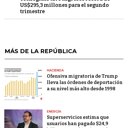
US$295,3 millones para el segundo
trimestre
MÁS DE LA REPÚBLICA
HACIENDA
Ofensiva migratoria de Trump
lleva las órdenes de deportación
a su nivel más alto desde 1998
ENERGÍA
Superservicios estima que
usuarios han pagado $24,9