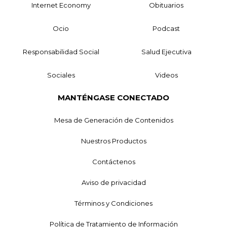
Internet Economy
Obituarios
Ocio
Podcast
Responsabilidad Social
Salud Ejecutiva
Sociales
Videos
MANTÉNGASE CONECTADO
Mesa de Generación de Contenidos
Nuestros Productos
Contáctenos
Aviso de privacidad
Términos y Condiciones
Política de Tratamiento de Información