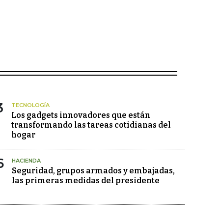
3
TECNOLOGÍA
Los gadgets innovadores que están
transformando las tareas cotidianas del
hogar
6
HACIENDA
Seguridad, grupos armados y embajadas,
las primeras medidas del presidente