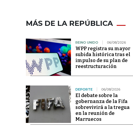
MÁS DE LA REPÚBLICA
REINO UNIDO
06/08/2026
WPP registra su mayor
subida histórica tras el
impulso de su plan de
reestructuración
DEPORTE
06/08/2026
El debate sobre la
gobernanza de la Fifa
sobrevivirá a la tregua
en la reunión de
Marruecos