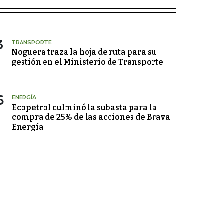
3
TRANSPORTE
Noguera traza la hoja de ruta para su
gestión en el Ministerio de Transporte
6
ENERGÍA
Ecopetrol culminó la subasta para la
compra de 25% de las acciones de Brava
Energía