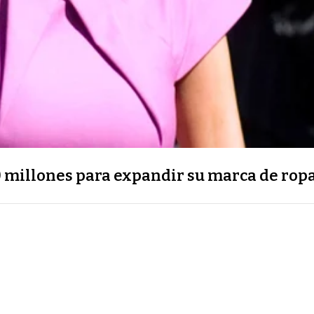
millones para expandir su marca de rop