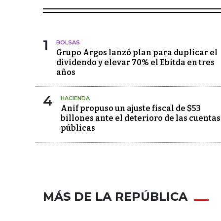
1
BOLSAS
Grupo Argos lanzó plan para duplicar el
dividendo y elevar 70% el Ebitda en tres
años
4
HACIENDA
Anif propuso un ajuste fiscal de $53
billones ante el deterioro de las cuentas
públicas
MÁS DE LA REPÚBLICA