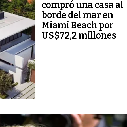
compró una casa al
borde del mar en
Miami Beach por
US$72,2 millones