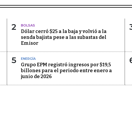
2
BOLSAS
Dólar cerró $25 a la baja y volvió a la
senda bajista pese a las subastas del
Emisor
5
ENERGÍA
Grupo EPM registró ingresos por $19,5
billones para el periodo entre enero a
junio de 2026