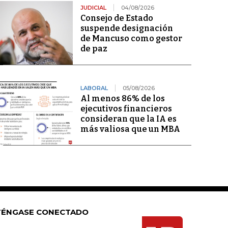
JUDICIAL
04/08/2026
Consejo de Estado
suspende designación
de Mancuso como gestor
de paz
LABORAL
05/08/2026
Al menos 86% de los
ejecutivos financieros
consideran que la IA es
más valiosa que un MBA
ÉNGASE CONECTADO