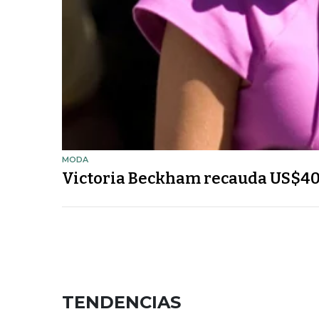
MODA
Victoria Beckham recauda US$40 
TENDENCIAS