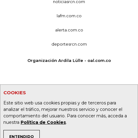
noticiasrcn.com
lafm.com.co
alerta.com.co
deportesrcn.com
Organización Ardila Lülle - oal.com.co
COOKIES
Este sitio web usa cookies propias y de terceros para
analizar el tráfico, mejorar nuestros servicio y conocer el
comportamiento del usuario. Para conocer más, acceda a
nuestra
Política de Cookies
.
ENTENDIDO