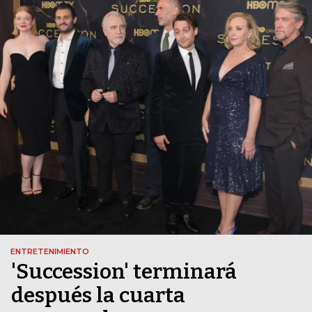
ENTRETENIMIENTO
'Succession' terminará
después la cuarta