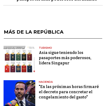
MÁS DE LA REPÚBLICA
TURISMO
Asia sigue teniendo los
pasaportes más poderosos,
lidera Singapur
HACIENDA
"En las próximas horas firmaré
el decreto para concretar el
congelamiento del gasto"