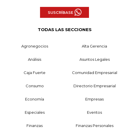
SUSCRÍBASE
TODAS LAS SECCIONES
Agronegocios
Alta Gerencia
Análisis
Asuntos Legales
Caja Fuerte
Comunidad Empresarial
Consumo
Directorio Empresarial
Economía
Empresas
Especiales
Eventos
Finanzas
Finanzas Personales