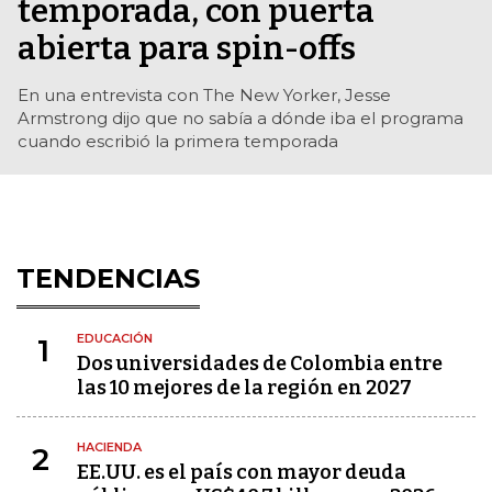
temporada, con puerta
abierta para spin-offs
En una entrevista con The New Yorker, Jesse
Armstrong dijo que no sabía a dónde iba el programa
cuando escribió la primera temporada
TENDENCIAS
EDUCACIÓN
1
Dos universidades de Colombia entre
las 10 mejores de la región en 2027
HACIENDA
2
EE.UU. es el país con mayor deuda