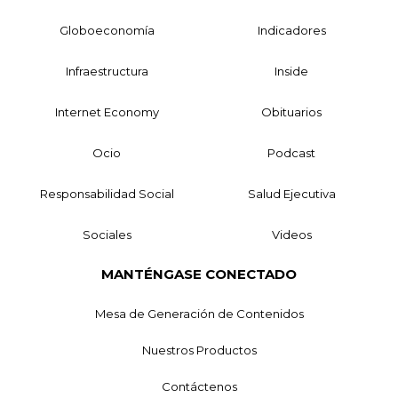
Globoeconomía
Indicadores
Infraestructura
Inside
Internet Economy
Obituarios
Ocio
Podcast
Responsabilidad Social
Salud Ejecutiva
Sociales
Videos
MANTÉNGASE CONECTADO
Mesa de Generación de Contenidos
Nuestros Productos
Contáctenos