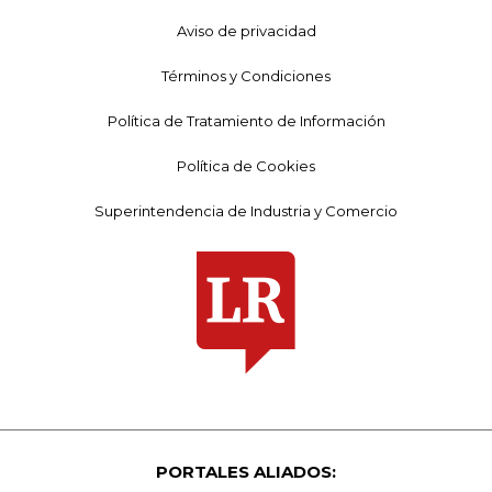
Aviso de privacidad
Términos y Condiciones
Política de Tratamiento de Información
Política de Cookies
Superintendencia de Industria y Comercio
PORTALES ALIADOS: