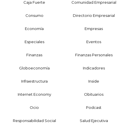
Caja Fuerte
Comunidad Empresarial
Consumo
Directorio Empresarial
Economía
Empresas
Especiales
Eventos
Finanzas
Finanzas Personales
Globoeconomía
Indicadores
Infraestructura
Inside
Internet Economy
Obituarios
Ocio
Podcast
Responsabilidad Social
Salud Ejecutiva