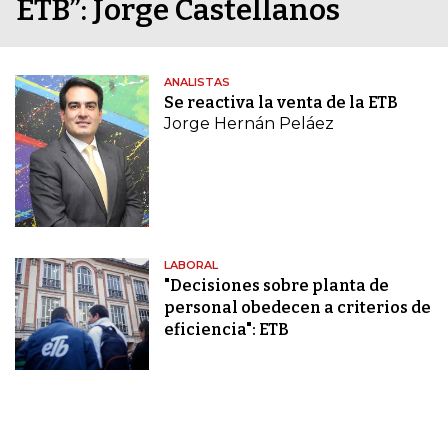
ETB”: Jorge Castellanos
ANALISTAS
Se reactiva la venta de la ETB
Jorge Hernán Peláez
LABORAL
"Decisiones sobre planta de
personal obedecen a criterios de
eficiencia": ETB