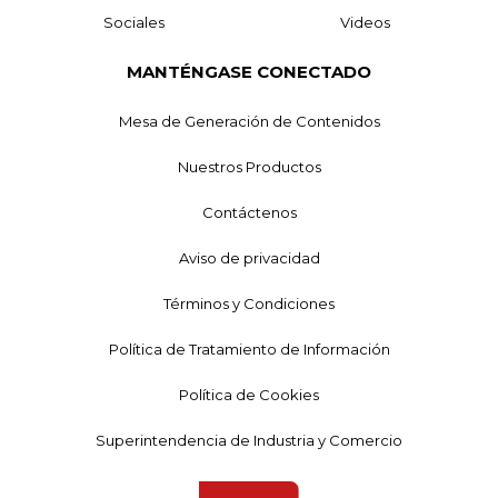
Sociales
Videos
MANTÉNGASE CONECTADO
Mesa de Generación de Contenidos
Nuestros Productos
Contáctenos
Aviso de privacidad
Términos y Condiciones
Política de Tratamiento de Información
Política de Cookies
Superintendencia de Industria y Comercio