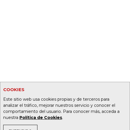
COOKIES
Este sitio web usa cookies propias y de terceros para
analizar el tráfico, mejorar nuestros servicio y conocer el
comportamiento del usuario. Para conocer más, acceda a
nuestra
Política de Cookies
.