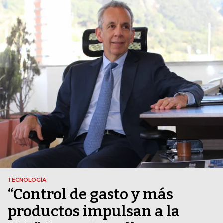
TECNOLOGÍA
“Control de gasto y más
productos impulsan a la