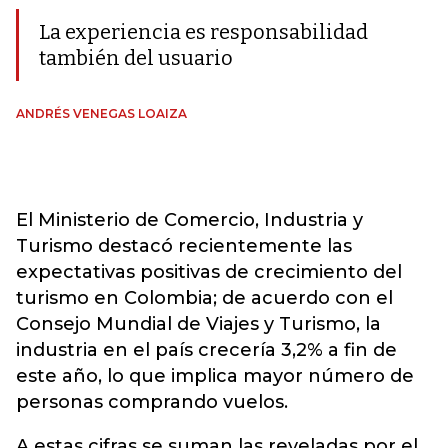
La experiencia es responsabilidad
también del usuario
ANDRÉS VENEGAS LOAIZA
El Ministerio de Comercio, Industria y
Turismo destacó recientemente las
expectativas positivas de crecimiento del
turismo en Colombia; de acuerdo con el
Consejo Mundial de Viajes y Turismo, la
industria en el país crecería 3,2% a fin de
este año, lo que implica mayor número de
personas comprando vuelos.
A estas cifras se suman las reveladas por el