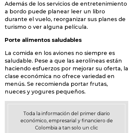
Además de los servicios de entretenimiento
a bordo puede planear leer un libro
durante el vuelo, reorganizar sus planes de
turismo o ver alguna película.
Porte alimentos saludables
La comida en los aviones no siempre es
saludable. Pese a que las aerolíneas están
haciendo esfuerzos por mejorar su oferta, la
clase económica no ofrece variedad en
menús. Se recomienda portar frutas,
nueces y yogures pequeños.
Toda la información del primer diario
económico, empresarial y financiero de
Colombia a tan solo un clic