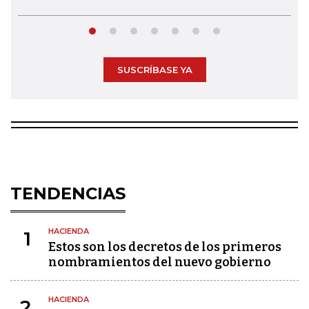
SUSCRÍBASE YA
TENDENCIAS
HACIENDA
1
Estos son los decretos de los primeros
nombramientos del nuevo gobierno
HACIENDA
2