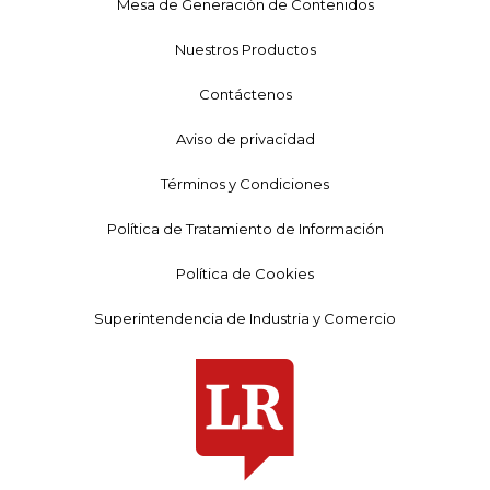
Mesa de Generación de Contenidos
Nuestros Productos
Contáctenos
Aviso de privacidad
Términos y Condiciones
Política de Tratamiento de Información
Política de Cookies
Superintendencia de Industria y Comercio