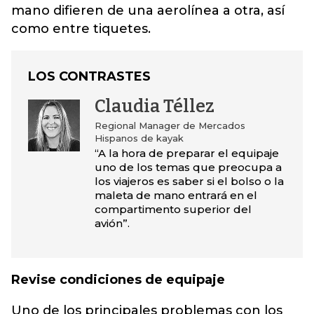
mano difieren de una aerolínea a otra, así
como entre tiquetes.
LOS CONTRASTES
Claudia Téllez
Regional Manager de Mercados
Hispanos de kayak
“A la hora de preparar el equipaje
uno de los temas que preocupa a
los viajeros es saber si el bolso o la
maleta de mano entrará en el
compartimento superior del
avión”.
Revise condiciones de equipaje
Uno de los principales problemas con los