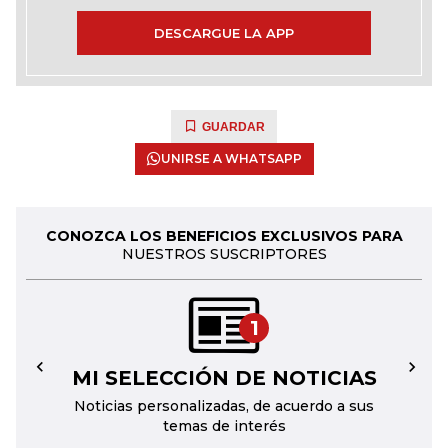
DESCARGUE LA APP
GUARDAR
UNIRSE A WHATSAPP
CONOZCA LOS BENEFICIOS EXCLUSIVOS PARA
NUESTROS SUSCRIPTORES
1
MI SELECCIÓN DE NOTICIAS
←
→
Noticias personalizadas, de acuerdo a sus
temas de interés