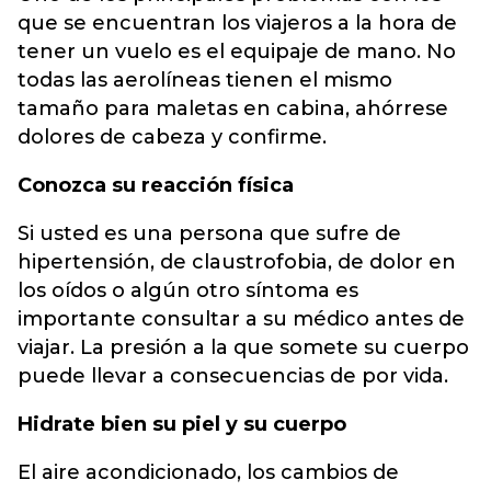
que se encuentran los viajeros a la hora de
tener un vuelo es el equipaje de mano. No
todas las aerolíneas tienen el mismo
tamaño para maletas en cabina, ahórrese
dolores de cabeza y confirme.
Conozca su reacción física
Si usted es una persona que sufre de
hipertensión, de claustrofobia, de dolor en
los oídos o algún otro síntoma es
importante consultar a su médico antes de
viajar. La presión a la que somete su cuerpo
puede llevar a consecuencias de por vida.
Hidrate bien su piel y su cuerpo
El aire acondicionado, los cambios de