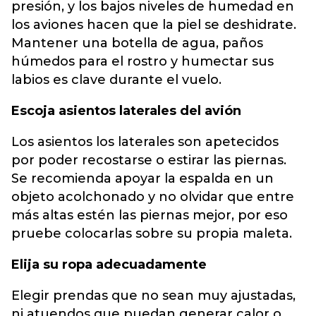
presión, y los bajos niveles de humedad en
los aviones hacen que la piel se deshidrate.
Mantener una botella de agua, paños
húmedos para el rostro y humectar sus
labios es clave durante el vuelo.
Escoja asientos laterales del avión
Los asientos los laterales son apetecidos
por poder recostarse o estirar las piernas.
Se recomienda apoyar la espalda en un
objeto acolchonado y no olvidar que entre
más altas estén las piernas mejor, por eso
pruebe colocarlas sobre su propia maleta.
Elija su ropa adecuadamente
Elegir prendas que no sean muy ajustadas,
ni atuendos que puedan generar calor o