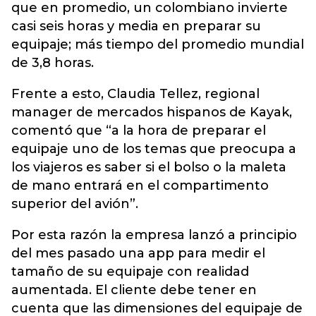
que en promedio, un colombiano invierte
casi seis horas y media en preparar su
equipaje; más tiempo del promedio mundial
de 3,8 horas.
Frente a esto, Claudia Tellez, regional
manager de mercados hispanos de Kayak,
comentó que “a la hora de preparar el
equipaje uno de los temas que preocupa a
los viajeros es saber si el bolso o la maleta
de mano entrará en el compartimento
superior del avión”.
Por esta razón la empresa lanzó a principio
del mes pasado una app para medir el
tamaño de su equipaje con realidad
aumentada. El cliente debe tener en
cuenta que las dimensiones del equipaje de