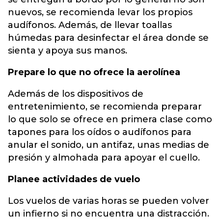
nuevos, se recomienda levar los propios
audífonos. Además, de llevar toallas
húmedas para desinfectar el área donde se
sienta y apoya sus manos.
Prepare lo que no ofrece la aerolínea
Además de los dispositivos de
entretenimiento, se recomienda preparar
lo que solo se ofrece en primera clase como
tapones para los oídos o audífonos para
anular el sonido, un antifaz, unas medias de
presión y almohada para apoyar el cuello.
Planee actividades de vuelo
Los vuelos de varias horas se pueden volver
un infierno si no encuentra una distracción.