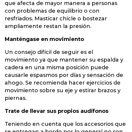
que afecta de mayor manera a personas
con problemas de equilibrio o con
resfriados. Masticar chicle o bostezar
ampliamente restan la presión.
Manténgase en movimiento
Un consejo difícil de seguir es el
movimiento ya que mantener su espalda y
cadera en una misma posición puede
causarle espasmos por días y sensación de
ahogo. Se recomienda hacer ejercicios de
movimiento sobre su eje y estirar brazos y
piernas.
Trate de llevar sus propios audífonos
Teniendo en cuenta que los accesorios que
se entregan a bordo por lo general no son