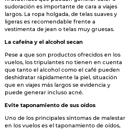
sudoración es importante de cara a viajes
largos. La ropa holgada, de telas suaves y
ligeras es recomendable frente a
vestimenta de jean o telas muy gruesas.
La cafeína y el alcohol secan
Pese a que son productos ofrecidos en los
vuelos, los tripulantes no tienen en cuenta
que tanto el alcohol como el café pueden
deshidratar rápidamente la piel, situación
que en viajes más largos se evidencia y
puede generar incluso acné.
Evite taponamiento de sus oídos
Uno de los principales síntomas de malestar
en los vuelos es el taponamiento de oídos,