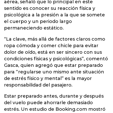
aérea, señaló que lo principal en este
sentido es conocer su reacción física y
psicológica a la presión a la que se somete
el cuerpo y un periodo largo
permaneciendo estático.
“La clave, más allá de factores claros como
ropa cómoda y comer chicle para evitar
dolor de oído, está en ser sincero con sus
condiciones físicas y psicológicas”, comentó
Gasca, quien agregó que estar preparado
para “regularse uno mismo ante situación
de estrés físico y mental” es la mayor
responsabilidad del pasajero.
Estar preparado antes, durante y después
del vuelo puede ahorrarle demasiado
estrés. Un estudio de Booking.com mostró