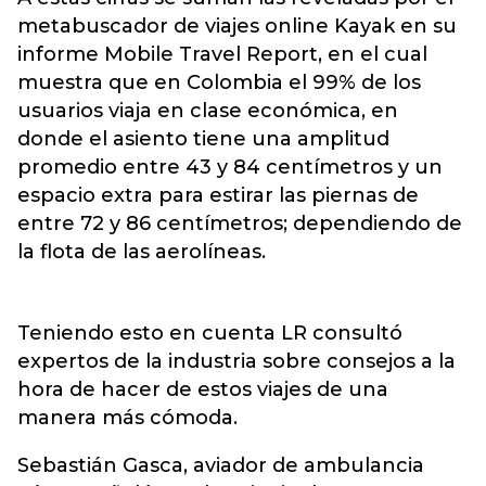
metabuscador de viajes online Kayak en su
informe Mobile Travel Report, en el cual
muestra que en Colombia el 99% de los
usuarios viaja en clase económica, en
donde el asiento tiene una amplitud
promedio entre 43 y 84 centímetros y un
espacio extra para estirar las piernas de
entre 72 y 86 centímetros; dependiendo de
la flota de las aerolíneas.
Teniendo esto en cuenta LR consultó
expertos de la industria sobre consejos a la
hora de hacer de estos viajes de una
manera más cómoda.
Sebastián Gasca, aviador de ambulancia