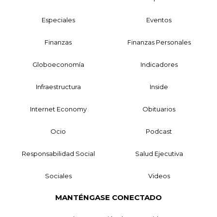
Especiales
Eventos
Finanzas
Finanzas Personales
Globoeconomía
Indicadores
Infraestructura
Inside
Internet Economy
Obituarios
Ocio
Podcast
Responsabilidad Social
Salud Ejecutiva
Sociales
Videos
MANTÉNGASE CONECTADO