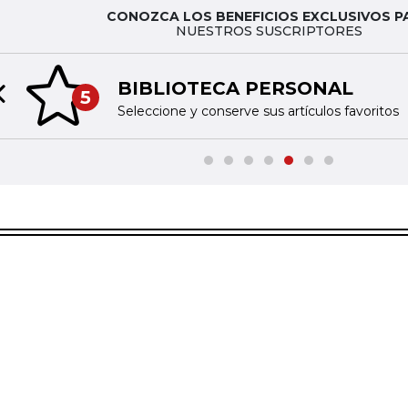
CONOZCA LOS BENEFICIOS EXCLUSIVOS P
NUESTROS SUSCRIPTORES
BIBLIOTECA PERSONAL
5
Previous slide
Seleccione y conserve sus artículos favoritos