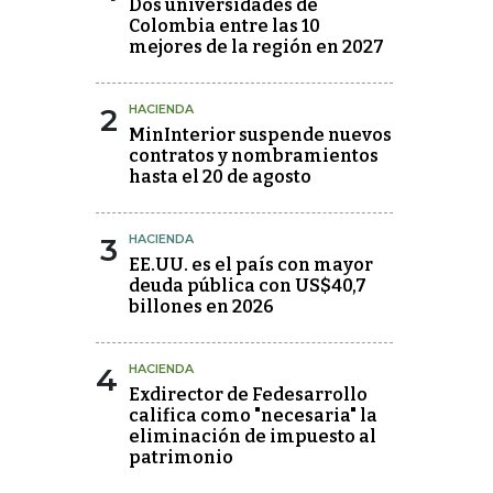
Dos universidades de
Colombia entre las 10
mejores de la región en 2027
2
HACIENDA
MinInterior suspende nuevos
contratos y nombramientos
hasta el 20 de agosto
3
HACIENDA
EE.UU. es el país con mayor
deuda pública con US$40,7
billones en 2026
4
HACIENDA
Exdirector de Fedesarrollo
califica como "necesaria" la
eliminación de impuesto al
patrimonio