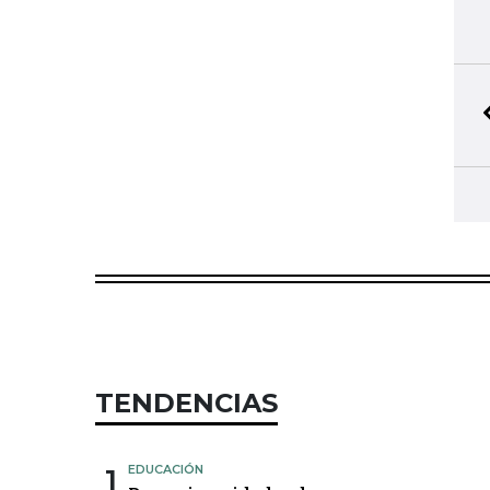
TENDENCIAS
1
EDUCACIÓN