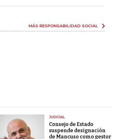
MÁS RESPONSABILIDAD SOCIAL
JUDICIAL
Consejo de Estado
suspende designación
de Mancuso como gestor