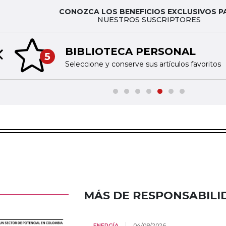
CONOZCA LOS BENEFICIOS EXCLUSIVOS P
NUESTROS SUSCRIPTORES
BIBLIOTECA PERSONAL
5
Previous slide
Seleccione y conserve sus artículos favoritos
MÁS DE RESPONSABILI
ENERGÍA
04/08/2026