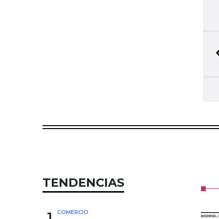
TENDENCIAS
1
COMERCIO