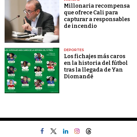
Millonaria recompensa
que ofrece Cali para
capturar a responsables
de incendio
DEPORTES
Los fichajes más caros
en la historia del fútbol
tras la llegada de Yan
Diomandé