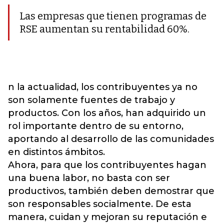
Las empresas que tienen programas de
RSE aumentan su rentabilidad 60%.
n la actualidad, los contribuyentes ya no
son solamente fuentes de trabajo y
productos. Con los años, han adquirido un
rol importante dentro de su entorno,
aportando al desarrollo de las comunidades
en distintos ámbitos.
Ahora, para que los contribuyentes hagan
una buena labor, no basta con ser
productivos, también deben demostrar que
son responsables socialmente. De esta
manera, cuidan y mejoran su reputación e