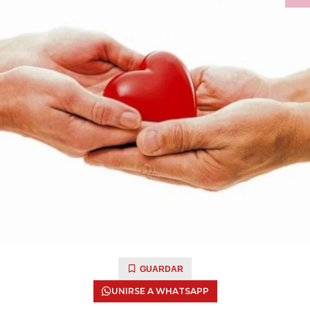
GUARDAR
UNIRSE A WHATSAPP