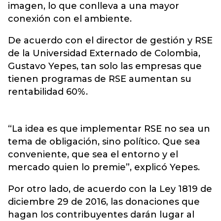
imagen, lo que conlleva a una mayor
conexión con el ambiente.
De acuerdo con el director de gestión y RSE
de la Universidad Externado de Colombia,
Gustavo Yepes, tan solo las empresas que
tienen programas de RSE aumentan su
rentabilidad 60%.
“La idea es que implementar RSE no sea un
tema de obligación, sino político. Que sea
conveniente, que sea el entorno y el
mercado quien lo premie”, explicó Yepes.
Por otro lado, de acuerdo con la Ley 1819 de
diciembre 29 de 2016, las donaciones que
hagan los contribuyentes darán lugar al