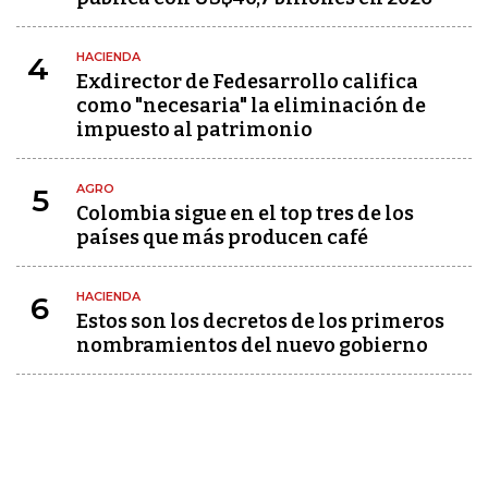
HACIENDA
4
Exdirector de Fedesarrollo califica
como "necesaria" la eliminación de
impuesto al patrimonio
AGRO
5
Colombia sigue en el top tres de los
países que más producen café
HACIENDA
6
Estos son los decretos de los primeros
nombramientos del nuevo gobierno