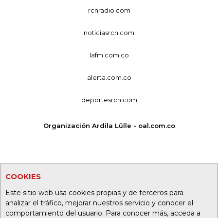
rcnradio.com
noticiasrcn.com
lafm.com.co
alerta.com.co
deportesrcn.com
Organización Ardila Lülle - oal.com.co
COOKIES
Este sitio web usa cookies propias y de terceros para
analizar el tráfico, mejorar nuestros servicio y conocer el
comportamiento del usuario. Para conocer más, acceda a