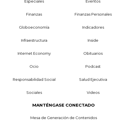
Especiales
Eventos
Finanzas
Finanzas Personales
Globoeconomía
Indicadores
Infraestructura
Inside
Internet Economy
Obituarios
Ocio
Podcast
Responsabilidad Social
Salud Ejecutiva
Sociales
Videos
MANTÉNGASE CONECTADO
Mesa de Generación de Contenidos