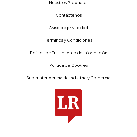
Nuestros Productos
Contáctenos
Aviso de privacidad
Términos y Condiciones
Política de Tratamiento de Información
Política de Cookies
Superintendencia de Industria y Comercio