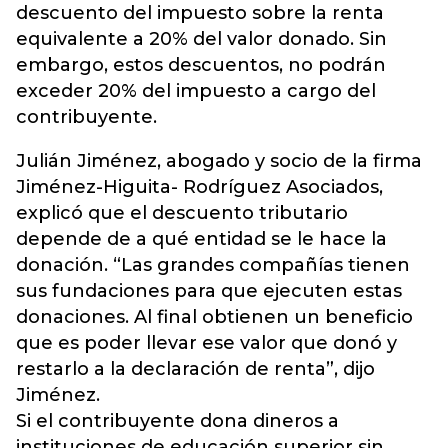
descuento del impuesto sobre la renta
equivalente a 20% del valor donado. Sin
embargo, estos descuentos, no podrán
exceder 20% del impuesto a cargo del
contribuyente.
Julián Jiménez, abogado y socio de la firma
Jiménez-Higuita- Rodríguez Asociados,
explicó que el descuento tributario
depende de a qué entidad se le hace la
donación. “Las grandes compañías tienen
sus fundaciones para que ejecuten estas
donaciones. Al final obtienen un beneficio
que es poder llevar ese valor que donó y
restarlo a la declaración de renta”, dijo
Jiménez.
Si el contribuyente dona dineros a
instituciones de educación superior sin