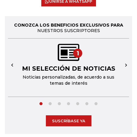
UNIRSE A WHATSAPP
CONOZCA LOS BENEFICIOS EXCLUSIVOS PARA
NUESTROS SUSCRIPTORES
1
MI SELECCIÓN DE NOTICIAS
←
→
Noticias personalizadas, de acuerdo a sus
temas de interés
SUSCRÍBASE YA