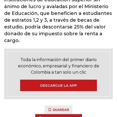
ánimo de lucro y avaladas por el Ministerio
de Educación, que beneficien a estudiantes
de estratos 1,2 y 3, a través de becas de
estudio, podría descontarse 25% del valor
donado de su impuesto sobre la renta a
cargo.
Toda la información del primer diario
económico, empresarial y financiero de
Colombia a tan solo un clic
DESCARGUE LA APP
GUARDAR