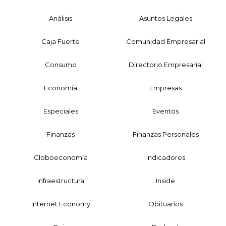
Análisis
Asuntos Legales
Caja Fuerte
Comunidad Empresarial
Consumo
Directorio Empresarial
Economía
Empresas
Especiales
Eventos
Finanzas
Finanzas Personales
Globoeconomía
Indicadores
Infraestructura
Inside
Internet Economy
Obituarios