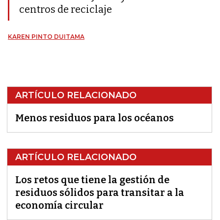
centros de reciclaje
KAREN PINTO DUITAMA
ARTÍCULO RELACIONADO
Menos residuos para los océanos
ARTÍCULO RELACIONADO
Los retos que tiene la gestión de
residuos sólidos para transitar a la
economía circular