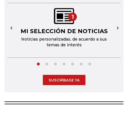
1
MI SELECCIÓN DE NOTICIAS
←
→
Noticias personalizadas, de acuerdo a sus
temas de interés
SUSCRÍBASE YA