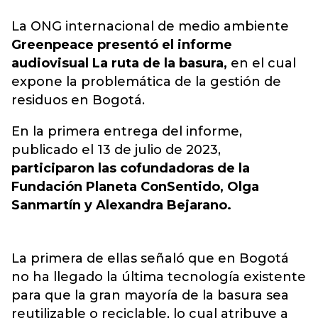
La ONG​ internacional de medio ambiente
Greenpeace presentó el informe
audiovisual La ruta de la basura,
e
n el cual
expone la problemática de la gestión de
residuos en Bogotá.
En la primera entrega del informe,
publicado el 13 de julio de 2023,
participaron las cofundadoras de la
Fundación Planeta ConSentido, Olga
Sanmartín y Alexandra Bejarano.
La primera de ellas señaló que en Bogotá
no ha llegado la última tecnología existente
para que la gran mayoría de la basura sea
reutilizable o reciclable, lo cual atribuye a