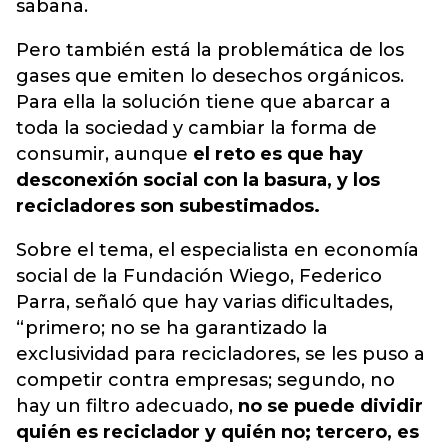
sabana.
Pero también está la problemática de los
gases que emiten lo desechos orgánicos.
Para ella la solución tiene que abarcar a
toda la sociedad y cambiar la forma de
consumir, aunque
el reto es que hay
desconexión social con la basura, y los
recicladores son subestimados.
Sobre el tema, el especialista en economía
social de la Fundación Wiego, Federico
Parra, señaló que hay varias dificultades,
“primero; no se ha garantizado la
exclusividad para recicladores, se les puso a
competir contra empresas; segundo, no
hay un filtro adecuado,
no se puede dividir
quién es reciclador y quién no; tercero, es