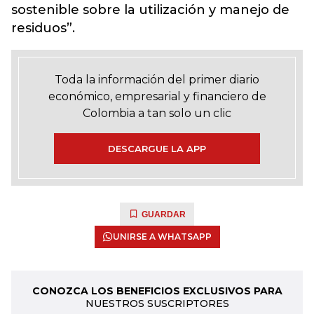
sostenible sobre la utilización y manejo de
residuos”.
Toda la información del primer diario
económico, empresarial y financiero de
Colombia a tan solo un clic
DESCARGUE LA APP
GUARDAR
UNIRSE A WHATSAPP
CONOZCA LOS BENEFICIOS EXCLUSIVOS PARA
NUESTROS SUSCRIPTORES