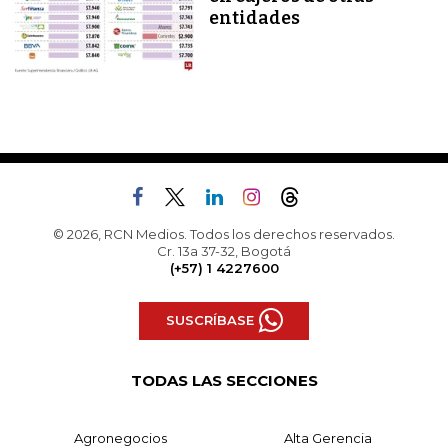
entidades
© 2026, RCN Medios. Todos los derechos reservados.
Cr. 13a 37-32, Bogotá
(+57) 1 4227600
SUSCRÍBASE
TODAS LAS SECCIONES
Agronegocios
Alta Gerencia