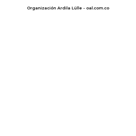
Organización Ardila Lülle - oal.com.co