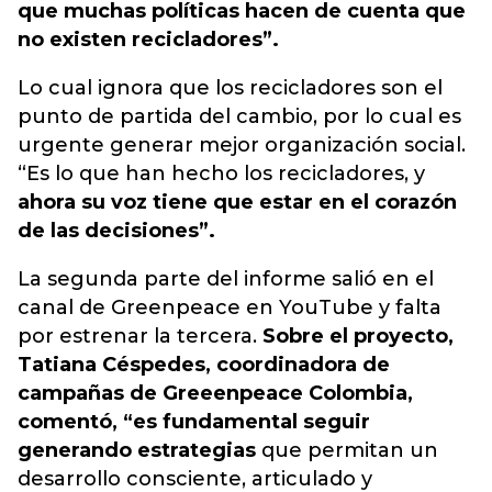
que muchas políticas hacen de cuenta que
no existen recicladores”.
Lo cual ignora que los recicladores son el
punto de partida del cambio, por lo cual es
urgente generar mejor organización social.
“Es lo que han hecho los recicladores, y
ahora su voz tiene que estar en el corazón
de las decisiones”.
La segunda parte del informe salió en el
canal de Greenpeace en YouTube y falta
por estrenar la tercera.
Sobre el proyecto,
Tatiana Céspedes, coordinadora de
campañas de Greeenpeace Colombia,
comentó, “es fundamental seguir
generando estrategias
que permitan un
desarrollo consciente, articulado y