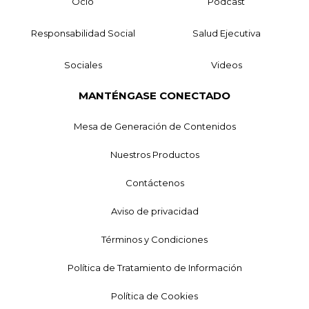
Ocio
Podcast
Responsabilidad Social
Salud Ejecutiva
Sociales
Videos
MANTÉNGASE CONECTADO
Mesa de Generación de Contenidos
Nuestros Productos
Contáctenos
Aviso de privacidad
Términos y Condiciones
Política de Tratamiento de Información
Política de Cookies