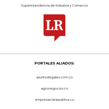
Superintendencia de Industria y Comercio
PORTALES ALIADOS:
asuntoslegales.com.co
agronegocios.co
empresas.larepublica.co