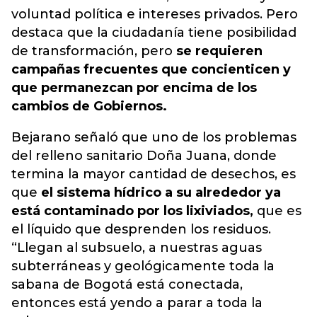
voluntad política e intereses privados. Pero
destaca que la ciudadanía tiene posibilidad
de transformación, pero
se requieren
campañas frecuentes que concienticen y
que permanezcan por encima de los
cambios de Gobiernos.
Bejarano señaló que uno de los problemas
del relleno sanitario Doña Juana, donde
termina la mayor cantidad de desechos, es
que
el sistema hídrico a su alrededor ya
está contaminado por los lixiviados,
que es
el líquido que desprenden los residuos.
“Llegan al subsuelo, a nuestras aguas
subterráneas y geológicamente toda la
sabana de Bogotá está conectada,
entonces está yendo a parar a toda la