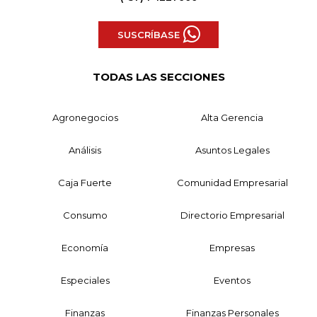
SUSCRÍBASE
TODAS LAS SECCIONES
Agronegocios
Alta Gerencia
Análisis
Asuntos Legales
Caja Fuerte
Comunidad Empresarial
Consumo
Directorio Empresarial
Economía
Empresas
Especiales
Eventos
Finanzas
Finanzas Personales