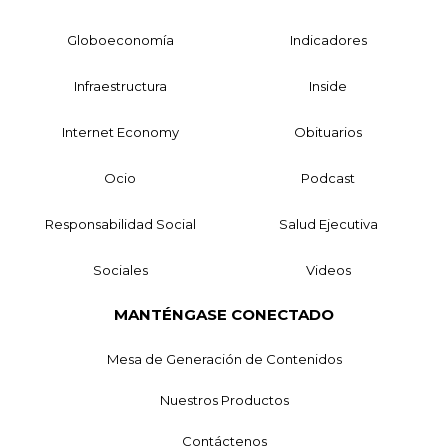
Globoeconomía
Indicadores
Infraestructura
Inside
Internet Economy
Obituarios
Ocio
Podcast
Responsabilidad Social
Salud Ejecutiva
Sociales
Videos
MANTÉNGASE CONECTADO
Mesa de Generación de Contenidos
Nuestros Productos
Contáctenos