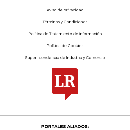
Aviso de privacidad
Términos y Condiciones
Política de Tratamiento de Información
Política de Cookies
Superintendencia de Industria y Comercio
PORTALES ALIADOS: