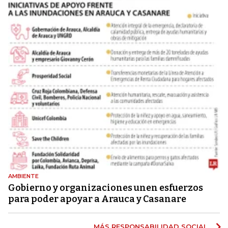
AMBIENTE
Gobierno y organizaciones unen esfuerzos
para poder apoyar a Arauca y Casanare
MÁS RESPONSABILIDAD SOCIAL