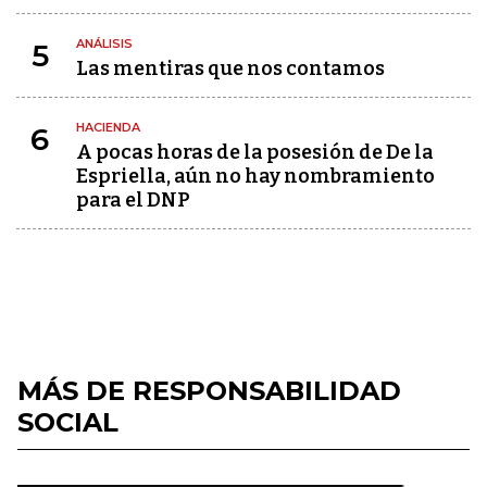
ANÁLISIS
5
Las mentiras que nos contamos
HACIENDA
6
A pocas horas de la posesión de De la
Espriella, aún no hay nombramiento
para el DNP
MÁS DE RESPONSABILIDAD
SOCIAL