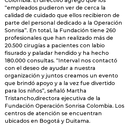
Colombia. El directivo agregó que los
“empleados pudieron ver de cerca la
calidad de cuidado que ellos recibieron de
parte del personal dedicado a la Operación
Sonrisa”. En total, la Fundación tiene 260
profesionales que han realizado más de
20.500 cirugías a pacientes con labio
fisurado y paladar hendido y ha hecho
180.000 consultas. “Interval nos contactó
con el deseo de ayudar a nuestra
organización y juntos creamos un evento
que brindó apoyo y a la vez fue divertido
para los niños”, señaló Martha
Tristancho,directora ejecutiva de la
Fundación Operación Sonrisa Colombia. Los
centros de atención se encuentran
ubicados en Bogotá y Duitama.