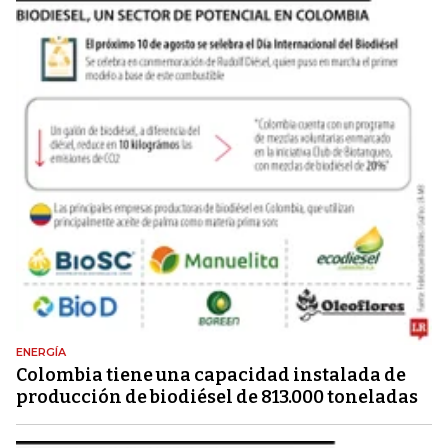
ENERGÍA
Colombia tiene una capacidad instalada de
producción de biodiésel de 813.000 toneladas