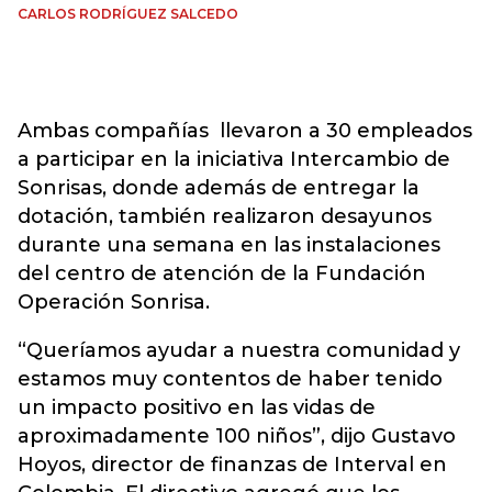
CARLOS RODRÍGUEZ SALCEDO
Ambas compañías llevaron a 30 empleados
a participar en la iniciativa Intercambio de
Sonrisas, donde además de entregar la
dotación, también realizaron desayunos
durante una semana en las instalaciones
del centro de atención de la Fundación
Operación Sonrisa.
“Queríamos ayudar a nuestra comunidad y
estamos muy contentos de haber tenido
un impacto positivo en las vidas de
aproximadamente 100 niños”, dijo Gustavo
Hoyos, director de finanzas de Interval en