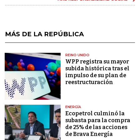
MÁS DE LA REPÚBLICA
REINO UNIDO
WPP registra su mayor
subida histórica tras el
impulso de su plan de
reestructuración
ENERGÍA
Ecopetrol culminó la
subasta para la compra
de 25% de las acciones
de Brava Energía