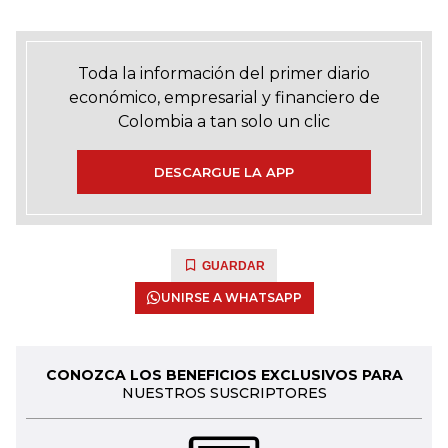
Toda la información del primer diario
económico, empresarial y financiero de
Colombia a tan solo un clic
DESCARGUE LA APP
GUARDAR
UNIRSE A WHATSAPP
CONOZCA LOS BENEFICIOS EXCLUSIVOS PARA
NUESTROS SUSCRIPTORES