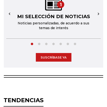
1
MI SELECCIÓN DE NOTICIAS
←
→
Noticias personalizadas, de acuerdo a sus
temas de interés
SUSCRÍBASE YA
TENDENCIAS