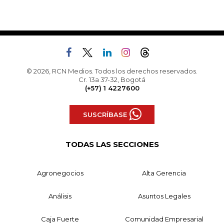
© 2026, RCN Medios. Todos los derechos reservados.
Cr. 13a 37-32, Bogotá
(+57) 1 4227600
SUSCRÍBASE
TODAS LAS SECCIONES
Agronegocios
Alta Gerencia
Análisis
Asuntos Legales
Caja Fuerte
Comunidad Empresarial