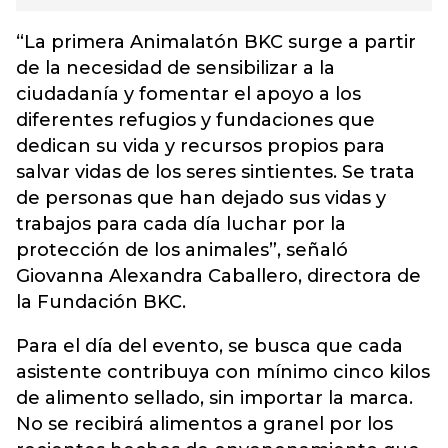
“La primera Animalatón BKC surge a partir
de la necesidad de sensibilizar a la
ciudadanía y fomentar el apoyo a los
diferentes refugios y fundaciones que
dedican su vida y recursos propios para
salvar vidas de los seres sintientes. Se trata
de personas que han dejado sus vidas y
trabajos para cada día luchar por la
protección de los animales”, señaló
Giovanna Alexandra Caballero, directora de
la Fundación BKC.
Para el día del evento, se busca que cada
asistente contribuya con mínimo cinco kilos
de alimento sellado, sin importar la marca.
No se recibirá alimentos a granel por los