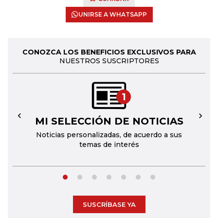
UNIRSE A WHATSAPP
CONOZCA LOS BENEFICIOS EXCLUSIVOS PARA
NUESTROS SUSCRIPTORES
1
MI SELECCIÓN DE NOTICIAS
←
→
Noticias personalizadas, de acuerdo a sus
temas de interés
SUSCRÍBASE YA