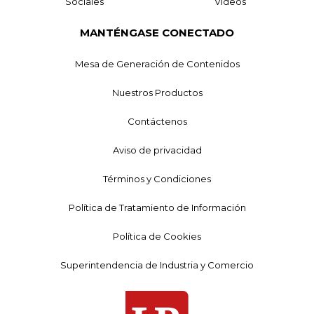
Sociales
Videos
MANTÉNGASE CONECTADO
Mesa de Generación de Contenidos
Nuestros Productos
Contáctenos
Aviso de privacidad
Términos y Condiciones
Política de Tratamiento de Información
Política de Cookies
Superintendencia de Industria y Comercio