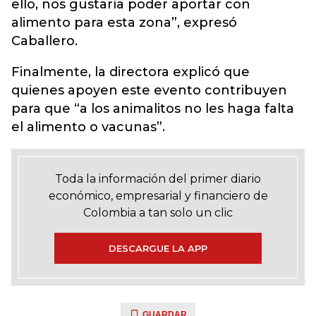
ello, nos gustaría poder aportar con
alimento para esta zona”, expresó
Caballero.
Finalmente, la directora explicó que
quienes apoyen este evento contribuyen
para que “a los animalitos no les haga falta
el alimento o vacunas”.
Toda la información del primer diario
económico, empresarial y financiero de
Colombia a tan solo un clic
DESCARGUE LA APP
GUARDAR