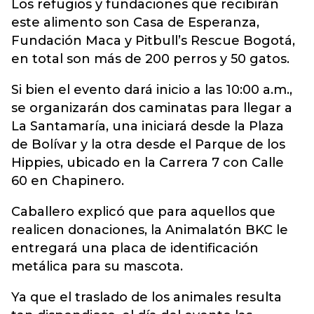
Los refugios y fundaciones que recibirán
este alimento son Casa de Esperanza,
Fundación Maca y Pitbull’s Rescue Bogotá,
en total son más de 200 perros y 50 gatos.
Si bien el evento dará inicio a las 10:00 a.m.,
se organizarán dos caminatas para llegar a
La Santamaría, una iniciará desde la Plaza
de Bolívar y la otra desde el Parque de los
Hippies, ubicado en la Carrera 7 con Calle
60 en Chapinero.
Caballero explicó que para aquellos que
realicen donaciones, la Animalatón BKC le
entregará una placa de identificación
metálica para su mascota.
Ya que el traslado de los animales resulta