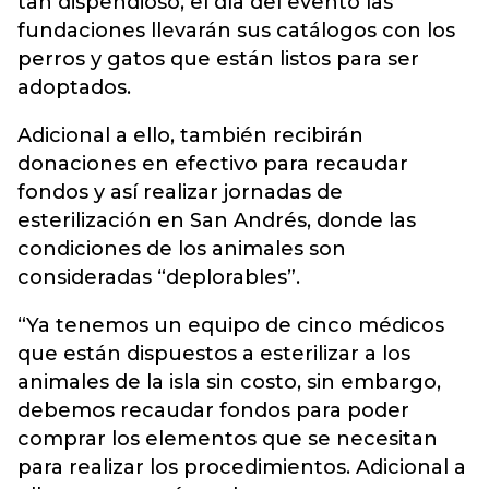
tan dispendioso, el día del evento las
fundaciones llevarán sus catálogos con los
perros y gatos que están listos para ser
adoptados.
Adicional a ello, también recibirán
donaciones en efectivo para recaudar
fondos y así realizar jornadas de
esterilización en San Andrés, donde las
condiciones de los animales son
consideradas “deplorables”.
“Ya tenemos un equipo de cinco médicos
que están dispuestos a esterilizar a los
animales de la isla sin costo, sin embargo,
debemos recaudar fondos para poder
comprar los elementos que se necesitan
para realizar los procedimientos. Adicional a