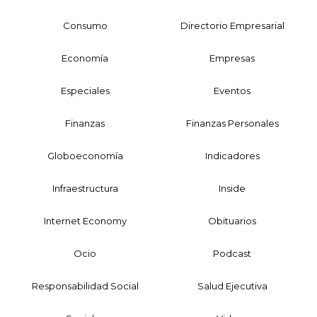
Consumo
Directorio Empresarial
Economía
Empresas
Especiales
Eventos
Finanzas
Finanzas Personales
Globoeconomía
Indicadores
Infraestructura
Inside
Internet Economy
Obituarios
Ocio
Podcast
Responsabilidad Social
Salud Ejecutiva