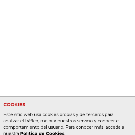
COOKIES
Este sitio web usa cookies propias y de terceros para
analizar el tráfico, mejorar nuestros servicio y conocer el
comportamiento del usuario. Para conocer más, acceda a
nuestra
Política de Cookies
.