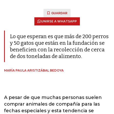
GUARDAR
UNIRSE A WHATSAPP
Lo que esperan es que más de 200 perros
y 50 gatos que están en la fundación se
beneficien con la recolección de cerca
de dos toneladas de alimento.
MARÍA PAULA ARISTIZÁBAL BEDOYA
A pesar de que muchas personas suelen
comprar animales de compañía para las
fechas especiales y esta tendencia se