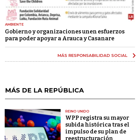
AMBIENTE
Gobierno y organizaciones unen esfuerzos
para poder apoyar a Arauca y Casanare
MÁS RESPONSABILIDAD SOCIAL
MÁS DE LA REPÚBLICA
REINO UNIDO
WPP registra su mayor
subida histórica tras el
impulso de su plan de
reestructuración