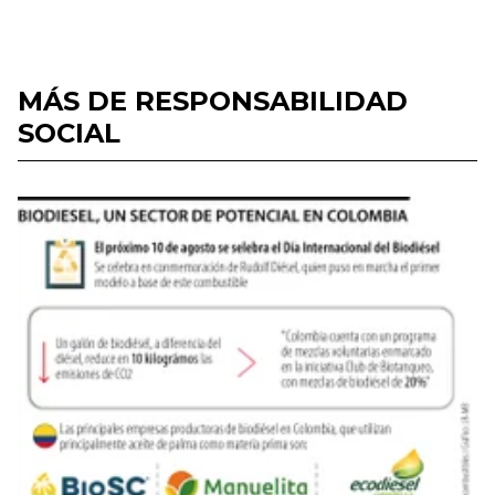
MÁS DE RESPONSABILIDAD
SOCIAL