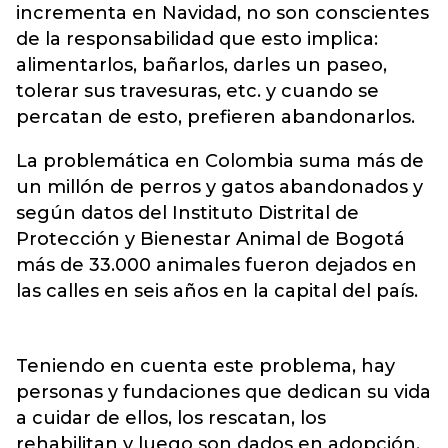
incrementa en Navidad, no son conscientes
de la responsabilidad que esto implica:
alimentarlos, bañarlos, darles un paseo,
tolerar sus travesuras, etc. y cuando se
percatan de esto, prefieren abandonarlos.
La problemática en Colombia suma más de
un millón de perros y gatos abandonados y
según datos del Instituto Distrital de
Protección y Bienestar Animal de Bogotá
más de 33.000 animales fueron dejados en
las calles en seis años en la capital del país.
Teniendo en cuenta este problema, hay
personas y fundaciones que dedican su vida
a cuidar de ellos, los rescatan, los
rehabilitan y luego son dados en adopción.