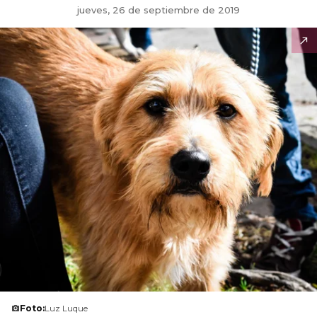
jueves, 26 de septiembre de 2019
Foto:
Luz Luque