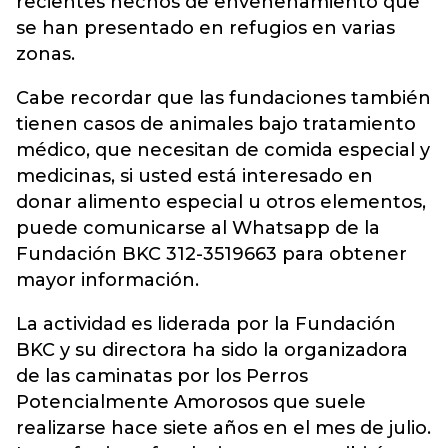
recientes hechos de envenenamiento que
se han presentado en refugios en varias
zonas.
Cabe recordar que las fundaciones también
tienen casos de animales bajo tratamiento
médico, que necesitan de comida especial y
medicinas, si usted está interesado en
donar alimento especial u otros elementos,
puede comunicarse al Whatsapp de la
Fundación BKC 312-3519663 para obtener
mayor información.
La actividad es liderada por la Fundación
BKC y su directora ha sido la organizadora
de las caminatas por los Perros
Potencialmente Amorosos que suele
realizarse hace siete años en el mes de julio.