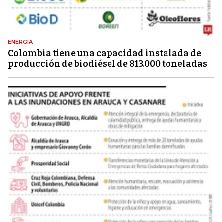
ENERGÍA
Colombia tiene una capacidad instalada de
producción de biodiésel de 813.000 toneladas