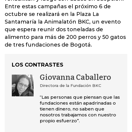
Entre estas campañas el próximo 6 de
octubre se realizará en la Plaza La
Santamaría la Animalatón BKC, un evento
que espera reunir dos toneladas de
alimento para más de 200 perros y 50 gatos
de tres fundaciones de Bogotá.
LOS CONTRASTES
Giovanna Caballero
Directora de la Fundación BKC
“Las personas que piensan que las
fundaciones están apadrinadas o
tienen dinero, no saben que
nosotros trabajamos con nuestro
propio esfuerzo”.