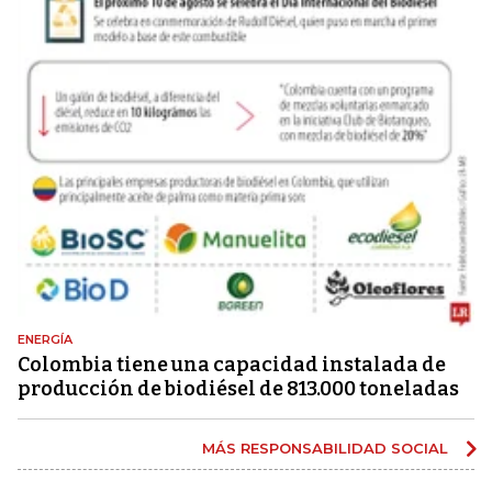
ENERGÍA
Colombia tiene una capacidad instalada de
producción de biodiésel de 813.000 toneladas
MÁS RESPONSABILIDAD SOCIAL