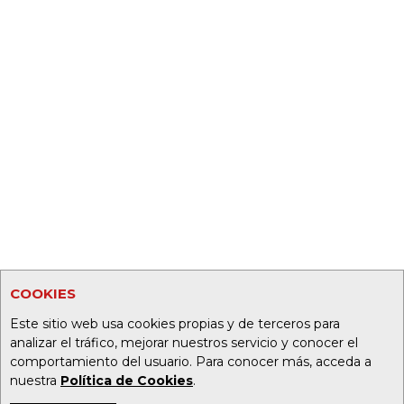
COOKIES
Este sitio web usa cookies propias y de terceros para
analizar el tráfico, mejorar nuestros servicio y conocer el
comportamiento del usuario. Para conocer más, acceda a
nuestra
Política de Cookies
.