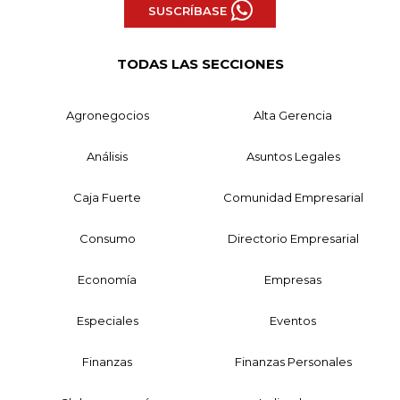
SUSCRÍBASE
TODAS LAS SECCIONES
Agronegocios
Alta Gerencia
Análisis
Asuntos Legales
Caja Fuerte
Comunidad Empresarial
Consumo
Directorio Empresarial
Economía
Empresas
Especiales
Eventos
Finanzas
Finanzas Personales