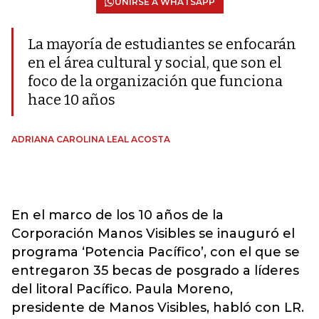
UNIRSE A WHATSAPP
La mayoría de estudiantes se enfocarán
en el área cultural y social, que son el
foco de la organización que funciona
hace 10 años
ADRIANA CAROLINA LEAL ACOSTA
En el marco de los 10 años de la
Corporación Manos Visibles se inauguró el
programa ‘Potencia Pacífico’, con el que se
entregaron 35 becas de posgrado a líderes
del litoral Pacífico. Paula Moreno,
presidente de Manos Visibles, habló con LR.