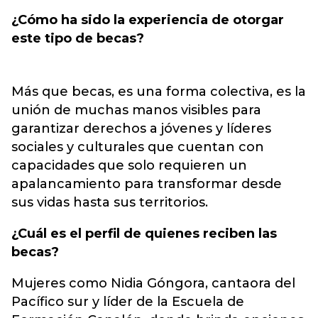
¿Cómo ha sido la experiencia de otorgar
este tipo de becas?
Más que becas, es una forma colectiva, es la
unión de muchas manos visibles para
garantizar derechos a jóvenes y líderes
sociales y culturales que cuentan con
capacidades que solo requieren un
apalancamiento para transformar desde
sus vidas hasta sus territorios.
¿Cuál es el perfil de quienes reciben las
becas?
Mujeres como Nidia Góngora, cantaora del
Pacífico sur y líder de la Escuela de