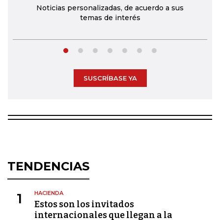
Noticias personalizadas, de acuerdo a sus
temas de interés
SUSCRÍBASE YA
TENDENCIAS
HACIENDA
1
Estos son los invitados
internacionales que llegan a la