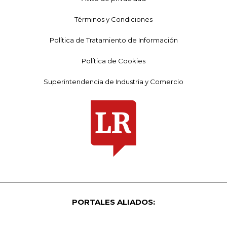
Términos y Condiciones
Política de Tratamiento de Información
Política de Cookies
Superintendencia de Industria y Comercio
PORTALES ALIADOS: