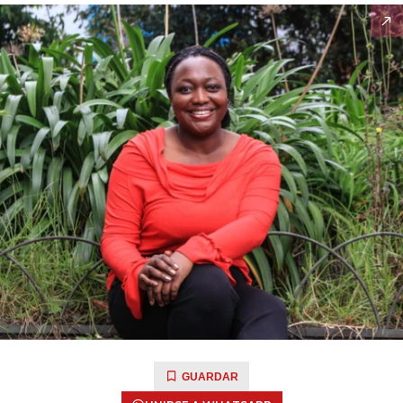
GUARDAR