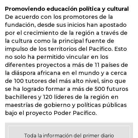
Promoviendo educación política y cultural
De acuerdo con los promotores de la
fundación, desde sus inicios han apostado
por el crecimiento de la región a través de
la cultura como la principal fuente de
impulso de los territorios del Pacífico. Esto
no solo ha permitido vincular en los
diferentes proyectos a más de 11 países de
la diáspora africana en el mundo y a cerca
de 100 tutores del más alto nivel, sino que
se ha logrado formar a más de 500 futuros
bachilleres y 120 líderes de la región en
maestrías de gobierno y políticas públicas
bajo el proyecto Poder Pacífico.
Toda la información del primer diario