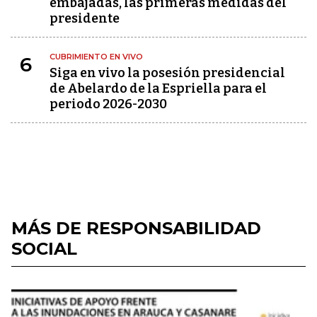
embajadas, las primeras medidas del
presidente
CUBRIMIENTO EN VIVO
6
Siga en vivo la posesión presidencial
de Abelardo de la Espriella para el
periodo 2026-2030
MÁS DE RESPONSABILIDAD
SOCIAL