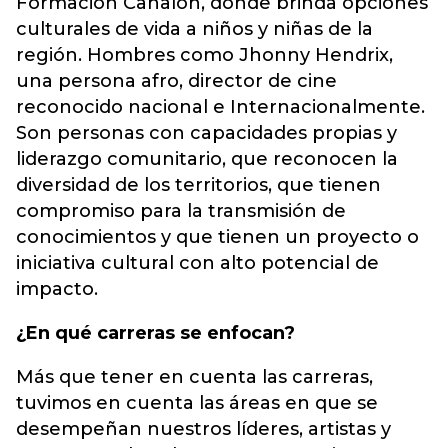
Formación Canalón, donde brinda opciones
culturales de vida a niños y niñas de la
región. Hombres como Jhonny Hendrix,
una persona afro, director de cine
reconocido nacional e Internacionalmente.
Son personas con capacidades propias y
liderazgo comunitario, que reconocen la
diversidad de los territorios, que tienen
compromiso para la transmisión de
conocimientos y que tienen un proyecto o
iniciativa cultural con alto potencial de
impacto.
¿En qué carreras se enfocan?
Más que tener en cuenta las carreras,
tuvimos en cuenta las áreas en que se
desempeñan nuestros líderes, artistas y