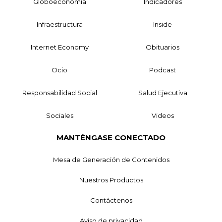
Globoeconomía
Indicadores
Infraestructura
Inside
Internet Economy
Obituarios
Ocio
Podcast
Responsabilidad Social
Salud Ejecutiva
Sociales
Videos
MANTÉNGASE CONECTADO
Mesa de Generación de Contenidos
Nuestros Productos
Contáctenos
Aviso de privacidad