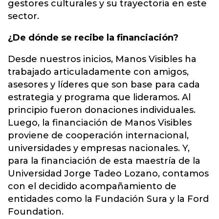
gestores culturales y su trayectoria en este
sector.
¿De dónde se recibe la financiación?
Desde nuestros inicios, Manos Visibles ha
trabajado articuladamente con amigos,
asesores y líderes que son base para cada
estrategia y programa que lideramos. Al
principio fueron donaciones individuales.
Luego, la financiación de Manos Visibles
proviene de cooperación internacional,
universidades y empresas nacionales. Y,
para la financiación de esta maestría de la
Universidad Jorge Tadeo Lozano, contamos
con el decidido acompañamiento de
entidades como la Fundación Sura y la Ford
Foundation.