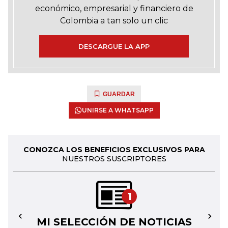
económico, empresarial y financiero de
Colombia a tan solo un clic
DESCARGUE LA APP
GUARDAR
UNIRSE A WHATSAPP
CONOZCA LOS BENEFICIOS EXCLUSIVOS PARA
NUESTROS SUSCRIPTORES
1
MI SELECCIÓN DE NOTICIAS
←
→