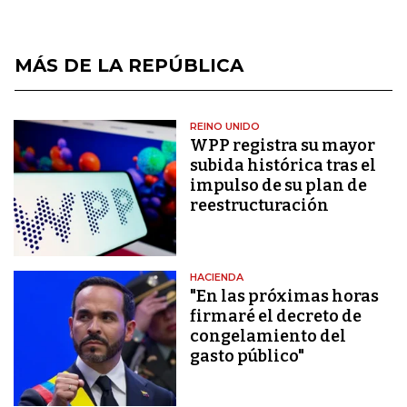
MÁS DE LA REPÚBLICA
REINO UNIDO
WPP registra su mayor
subida histórica tras el
impulso de su plan de
reestructuración
HACIENDA
"En las próximas horas
firmaré el decreto de
congelamiento del
gasto público"