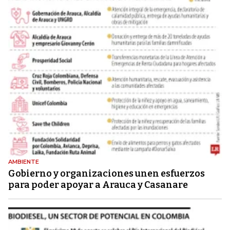
AMBIENTE
Gobierno y organizaciones unen esfuerzos
para poder apoyar a Arauca y Casanare