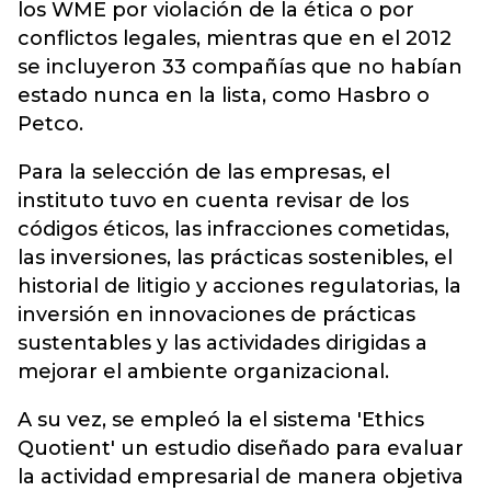
los WME por violación de la ética o por
conflictos legales, mientras que en el 2012
se incluyeron 33 compañías que no habían
estado nunca en la lista, como Hasbro o
Petco.
Para la selección de las empresas, el
instituto tuvo en cuenta revisar de los
códigos éticos, las infracciones cometidas,
las inversiones, las prácticas sostenibles, el
historial de litigio y acciones regulatorias, la
inversión en innovaciones de prácticas
sustentables y las actividades dirigidas a
mejorar el ambiente organizacional.
A su vez, se empleó la el sistema 'Ethics
Quotient' un estudio diseñado para evaluar
la actividad empresarial de manera objetiva