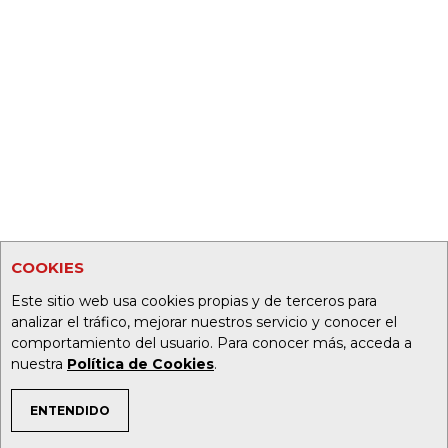
COOKIES
Este sitio web usa cookies propias y de terceros para
analizar el tráfico, mejorar nuestros servicio y conocer el
comportamiento del usuario. Para conocer más, acceda a
nuestra
Política de Cookies
.
ENTENDIDO
TEMAS DE INTERÉS