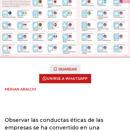
GUARDAR
UNIRSE A WHATSAPP
MERIAN ARAUJO
Observar las conductas éticas de las
empresas se ha convertido en una