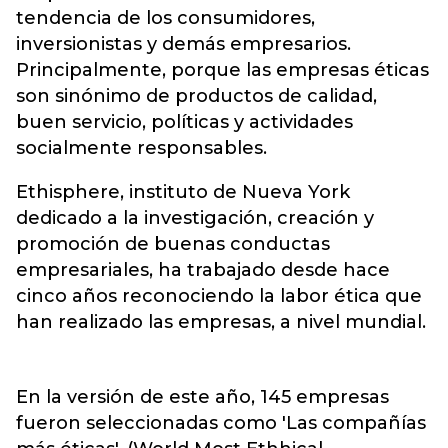
tendencia de los consumidores,
inversionistas y demás empresarios.
Principalmente, porque las empresas éticas
son sinónimo de productos de calidad,
buen servicio, políticas y actividades
socialmente responsables.
Ethisphere, instituto de Nueva York
dedicado a la investigación, creación y
promoción de buenas conductas
empresariales, ha trabajado desde hace
cinco años reconociendo la labor ética que
han realizado las empresas, a nivel mundial.
En la versión de este año, 145 empresas
fueron seleccionadas como 'Las compañías