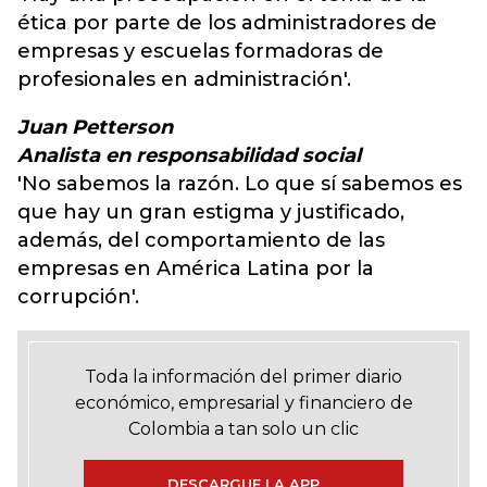
ética por parte de los administradores de
empresas y escuelas formadoras de
profesionales en administración'.
Juan Petterson
Analista en responsabilidad social
'No sabemos la razón. Lo que sí sabemos es
que hay un gran estigma y justificado,
además, del comportamiento de las
empresas en América Latina por la
corrupción'.
Toda la información del primer diario
económico, empresarial y financiero de
Colombia a tan solo un clic
DESCARGUE LA APP