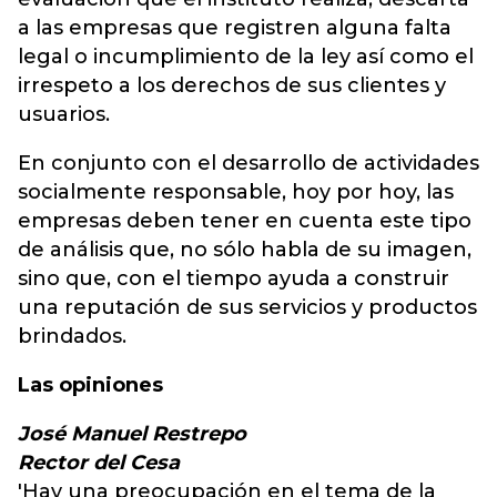
a las empresas que registren alguna falta
legal o incumplimiento de la ley así como el
irrespeto a los derechos de sus clientes y
usuarios.
En conjunto con el desarrollo de actividades
socialmente responsable, hoy por hoy, las
empresas deben tener en cuenta este tipo
de análisis que, no sólo habla de su imagen,
sino que, con el tiempo ayuda a construir
una reputación de sus servicios y productos
brindados.
Las opiniones
José Manuel Restrepo
Rector del Cesa
'Hay una preocupación en el tema de la