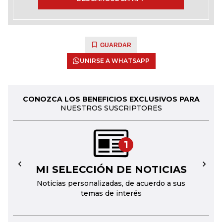
GUARDAR
UNIRSE A WHATSAPP
CONOZCA LOS BENEFICIOS EXCLUSIVOS PARA
NUESTROS SUSCRIPTORES
1
MI SELECCIÓN DE NOTICIAS
←
→
Noticias personalizadas, de acuerdo a sus
temas de interés