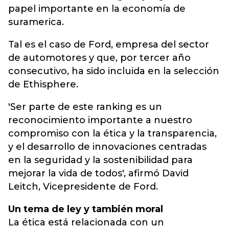
papel importante en la economía de
suramerica.
Tal es el caso de Ford, empresa del sector
de automotores y que, por tercer año
consecutivo, ha sido incluida en la selección
de Ethisphere.
'Ser parte de este ranking es un
reconocimiento importante a nuestro
compromiso con la ética y la transparencia,
y el desarrollo de innovaciones centradas
en la seguridad y la sostenibilidad para
mejorar la vida de todos', afirmó David
Leitch, Vicepresidente de Ford.
Un tema de ley y también moral
La ética está relacionada con un