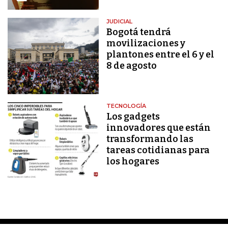
JUDICIAL
Bogotá tendrá
movilizaciones y
plantones entre el 6 y el
8 de agosto
TECNOLOGÍA
Los gadgets
innovadores que están
transformando las
tareas cotidianas para
los hogares