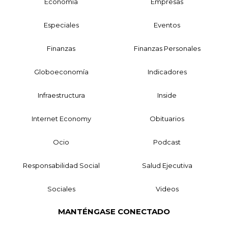
Economía
Empresas
Especiales
Eventos
Finanzas
Finanzas Personales
Globoeconomía
Indicadores
Infraestructura
Inside
Internet Economy
Obituarios
Ocio
Podcast
Responsabilidad Social
Salud Ejecutiva
Sociales
Videos
MANTÉNGASE CONECTADO