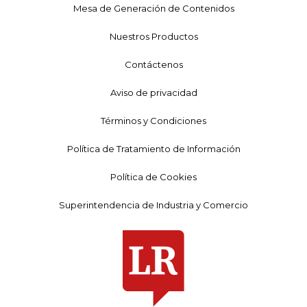
Mesa de Generación de Contenidos
Nuestros Productos
Contáctenos
Aviso de privacidad
Términos y Condiciones
Política de Tratamiento de Información
Política de Cookies
Superintendencia de Industria y Comercio