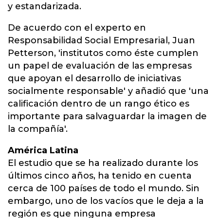
y estandarizada.
De acuerdo con el experto en
Responsabilidad Social Empresarial, Juan
Petterson, 'institutos como éste cumplen
un papel de evaluación de las empresas
que apoyan el desarrollo de iniciativas
socialmente responsable' y añadió que 'una
calificación dentro de un rango ético es
importante para salvaguardar la imagen de
la compañía'.
América Latina
El estudio que se ha realizado durante los
últimos cinco años, ha tenido en cuenta
cerca de 100 países de todo el mundo. Sin
embargo, uno de los vacíos que le deja a la
región es que ninguna empresa