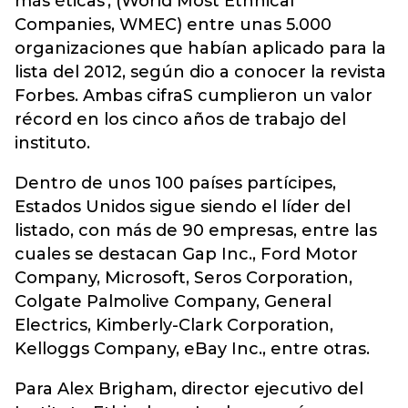
más éticas', (World Most Ethhical
Companies, WMEC) entre unas 5.000
organizaciones que habían aplicado para la
lista del 2012, según dio a conocer la revista
Forbes. Ambas cifraS cumplieron un valor
récord en los cinco años de trabajo del
instituto.
Dentro de unos 100 países partícipes,
Estados Unidos sigue siendo el líder del
listado, con más de 90 empresas, entre las
cuales se destacan Gap Inc., Ford Motor
Company, Microsoft, Seros Corporation,
Colgate Palmolive Company, General
Electrics, Kimberly-Clark Corporation,
Kelloggs Company, eBay Inc., entre otras.
Para Alex Brigham, director ejecutivo del