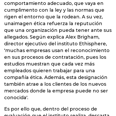
comportamiento adecuado, que vaya en
cumplimento con la ley y las normas que
rigen el entorno que la rodean. A su vez,
unaimagen ética refuerza la reputución
que una organización pueda tener ante sus
allegados. Según explica Alex Brigham,
director ejecutivo del instituto Ethisphere,
'muchas empresas usan el reconocimiento
en sus procesos de contratación, pues los
estudios muestran que cada vez más
empleados quieren trabajar para una
compañía ética. Además, esta designación
también atrae a los clientes de los nuevos
mercados donde la empresa puede no ser
conocida'.
Es por ello que, dentro del proceso de
evaluación que el instituto realiza, descarta