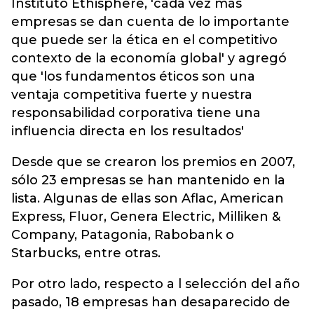
Instituto Ethisphere, 'cada vez más
empresas se dan cuenta de lo importante
que puede ser la ética en el competitivo
contexto de la economía global' y agregó
que 'los fundamentos éticos son una
ventaja competitiva fuerte y nuestra
responsabilidad corporativa tiene una
influencia directa en los resultados'
Desde que se crearon los premios en 2007,
sólo 23 empresas se han mantenido en la
lista. Algunas de ellas son Aflac, American
Express, Fluor, Genera Electric, Milliken &
Company, Patagonia, Rabobank o
Starbucks, entre otras.
Por otro lado, respecto a l selección del año
pasado, 18 empresas han desaparecido de