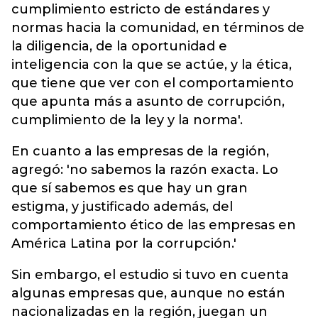
cumplimiento estricto de estándares y
normas hacia la comunidad, en términos de
la diligencia, de la oportunidad e
inteligencia con la que se actúe, y la ética,
que tiene que ver con el comportamiento
que apunta más a asunto de corrupción,
cumplimiento de la ley y la norma'.
En cuanto a las empresas de la región,
agregó: 'no sabemos la razón exacta. Lo
que sí sabemos es que hay un gran
estigma, y justificado además, del
comportamiento ético de las empresas en
América Latina por la corrupción.'
Sin embargo, el estudio si tuvo en cuenta
algunas empresas que, aunque no están
nacionalizadas en la región, juegan un