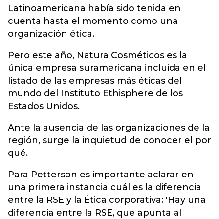
Latinoamericana había sido tenida en
cuenta hasta el momento como una
organización ética.
Pero este año, Natura Cosméticos es la
única empresa suramericana incluida en el
listado de las empresas más éticas del
mundo del Instituto Ethisphere de los
Estados Unidos.
Ante la ausencia de las organizaciones de la
región, surge la inquietud de conocer el por
qué.
Para Petterson es importante aclarar en
una primera instancia cuál es la diferencia
entre la RSE y la Ética corporativa: 'Hay una
diferencia entre la RSE, que apunta al