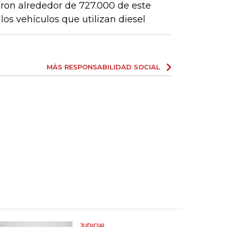
eron alrededor de 727.000 de este
os vehículos que utilizan diesel
MÁS RESPONSABILIDAD SOCIAL
JUDICIAL