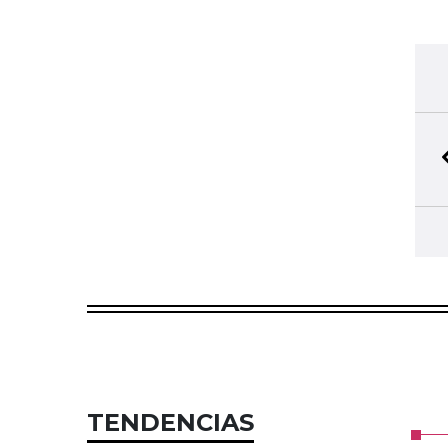
TENDENCIAS