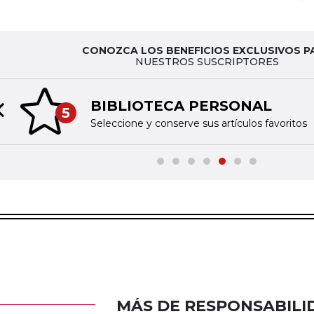
CONOZCA LOS BENEFICIOS EXCLUSIVOS P
NUESTROS SUSCRIPTORES
BIBLIOTECA PERSONAL
5
Previous slide
Seleccione y conserve sus artículos favoritos
MÁS DE RESPONSABILI