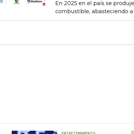
En 2025 en el país se produj
combustible, abasteciendo a l
ENTRETENIMIENTO