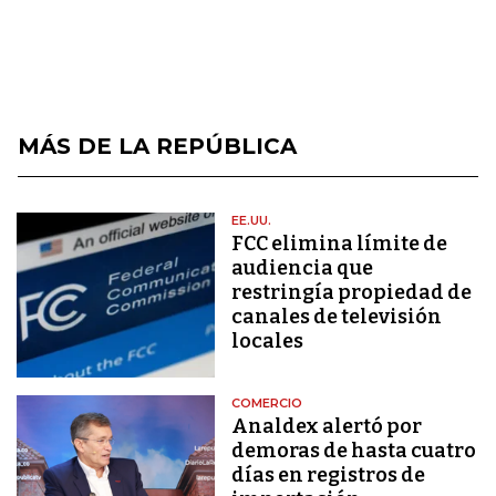
MÁS DE LA REPÚBLICA
EE.UU.
FCC elimina límite de
audiencia que
restringía propiedad de
canales de televisión
locales
COMERCIO
Analdex alertó por
demoras de hasta cuatro
días en registros de