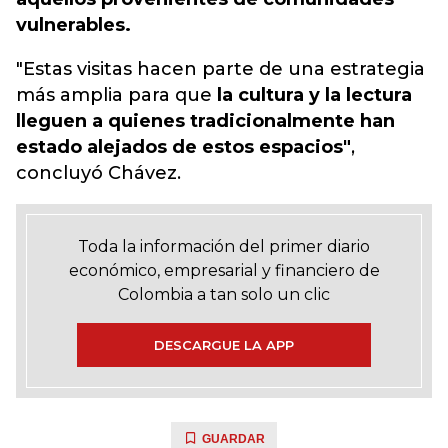
vulnerables.
"Estas visitas hacen parte de una estrategia
más amplia para que
la cultura y la lectura
lleguen a quienes tradicionalmente han
estado alejados de estos espacios"
,
concluyó Chávez.
Toda la información del primer diario
económico, empresarial y financiero de
Colombia a tan solo un clic
DESCARGUE LA APP
GUARDAR