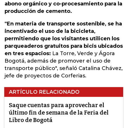
abono orgánico y co-procesamiento para la
producción de cemento.
"En materia de transporte sostenible, se ha
incentivado el uso de la bicicleta,
permitiendo que los visitantes utilicen los
parqueaderos gratuitos para bicis ubicados
en tres espacios:
La Torre, Verde y Ágora
Bogotá, además de promover el uso de
transporte público", señaló Catalina Chávez,
jefe de proyectos de Corferias.
ARTÍCULO RELACIONADO
Saque cuentas para aprovechar el
último fin de semana de la Feria del
Libro de Bogotá