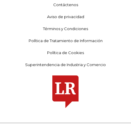
Contáctenos
Aviso de privacidad
Términos y Condiciones
Política de Tratamiento de Información
Política de Cookies
Superintendencia de Industria y Comercio