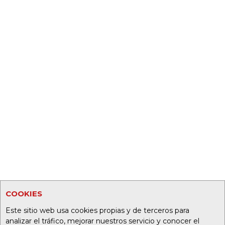
COOKIES
Este sitio web usa cookies propias y de terceros para
analizar el tráfico, mejorar nuestros servicio y conocer el