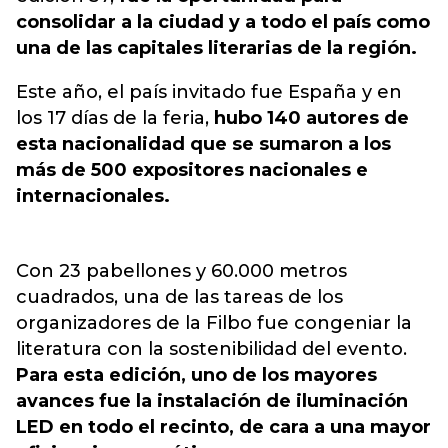
consolidar a la ciudad y a todo el país como
una de las capitales literarias de la región.
Este año, el país invitado fue España y en
los 17 días de la feria,
hubo 140 autores de
esta nacionalidad que se sumaron a los
más de 500 expositores nacionales e
internacionales.
Con 23 pabellones y 60.000 metros
cuadrados, una de las tareas de los
organizadores de la Filbo fue congeniar la
literatura con la sostenibilidad del evento.
Para esta edición, uno de los mayores
avances fue la instalación de iluminación
LED en todo el recinto, de cara a una mayor