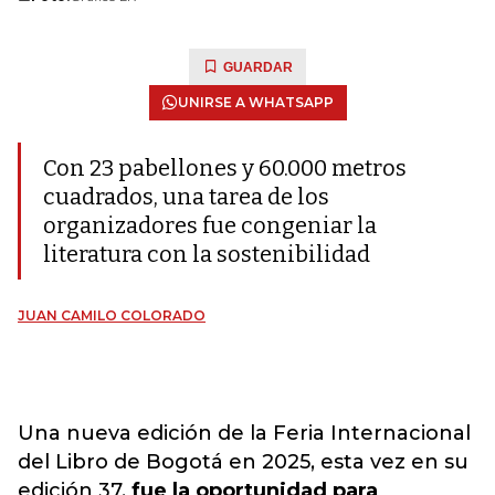
GUARDAR
UNIRSE A WHATSAPP
Con 23 pabellones y 60.000 metros
cuadrados, una tarea de los
organizadores fue congeniar la
literatura con la sostenibilidad
JUAN CAMILO COLORADO
Una nueva edición de la Feria Internacional
del Libro de Bogotá en 2025, esta vez en su
edición 37,
fue la oportunidad para