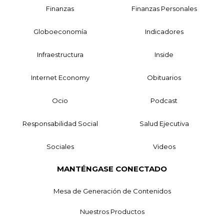
Finanzas
Finanzas Personales
Globoeconomía
Indicadores
Infraestructura
Inside
Internet Economy
Obituarios
Ocio
Podcast
Responsabilidad Social
Salud Ejecutiva
Sociales
Videos
MANTÉNGASE CONECTADO
Mesa de Generación de Contenidos
Nuestros Productos