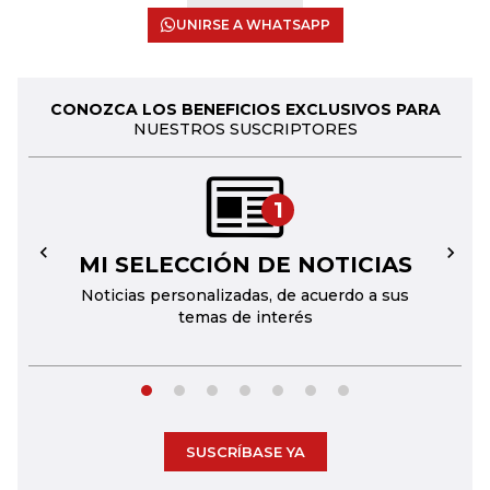
UNIRSE A WHATSAPP
CONOZCA LOS BENEFICIOS EXCLUSIVOS PARA
NUESTROS SUSCRIPTORES
1
MI SELECCIÓN DE NOTICIAS
←
→
Noticias personalizadas, de acuerdo a sus
temas de interés
SUSCRÍBASE YA