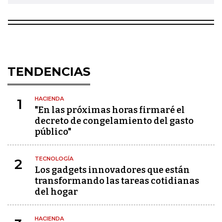
TENDENCIAS
HACIENDA
1
"En las próximas horas firmaré el
decreto de congelamiento del gasto
público"
TECNOLOGÍA
2
Los gadgets innovadores que están
transformando las tareas cotidianas
del hogar
HACIENDA