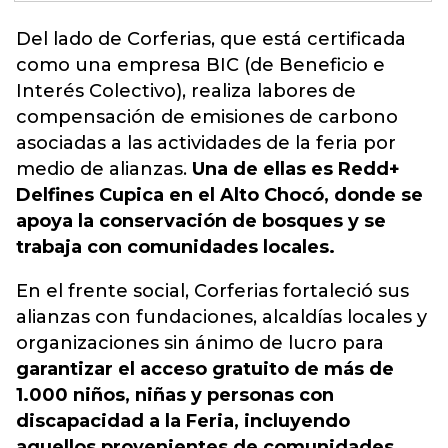
Del lado de
Corferias
, que está certificada
como una empresa BIC (de Beneficio e
Interés Colectivo), realiza labores de
compensación de emisiones de carbono
asociadas a las actividades de la feria por
medio de alianzas.
Una de ellas es Redd+
Delfines Cupica en el Alto Chocó, donde se
apoya la conservación de bosques y se
trabaja con comunidades locales.
En el frente social, Corferias fortaleció sus
alianzas con fundaciones, alcaldías locales y
organizaciones sin ánimo de lucro para
garantizar el acceso gratuito de más de
1.000 niños, niñas y personas con
discapacidad a la Feria, incluyendo
aquellos provenientes de comunidades