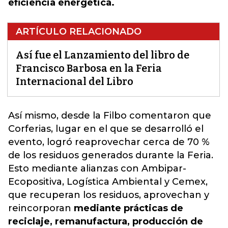
eficiencia energética.
ARTÍCULO RELACIONADO
Así fue el Lanzamiento del libro de
Francisco Barbosa en la Feria
Internacional del Libro
Así mismo, desde la
Filbo
comentaron que
Corferias, lugar en el que se desarrolló el
evento, logró reaprovechar cerca de 70 %
de los residuos generados durante la Feria.
Esto mediante alianzas con Ambipar-
Ecopositiva, Logística Ambiental y Cemex,
que recuperan los residuos, aprovechan y
reincorporan
mediante prácticas de
reciclaje, remanufactura, producción de