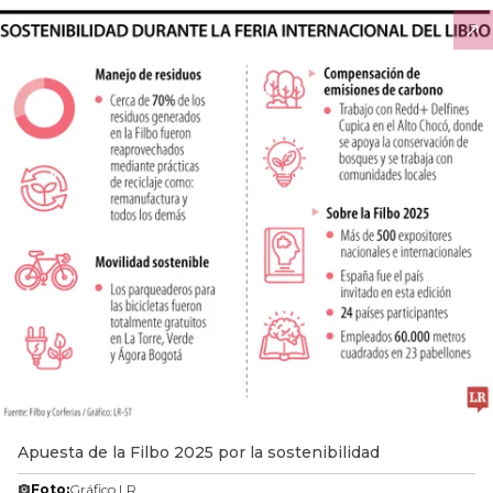
Apuesta de la Filbo 2025 por la sostenibilidad
Foto:
Gráfico LR