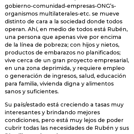
gobierno-comunidad-empresas-ONG’s-
organismos multilaterales-etc. se mueve
distinto de cara a la sociedad donde todos
operan. Ahí, en medio de todos está Rubén,
una persona que apenas vive por encima
de la línea de pobreza; con hijos y nietos,
productos de embarazos no planificados;
vive cerca de un gran proyecto empresarial,
en una zona deprimida, y requiere empleo
o generación de ingresos, salud, educación
para familia, vivienda digna y alimentos
sanos y suficientes.
Su país/estado está creciendo a tasas muy
interesantes y brindando mejores
condiciones, pero está muy lejos de poder
cubrir todas las necesidades de Rubén y sus