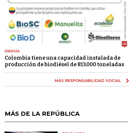
ENERGÍA
Colombia tiene una capacidad instalada de
producción de biodiésel de 813.000 toneladas
MÁS RESPONSABILIDAD SOCIAL
MÁS DE LA REPÚBLICA