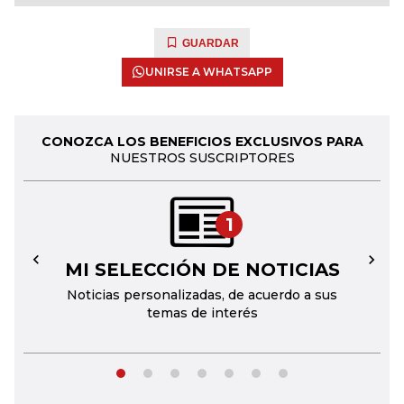
GUARDAR
UNIRSE A WHATSAPP
CONOZCA LOS BENEFICIOS EXCLUSIVOS PARA
NUESTROS SUSCRIPTORES
1
MI SELECCIÓN DE NOTICIAS
←
→
Noticias personalizadas, de acuerdo a sus
temas de interés