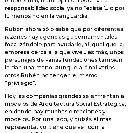
empresarial, filantropía corporativa o
responsabilidad social ya no “existe”… o por
lo menos no en la vanguardia.
Rubén ahora sólo sabe que por diferentes
razones hay agencias gubernamentales
focalizándolo para ayudarle, al igual que la
empresa cerca a la que vive… es más, unos
personajes de varias fundaciones también
le dan una mano. Aunque al final varios
otros Rubén no tengan el mismo
“privilegio”.
Hoy las compañías grandes se enfrentan a
modelos de Arquitectura Social Estratégica,
en donde hay muchas direcciones y
modelos. Por una lado, y quizás el más
representativo, tiene que ver con la