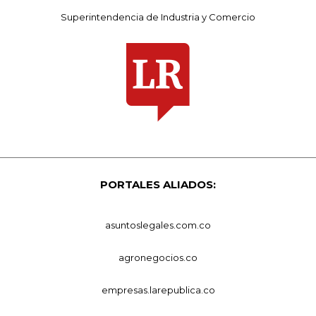
Superintendencia de Industria y Comercio
PORTALES ALIADOS:
asuntoslegales.com.co
agronegocios.co
empresas.larepublica.co