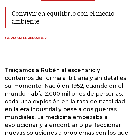
Convivir en equilibrio con el medio
ambiente
GERMÁN FERNÁNDEZ
Traigamos a Rubén al escenario y
contemos de forma arbitraria y sin detalles
su momento. Nació en 1952, cuando en el
mundo había 2.000 millones de personas,
dada una explosión en la tasa de natalidad
en la era industrial y pese a dos guerras
mundiales. La medicina empezaba a
evolucionar y a encontrar o perfeccionar
nuevas soluciones a problemas con los que