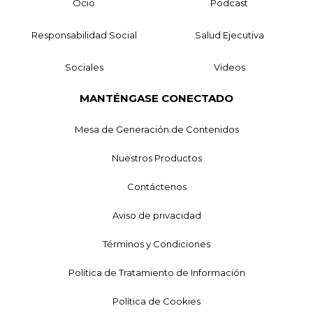
Ocio
Podcast
Responsabilidad Social
Salud Ejecutiva
Sociales
Videos
MANTÉNGASE CONECTADO
Mesa de Generación de Contenidos
Nuestros Productos
Contáctenos
Aviso de privacidad
Términos y Condiciones
Política de Tratamiento de Información
Política de Cookies