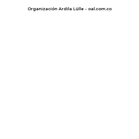
Organización Ardila Lülle - oal.com.co