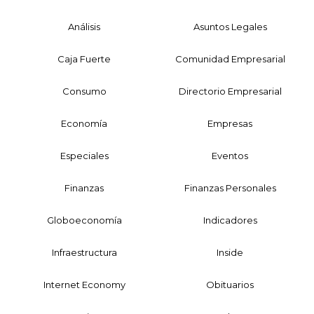
Análisis
Asuntos Legales
Caja Fuerte
Comunidad Empresarial
Consumo
Directorio Empresarial
Economía
Empresas
Especiales
Eventos
Finanzas
Finanzas Personales
Globoeconomía
Indicadores
Infraestructura
Inside
Internet Economy
Obituarios