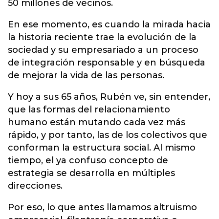
50 millones de vecinos.
En ese momento, es cuando la mirada hacia
la historia reciente trae la evolución de la
sociedad y su empresariado a un proceso
de integración responsable y en búsqueda
de mejorar la vida de las personas.
Y hoy a sus 65 años, Rubén ve, sin entender,
que las formas del relacionamiento
humano están mutando cada vez más
rápido, y por tanto, las de los colectivos que
conforman la estructura social. Al mismo
tiempo, el ya confuso concepto de
estrategia se desarrolla en múltiples
direcciones.
Por eso, lo que antes llamamos altruismo