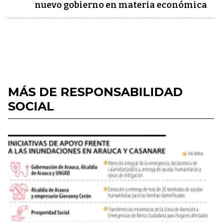
nuevo gobierno en materia económica
MÁS DE RESPONSABILIDAD
SOCIAL