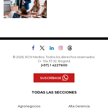
© 2026, RCN Medios. Todos los derechos reservados.
Cr. 13a 37-32, Bogotá
(+57) 1 4227600
SUSCRÍBASE
TODAS LAS SECCIONES
Agronegocios
Alta Gerencia