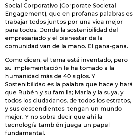
Social Corporativo (Corporate Societal
Engagement), que en profanas palabras es
trabajar todos juntos por una vida mejor
para todos. Donde la sostenibilidad del
empresariado y el bienestar de la
comunidad van de la mano. El gana-gana.
Como dicen, el tema está inventado, pero
su implementación le ha tomado a la
humanidad más de 40 siglos. Y
Sostenibilidad es la palabra que hace y hará
que Rubén y su familia; María y la suya, y
todos los ciudadanos, de todos los estratos,
y sus descendientes, tengan un mundo
mejor. Y no sobra decir que ahí la
tecnología también juega un papel
fundamental.