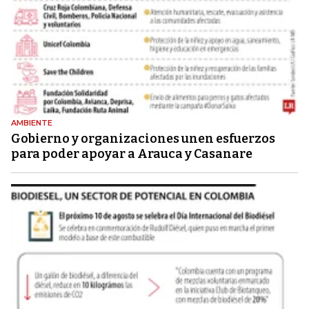
AMBIENTE
Gobierno y organizaciones unen esfuerzos
para poder apoyar a Arauca y Casanare