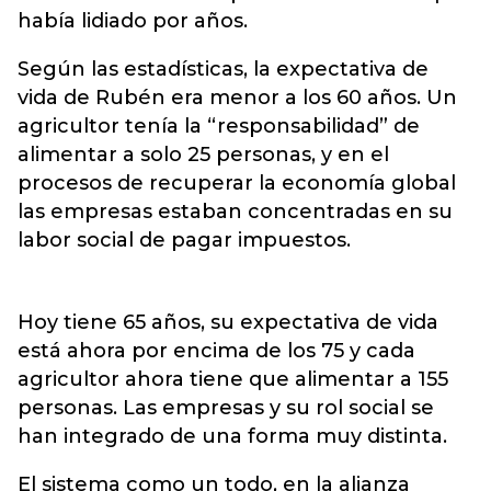
había lidiado por años.
Según las estadísticas, la expectativa de
vida de Rubén era menor a los 60 años. Un
agricultor tenía la “responsabilidad” de
alimentar a solo 25 personas, y en el
procesos de recuperar la economía global
las empresas estaban concentradas en su
labor social de pagar impuestos.
Hoy tiene 65 años, su expectativa de vida
está ahora por encima de los 75 y cada
agricultor ahora tiene que alimentar a 155
personas. Las empresas y su rol social se
han integrado de una forma muy distinta.
El sistema como un todo, en la alianza