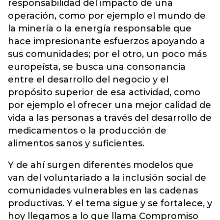
responsabilidad del impacto de una
operación, como por ejemplo el mundo de
la minería o la energía responsable que
hace impresionante esfuerzos apoyando a
sus comunidades; por el otro, un poco más
europeísta, se busca una consonancia
entre el desarrollo del negocio y el
propósito superior de esa actividad, como
por ejemplo el ofrecer una mejor calidad de
vida a las personas a través del desarrollo de
medicamentos o la producción de
alimentos sanos y suficientes.
Y de ahí surgen diferentes modelos que
van del voluntariado a la inclusión social de
comunidades vulnerables en las cadenas
productivas. Y el tema sigue y se fortalece, y
hoy llegamos a lo que llama Compromiso