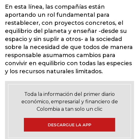
En esta línea, las compañías están
aportando un rol fundamental para
restablecer, con proyectos concretos, el
equilibrio del planeta y enseñar -desde su
espacio y sin suplir a otros- a la sociedad
sobre la necesidad de que todos de manera
responsable asumamos cambios para
convivir en equilibrio con todas las especies
y los recursos naturales limitados.
Toda la información del primer diario
económico, empresarial y financiero de
Colombia a tan solo un clic
DESCARGUE LA APP