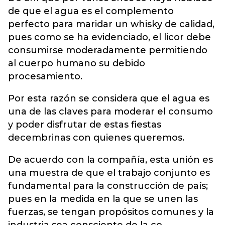
de que el agua es el complemento
perfecto para maridar un whisky de calidad,
pues como se ha evidenciado, el licor debe
consumirse moderadamente permitiendo
al cuerpo humano su debido
procesamiento.
Por esta razón se considera que el agua es
una de las claves para moderar el consumo
y poder disfrutar de estas fiestas
decembrinas con quienes queremos.
De acuerdo con la compañía, esta unión es
una muestra de que el trabajo conjunto es
fundamental para la construcción de país;
pues en la medida en la que se unen las
fuerzas, se tengan propósitos comunes y la