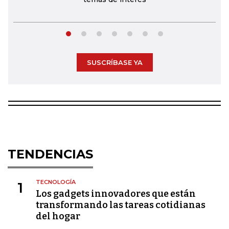
SUSCRÍBASE YA
TENDENCIAS
TECNOLOGÍA
1
Los gadgets innovadores que están
transformando las tareas cotidianas
del hogar