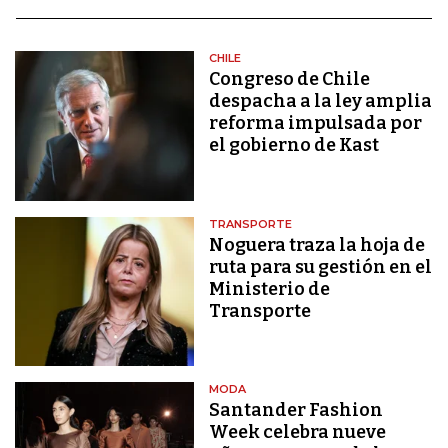
CHILE
Congreso de Chile
despacha a la ley amplia
reforma impulsada por
el gobierno de Kast
TRANSPORTE
Noguera traza la hoja de
ruta para su gestión en el
Ministerio de
Transporte
MODA
Santander Fashion
Week celebra nueve