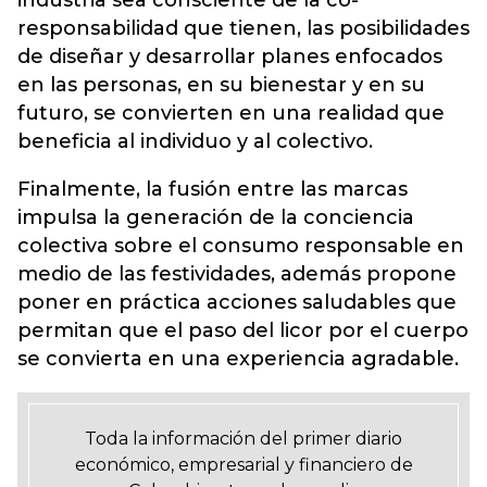
industria sea consciente de la co-
responsabilidad que tienen, las posibilidades
de diseñar y desarrollar planes enfocados
en las personas, en su bienestar y en su
futuro, se convierten en una realidad que
beneficia al individuo y al colectivo.
Finalmente, la fusión entre las marcas
impulsa la generación de la conciencia
colectiva sobre el consumo responsable en
medio de las festividades, además propone
poner en práctica acciones saludables que
permitan que el paso del licor por el cuerpo
se convierta en una experiencia agradable.
Toda la información del primer diario
económico, empresarial y financiero de