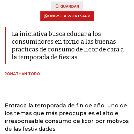
GUARDAR
UNIRSE A WHATSAPP
La iniciativa busca educar a los
consumidores en torno a las buenas
practicas de consumo de licor de cara a
la temporada de fiestas
JONATHAN TORO
Entrada la temporada de fin de año, uno de
los temas que más preocupa es el alto e
irresponsable consumo de licor por motivos
de las festividades.