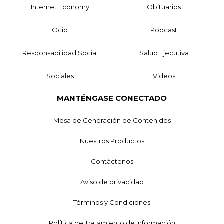
Internet Economy
Obituarios
Ocio
Podcast
Responsabilidad Social
Salud Ejecutiva
Sociales
Videos
MANTÉNGASE CONECTADO
Mesa de Generación de Contenidos
Nuestros Productos
Contáctenos
Aviso de privacidad
Términos y Condiciones
Política de Tratamiento de Información