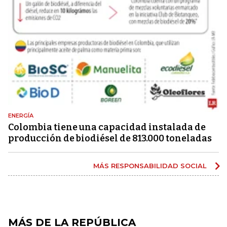
ENERGÍA
Colombia tiene una capacidad instalada de
producción de biodiésel de 813.000 toneladas
MÁS RESPONSABILIDAD SOCIAL
MÁS DE LA REPÚBLICA