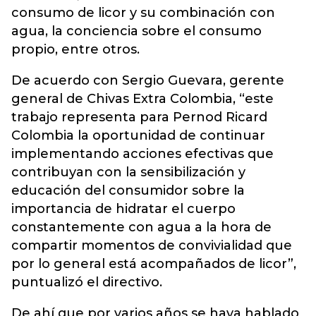
consumo de licor y su combinación con
agua, la conciencia sobre el consumo
propio, entre otros.
De acuerdo con Sergio Guevara, gerente
general de Chivas Extra Colombia, “este
trabajo representa para Pernod Ricard
Colombia la oportunidad de continuar
implementando acciones efectivas que
contribuyan con la sensibilización y
educación del consumidor sobre la
importancia de hidratar el cuerpo
constantemente con agua a la hora de
compartir momentos de convivialidad que
por lo general está acompañados de licor”,
puntualizó el directivo.
De ahí que por varios años se haya hablado