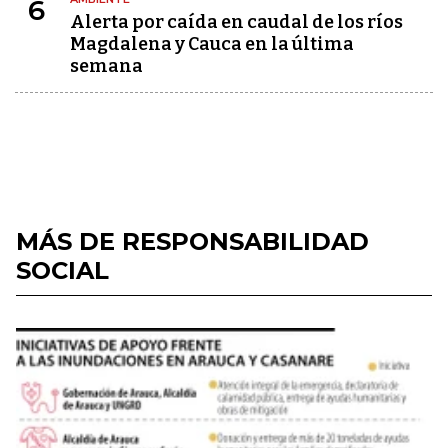
6
Alerta por caída en caudal de los ríos
Magdalena y Cauca en la última
semana
MÁS DE RESPONSABILIDAD
SOCIAL