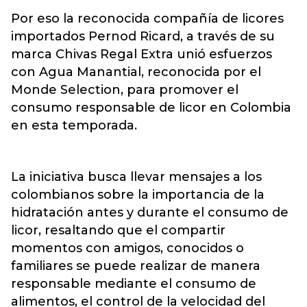
Por eso la reconocida compañía de licores
importados Pernod Ricard, a través de su
marca Chivas Regal Extra unió esfuerzos
con Agua Manantial, reconocida por el
Monde Selection, para promover el
consumo responsable de licor en Colombia
en esta temporada.
La iniciativa busca llevar mensajes a los
colombianos sobre la importancia de la
hidratación antes y durante el consumo de
licor, resaltando que el compartir
momentos con amigos, conocidos o
familiares se puede realizar de manera
responsable mediante el consumo de
alimentos, el control de la velocidad del