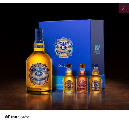
Foto:
Chivas