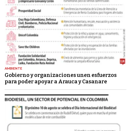
AMBIENTE
Gobierno y organizaciones unen esfuerzos
para poder apoyar a Arauca y Casanare