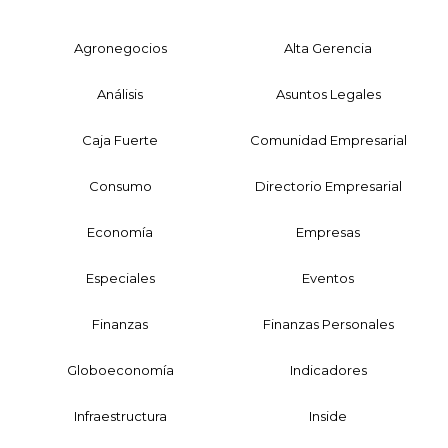
Agronegocios
Alta Gerencia
Análisis
Asuntos Legales
Caja Fuerte
Comunidad Empresarial
Consumo
Directorio Empresarial
Economía
Empresas
Especiales
Eventos
Finanzas
Finanzas Personales
Globoeconomía
Indicadores
Infraestructura
Inside