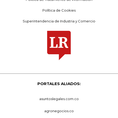
Política de Cookies
Superintendencia de Industria y Comercio
PORTALES ALIADOS:
asuntoslegales.com.co
agronegocios.co