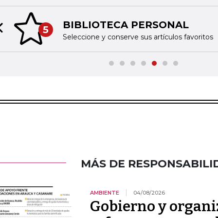
BIBLIOTECA PERSONAL
5
Previous slide
Seleccione y conserve sus artículos favoritos
MÁS DE RESPONSABILI
AMBIENTE
04/08/2026
Gobierno y organi