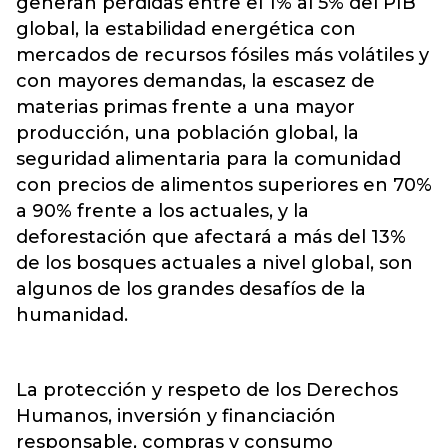
generan pérdidas entre el 1% al 5% del PIB
global, la estabilidad energética con
mercados de recursos fósiles más volátiles y
con mayores demandas, la escasez de
materias primas frente a una mayor
producción, una población global, la
seguridad alimentaria para la comunidad
con precios de alimentos superiores en 70%
a 90% frente a los actuales, y la
deforestación que afectará a más del 13%
de los bosques actuales a nivel global, son
algunos de los grandes desafíos de la
humanidad.
La protección y respeto de los Derechos
Humanos, inversión y financiación
responsable, compras y consumo