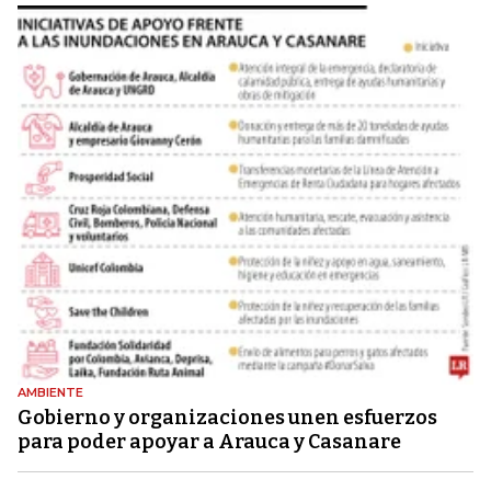
AMBIENTE
Gobierno y organizaciones unen esfuerzos
para poder apoyar a Arauca y Casanare