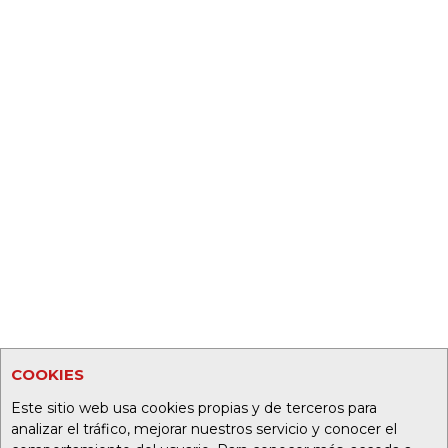
COOKIES
Este sitio web usa cookies propias y de terceros para
analizar el tráfico, mejorar nuestros servicio y conocer el