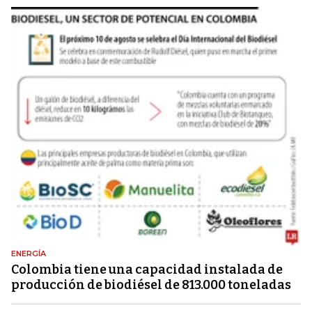
ENERGÍA
Colombia tiene una capacidad instalada de
producción de biodiésel de 813.000 toneladas