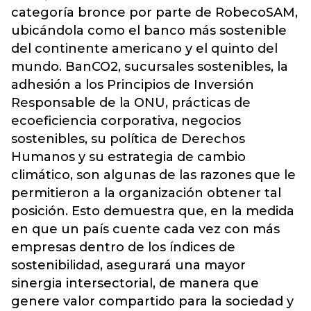
categoría bronce por parte de RobecoSAM,
ubicándola como el banco más sostenible
del continente americano y el quinto del
mundo. BanCO2, sucursales sostenibles, la
adhesión a los Principios de Inversión
Responsable de la ONU, prácticas de
ecoeficiencia corporativa, negocios
sostenibles, su política de Derechos
Humanos y su estrategia de cambio
climático, son algunas de las razones que le
permitieron a la organización obtener tal
posición. Esto demuestra que, en la medida
en que un país cuente cada vez con más
empresas dentro de los índices de
sostenibilidad, asegurará una mayor
sinergia intersectorial, de manera que
genere valor compartido para la sociedad y