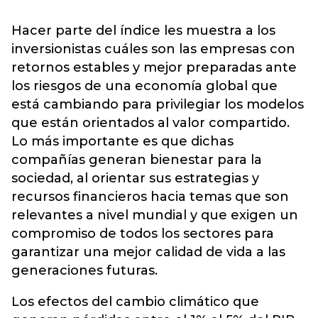
Hacer parte del índice les muestra a los
inversionistas cuáles son las empresas con
retornos estables y mejor preparadas ante
los riesgos de una economía global que
está cambiando para privilegiar los modelos
que están orientados al valor compartido.
Lo más importante es que dichas
compañías generan bienestar para la
sociedad, al orientar sus estrategias y
recursos financieros hacia temas que son
relevantes a nivel mundial y que exigen un
compromiso de todos los sectores para
garantizar una mejor calidad de vida a las
generaciones futuras.
Los efectos del cambio climático que