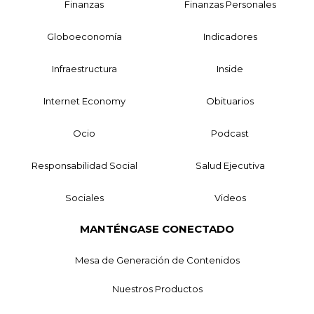
Finanzas
Finanzas Personales
Globoeconomía
Indicadores
Infraestructura
Inside
Internet Economy
Obituarios
Ocio
Podcast
Responsabilidad Social
Salud Ejecutiva
Sociales
Videos
MANTÉNGASE CONECTADO
Mesa de Generación de Contenidos
Nuestros Productos