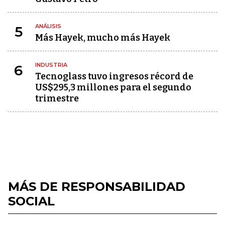
ANÁLISIS
5
Más Hayek, mucho más Hayek
INDUSTRIA
6
Tecnoglass tuvo ingresos récord de
US$295,3 millones para el segundo
trimestre
MÁS DE RESPONSABILIDAD
SOCIAL