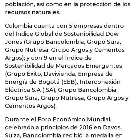
población, así como en la protección de los
recursos naturales.
Colombia cuenta con 5 empresas dentro
del Índice Global de Sostenibilidad Dow
Jones (Grupo Bancolombia, Grupo Sura,
Grupo Nutresa, Grupo Argos y Cementos
Argos); y con 9 en el Índice de
Sostenibilidad de Mercados Emergentes
(Grupo Éxito, Davivienda, Empresa de
Energía de Bogotá (EEB), Interconexión
Eléctrica S.A (ISA), Grupo Bancolombia,
Grupo Sura, Grupo Nutresa, Grupo Argos y
Cementos Argos).
Durante el Foro Económico Mundial,
celebrado a principios de 2016 en Davos,
Suiza, Bancolombia recibió la medalla en