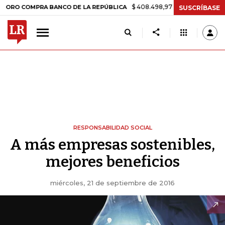
$ 408.498,97
+$ 8.753,81
+2,19%
COMPRA BANCO DE LA REPÚBLICA
SUSCRÍBASE
RESPONSABILIDAD SOCIAL
A más empresas sostenibles,
mejores beneficios
miércoles, 21 de septiembre de 2016