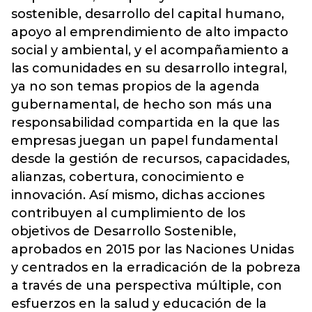
sostenible, desarrollo del capital humano,
apoyo al emprendimiento de alto impacto
social y ambiental, y el acompañamiento a
las comunidades en su desarrollo integral,
ya no son temas propios de la agenda
gubernamental, de hecho son más una
responsabilidad compartida en la que las
empresas juegan un papel fundamental
desde la gestión de recursos, capacidades,
alianzas, cobertura, conocimiento e
innovación. Así mismo, dichas acciones
contribuyen al cumplimiento de los
objetivos de Desarrollo Sostenible,
aprobados en 2015 por las Naciones Unidas
y centrados en la erradicación de la pobreza
a través de una perspectiva múltiple, con
esfuerzos en la salud y educación de la