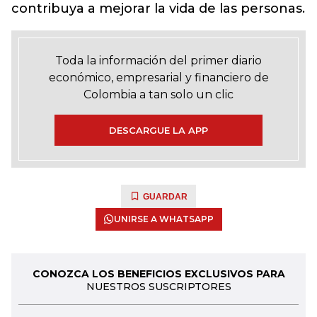
contribuya a mejorar la vida de las personas.
Toda la información del primer diario
económico, empresarial y financiero de
Colombia a tan solo un clic
DESCARGUE LA APP
GUARDAR
UNIRSE A WHATSAPP
CONOZCA LOS BENEFICIOS EXCLUSIVOS PARA
NUESTROS SUSCRIPTORES