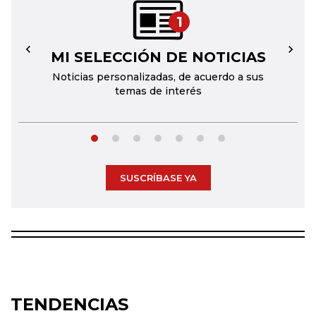
1
MI SELECCIÓN DE NOTICIAS
←
→
Noticias personalizadas, de acuerdo a sus
temas de interés
SUSCRÍBASE YA
TENDENCIAS