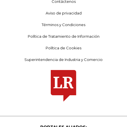
Contáctenos
Aviso de privacidad
Términos y Condiciones
Política de Tratamiento de Información
Política de Cookies
Superintendencia de Industria y Comercio
PORTALES ALIADOS: