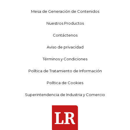
Mesa de Generación de Contenidos
Nuestros Productos
Contáctenos
Aviso de privacidad
Términos y Condiciones
Política de Tratamiento de Información
Política de Cookies
Superintendencia de Industria y Comercio