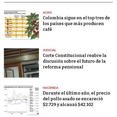
AGRO
Colombia sigue en el top tres de
los países que más producen
café
JUDICIAL
Corte Constitucional reabre la
discusión sobre el futuro de la
reforma pensional
HACIENDA
Durante el último año, el precio
del pollo asado se encareció
$2.729 y alcanzó $42.102