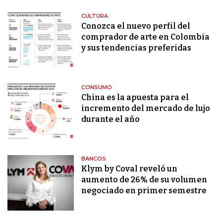
CULTURA
Conozca el nuevo perfil del
comprador de arte en Colombia
y sus tendencias preferidas
CONSUMO
China es la apuesta para el
incremento del mercado de lujo
durante el año
BANCOS
Klym by Coval reveló un
aumento de 26% de su volumen
negociado en primer semestre