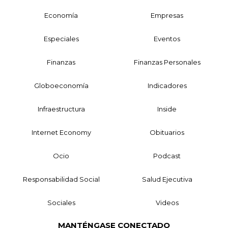
Economía
Empresas
Especiales
Eventos
Finanzas
Finanzas Personales
Globoeconomía
Indicadores
Infraestructura
Inside
Internet Economy
Obituarios
Ocio
Podcast
Responsabilidad Social
Salud Ejecutiva
Sociales
Videos
MANTÉNGASE CONECTADO