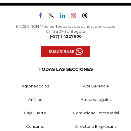
© 2026, RCN Medios. Todos los derechos reservados.
Cr. 13a 37-32, Bogotá
(+57) 1 4227600
SUSCRÍBASE
TODAS LAS SECCIONES
Agronegocios
Alta Gerencia
Análisis
Asuntos Legales
Caja Fuerte
Comunidad Empresarial
Consumo
Directorio Empresarial