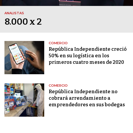
ANALISTAS
8.000 x 2
COMERCIO
República Independiente creció
50% en su logística en los
primeros cuatro meses de 2020
COMERCIO
República Independiente no
cobrará arrendamiento a
emprendedores en sus bodegas