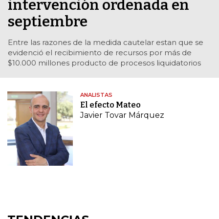
intervención ordenada en
septiembre
Entre las razones de la medida cautelar estan que se
evidenció el recibimiento de recursos por más de
$10.000 millones producto de procesos liquidatorios
ANALISTAS
El efecto Mateo
Javier Tovar Márquez