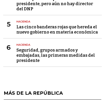
presidente, pero aún no hay director
del DNP
HACIENDA
5
Las cinco banderas rojas que hereda el
nuevo gobierno en materia económica
HACIENDA
6
Seguridad, grupos armados y
embajadas, las primeras medidas del
presidente
MÁS DE LA REPÚBLICA