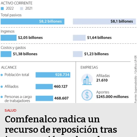
SALUD
Comfenalco radica un
recurso de reposición tras