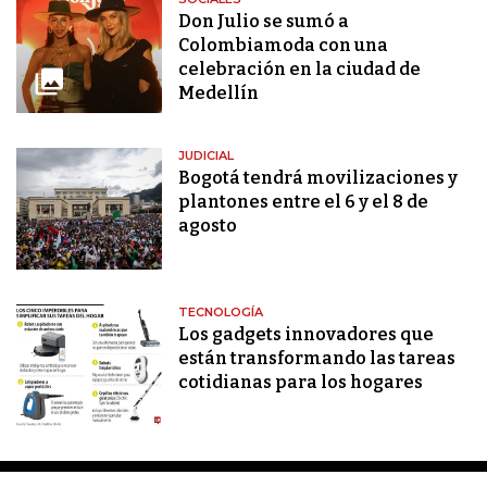
Don Julio se sumó a
Colombiamoda con una
celebración en la ciudad de
Medellín
JUDICIAL
Bogotá tendrá movilizaciones y
plantones entre el 6 y el 8 de
agosto
TECNOLOGÍA
Los gadgets innovadores que
están transformando las tareas
cotidianas para los hogares