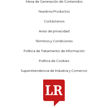
Mesa de Generación de Contenidos
Nuestros Productos
Contáctenos
Aviso de privacidad
Términos y Condiciones
Política de Tratamiento de Información
Política de Cookies
Superintendencia de Industria y Comercio