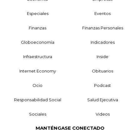
Especiales
Eventos
Finanzas
Finanzas Personales
Globoeconomía
Indicadores
Infraestructura
Inside
Internet Economy
Obituarios
Ocio
Podcast
Responsabilidad Social
Salud Ejecutiva
Sociales
Videos
MANTÉNGASE CONECTADO