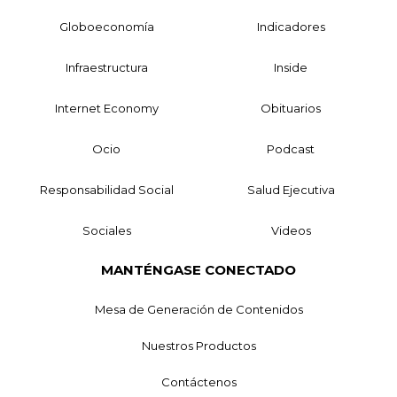
Globoeconomía
Indicadores
Infraestructura
Inside
Internet Economy
Obituarios
Ocio
Podcast
Responsabilidad Social
Salud Ejecutiva
Sociales
Videos
MANTÉNGASE CONECTADO
Mesa de Generación de Contenidos
Nuestros Productos
Contáctenos