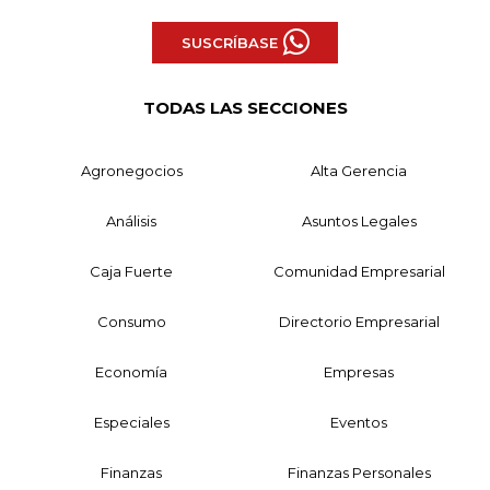
SUSCRÍBASE
TODAS LAS SECCIONES
Agronegocios
Alta Gerencia
Análisis
Asuntos Legales
Caja Fuerte
Comunidad Empresarial
Consumo
Directorio Empresarial
Economía
Empresas
Especiales
Eventos
Finanzas
Finanzas Personales