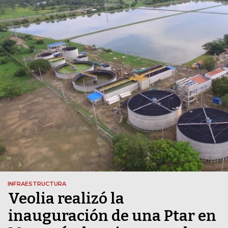
INFRAESTRUCTURA
Veolia realizó la
inauguración de una Ptar en