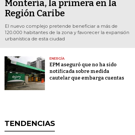
Montería, la primera en la
Región Caribe
El nuevo complejo pretende beneficiar a más de
120.000 habitantes de la zona y favorecer la expansión
urbanística de esta ciudad
ENERGÍA
EPM aseguró que no ha sido
notificada sobre medida
cautelar que embarga cuentas
TENDENCIAS