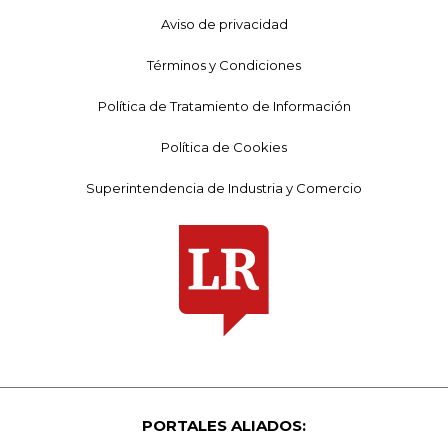
Aviso de privacidad
Términos y Condiciones
Política de Tratamiento de Información
Política de Cookies
Superintendencia de Industria y Comercio
PORTALES ALIADOS: