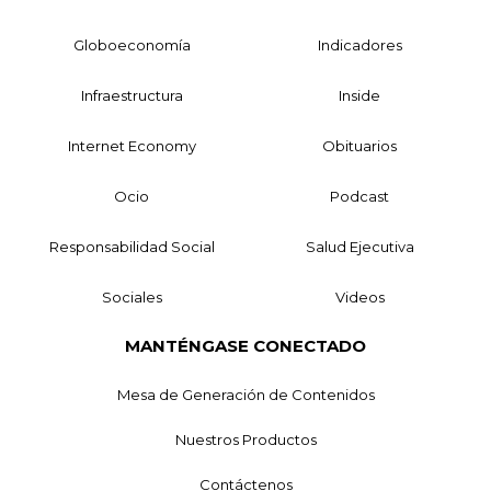
Globoeconomía
Indicadores
Infraestructura
Inside
Internet Economy
Obituarios
Ocio
Podcast
Responsabilidad Social
Salud Ejecutiva
Sociales
Videos
MANTÉNGASE CONECTADO
Mesa de Generación de Contenidos
Nuestros Productos
Contáctenos