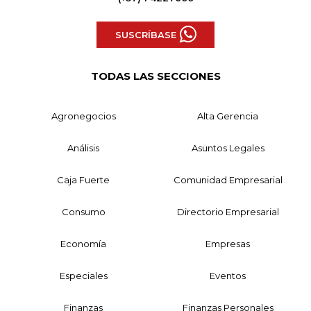
SUSCRÍBASE
TODAS LAS SECCIONES
Agronegocios
Alta Gerencia
Análisis
Asuntos Legales
Caja Fuerte
Comunidad Empresarial
Consumo
Directorio Empresarial
Economía
Empresas
Especiales
Eventos
Finanzas
Finanzas Personales