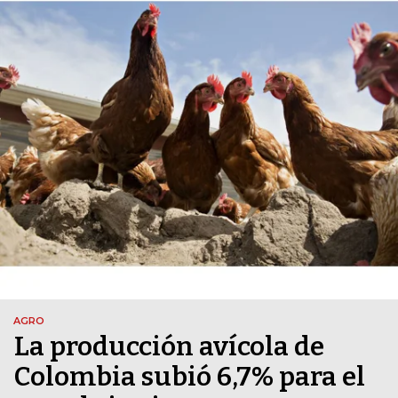
AGRO
La producción avícola de
Colombia subió 6,7% para el