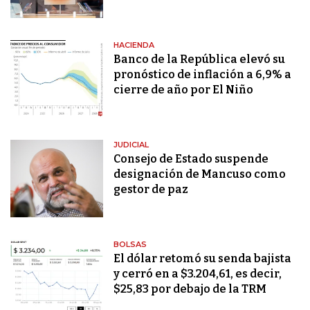
HACIENDA
Banco de la República elevó su
pronóstico de inflación a 6,9% a
cierre de año por El Niño
JUDICIAL
Consejo de Estado suspende
designación de Mancuso como
gestor de paz
BOLSAS
El dólar retomó su senda bajista
y cerró en a $3.204,61, es decir,
$25,83 por debajo de la TRM