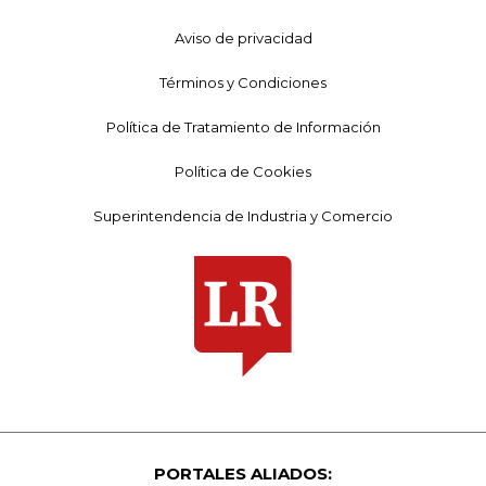
Aviso de privacidad
Términos y Condiciones
Política de Tratamiento de Información
Política de Cookies
Superintendencia de Industria y Comercio
PORTALES ALIADOS: