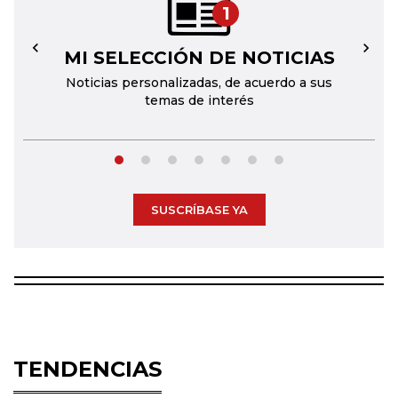
1
MI SELECCIÓN DE NOTICIAS
←
→
Noticias personalizadas, de acuerdo a sus
temas de interés
SUSCRÍBASE YA
TENDENCIAS