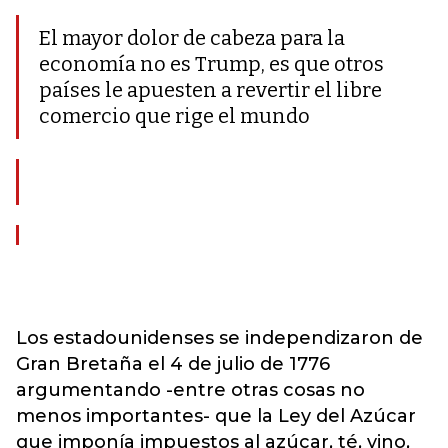
El mayor dolor de cabeza para la
economía no es Trump, es que otros
países le apuesten a revertir el libre
comercio que rige el mundo
Los estadounidenses se independizaron de
Gran Bretaña el 4 de julio de 1776
argumentando -entre otras cosas no
menos importantes- que la Ley del Azúcar
que imponía impuestos al azúcar, té, vino,