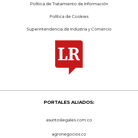
Política de Tratamiento de Información
Política de Cookies
Superintendencia de Industria y Comercio
PORTALES ALIADOS:
asuntoslegales.com.co
agronegocios.co