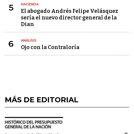
HACIENDA
5
El abogado Andrés Felipe Velásquez
sería el nuevo director general de la
Dian
ANÁLISIS
6
Ojo con la Contraloría
MÁS DE EDITORIAL