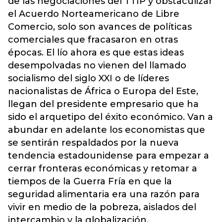
de las negociaciones del TTIP y obstaculizar
el Acuerdo Norteamericano de Libre
Comercio, solo son avances de políticas
comerciales que fracasaron en otras
épocas. El lío ahora es que estas ideas
desempolvadas no vienen del llamado
socialismo del siglo XXI o de líderes
nacionalistas de África o Europa del Este,
llegan del presidente empresario que ha
sido el arquetipo del éxito económico. Van a
abundar en adelante los economistas que
se sentirán respaldados por la nueva
tendencia estadounidense para empezar a
cerrar fronteras económicas y retomar a
tiempos de la Guerra Fría en que la
seguridad alimentaria era una razón para
vivir en medio de la pobreza, aislados del
intercambio y la globalización.