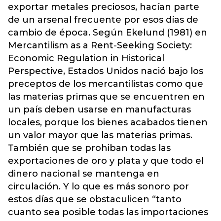
exportar metales preciosos, hacían parte
de un arsenal frecuente por esos días de
cambio de época. Según Ekelund (1981) en
Mercantilism as a Rent-Seeking Society:
Economic Regulation in Historical
Perspective, Estados Unidos nació bajo los
preceptos de los mercantilistas como que
las materias primas que se encuentren en
un país deben usarse en manufacturas
locales, porque los bienes acabados tienen
un valor mayor que las materias primas.
También que se prohiban todas las
exportaciones de oro y plata y que todo el
dinero nacional se mantenga en
circulación. Y lo que es más sonoro por
estos días que se obstaculicen “tanto
cuanto sea posible todas las importaciones