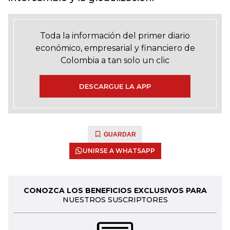
Toda la información del primer diario
económico, empresarial y financiero de
Colombia a tan solo un clic
DESCARGUE LA APP
GUARDAR
UNIRSE A WHATSAPP
CONOZCA LOS BENEFICIOS EXCLUSIVOS PARA
NUESTROS SUSCRIPTORES