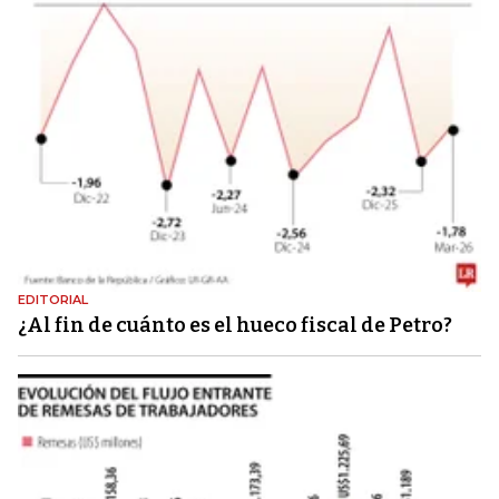
EDITORIAL
¿Al fin de cuánto es el hueco fiscal de Petro?