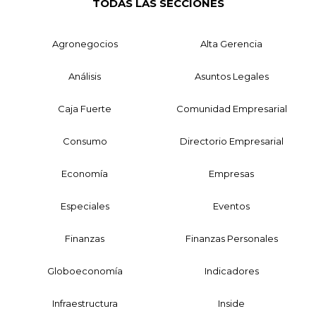
TODAS LAS SECCIONES
Agronegocios
Alta Gerencia
Análisis
Asuntos Legales
Caja Fuerte
Comunidad Empresarial
Consumo
Directorio Empresarial
Economía
Empresas
Especiales
Eventos
Finanzas
Finanzas Personales
Globoeconomía
Indicadores
Infraestructura
Inside