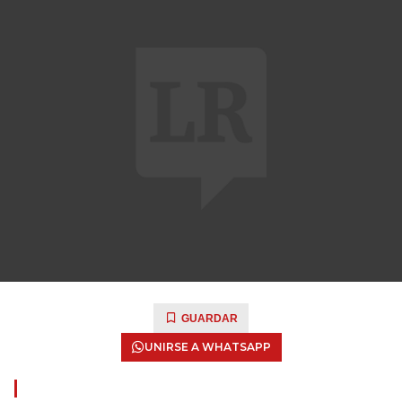
GUARDAR
UNIRSE A WHATSAPP