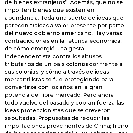
de bienes extranjeros”. Además, que no se
importen bienes que existen en
abundancia. Toda una suerte de ideas que
parecen traídas a valor presente por parte
del nuevo gobierno americano. Hay varias
contradicciones en la retórica económica,
de cómo emergió una gesta
independentista contra los abusos
tributarios de un país colonizador frente a
sus colonias, y cómo a través de ideas
mercantilistas se fue protegiendo para
convertirse con los años en la gran
potencia del libre mercado. Pero ahora
todo vuelve del pasado y cobran fuerza las
ideas proteccionistas que se creyeron
sepultadas. Propuestas de reducir las
importaciones provenientes de China; freno