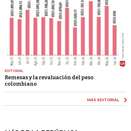
EDITORIAL
Remesas y la revaluación del peso
colombiano
MÁS EDITORIAL