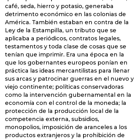
café, seda, hierro y potasio, generaba
detrimento económico en las colonias de
América. También estaban en contra de la
Ley de la Estampilla, un tributo que se
aplicaba a periódicos, contratos legales,
testamentos y toda clase de cosas que se
tenían que imprimir. Era una época en la
que los gobernantes europeos ponían en
práctica las ideas mercantilistas para llenar
sus arcas y patrocinar guerras en el nuevo y
viejo continente; políticas conservadoras
como la intervención gubernamental en la
economía con el control de la moneda; la
protección de la producción local de la
competencia externa, subsidios,
monopolios, imposición de aranceles a los
productos extranjeros y la prohibición de