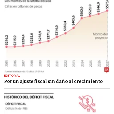
EDITORIAL
Por un ajuste fiscal sin daño al crecimiento