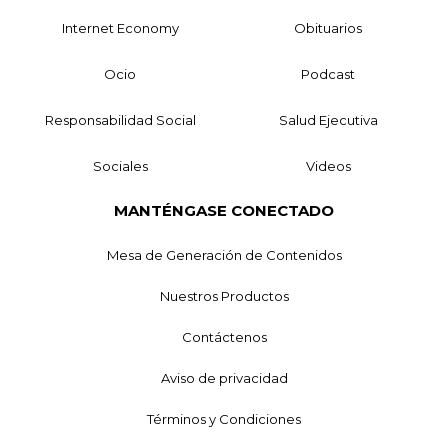
Internet Economy
Obituarios
Ocio
Podcast
Responsabilidad Social
Salud Ejecutiva
Sociales
Videos
MANTÉNGASE CONECTADO
Mesa de Generación de Contenidos
Nuestros Productos
Contáctenos
Aviso de privacidad
Términos y Condiciones