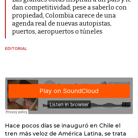
dan competitividad; pese a saberlo con
propiedad, Colombia carece de una
agenda real de nuevas autopistas,
puertos, aeropuertos o túneles
EDITORIAL
Hace pocos días se inauguró en Chile el
tren más veloz de América Latina, se trata