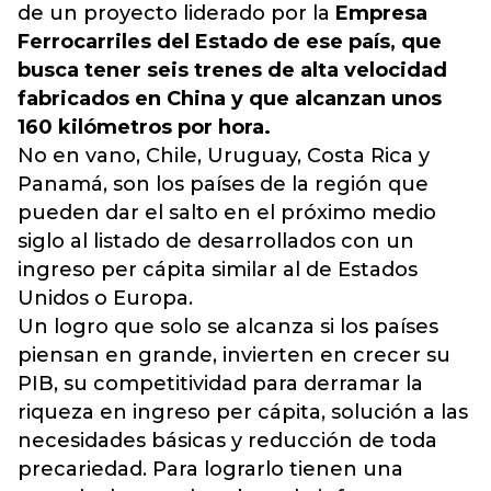
de un proyecto liderado por la
Empresa
Ferrocarriles del Estado de ese país, que
busca tener seis trenes de alta velocidad
fabricados en China y que alcanzan unos
160 kilómetros por hora.
No en vano, Chile, Uruguay, Costa Rica y
Panamá, son los países de la región que
pueden dar el salto en el próximo medio
siglo al listado de desarrollados con un
ingreso per cápita similar al de Estados
Unidos o Europa.
Un logro que solo se alcanza si los países
piensan en grande, invierten en crecer su
PIB, su competitividad para derramar la
riqueza en ingreso per cápita, solución a las
necesidades básicas y reducción de toda
precariedad. Para lograrlo tienen una