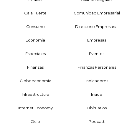
Caja Fuerte
Comunidad Empresarial
Consumo
Directorio Empresarial
Economía
Empresas
Especiales
Eventos
Finanzas
Finanzas Personales
Globoeconomía
Indicadores
Infraestructura
Inside
Internet Economy
Obituarios
Ocio
Podcast