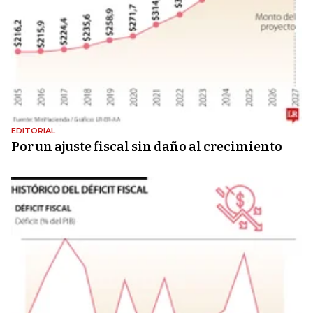
EDITORIAL
Por un ajuste fiscal sin daño al crecimiento