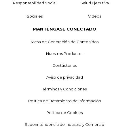
Responsabilidad Social
Salud Ejecutiva
Sociales
Videos
MANTÉNGASE CONECTADO
Mesa de Generación de Contenidos
Nuestros Productos
Contáctenos
Aviso de privacidad
Términos y Condiciones
Política de Tratamiento de Información
Política de Cookies
Superintendencia de Industria y Comercio