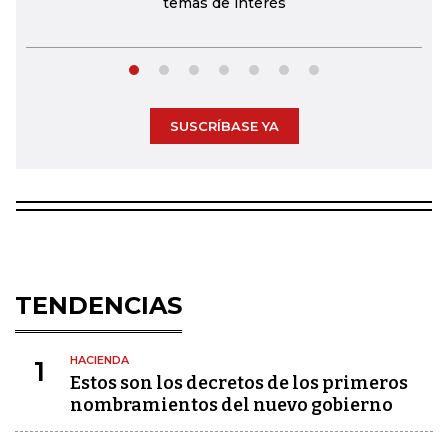
temas de interés
SUSCRÍBASE YA
TENDENCIAS
HACIENDA
1
Estos son los decretos de los primeros
nombramientos del nuevo gobierno