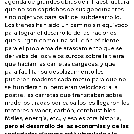
agenda de grandes obras de infraestructura
que no son caprichos de sus gobernantes,
sino objetivos para salir del subdesarrollo.
Los trenes han sido un camino sin equívoco
para lograr el desarrollo de las naciones,
que surgen como una solución eficiente
para el problema de atascamiento que se
derivaba de los viejos surcos sobre la tierra
que hacían las carretas cargadas, y que
para facilitar su desplazamiento les
pusieron maderos cada metro para que no
se hundieran ni perdieran velocidad; a la
postre, las carretas que transitaban sobre
maderos tiradas por caballos les llegaron los
motores a vapor, carbón, combustibles
fósiles, energía, etc., y eso es otra historia,
pero el desarrollo de las economías y de las