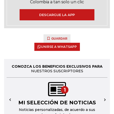
Colombia a tan solo un clic
DESCARGUE LA APP
GUARDAR
UNIRSE A WHATSAPP
CONOZCA LOS BENEFICIOS EXCLUSIVOS PARA
NUESTROS SUSCRIPTORES
1
MI SELECCIÓN DE NOTICIAS
←
→
Noticias personalizadas, de acuerdo a sus