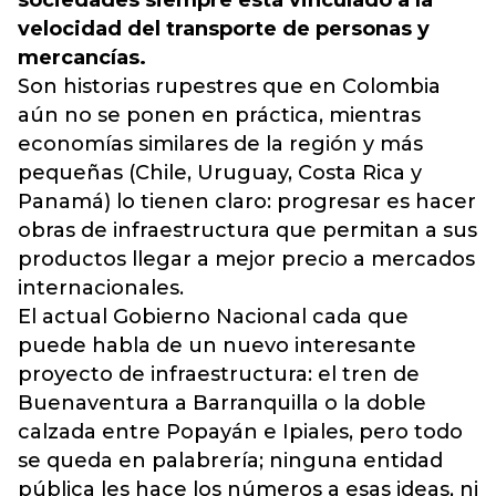
sociedades siempre está vinculado a la
velocidad del transporte de personas y
mercancías.
Son historias rupestres que en Colombia
aún no se ponen en práctica, mientras
economías similares de la región y más
pequeñas (Chile, Uruguay, Costa Rica y
Panamá) lo tienen claro: progresar es hacer
obras de infraestructura que permitan a sus
productos llegar a mejor precio a mercados
internacionales.
El actual Gobierno Nacional cada que
puede habla de un nuevo interesante
proyecto de infraestructura: el tren de
Buenaventura a Barranquilla o la doble
calzada entre Popayán e Ipiales, pero todo
se queda en palabrería; ninguna entidad
pública les hace los números a esas ideas, ni