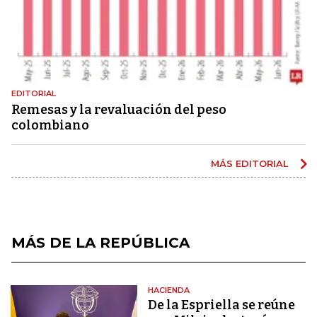
EDITORIAL
Remesas y la revaluación del peso
colombiano
MÁS EDITORIAL
MÁS DE LA REPÚBLICA
HACIENDA
De la Espriella se reúne