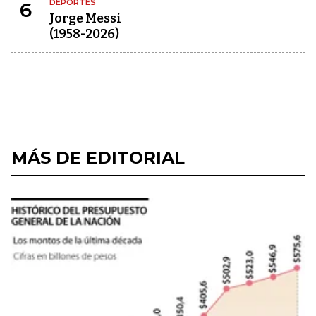
DEPORTES
6
Jorge Messi
(1958-2026)
MÁS DE EDITORIAL