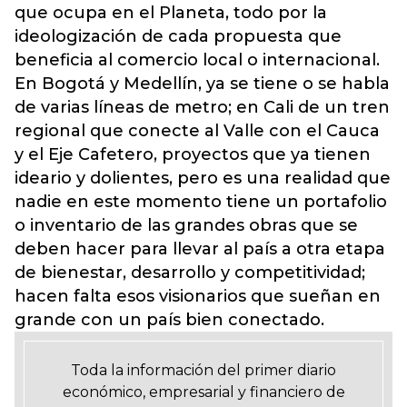
que ocupa en el Planeta, todo por la
ideologización de cada propuesta que
beneficia al comercio local o internacional.
En Bogotá y Medellín, ya se tiene o se habla
de varias líneas de metro; en Cali de un tren
regional que conecte al Valle con el Cauca
y el Eje Cafetero, proyectos que ya tienen
ideario y dolientes, pero es una realidad que
nadie en este momento tiene un portafolio
o inventario de las grandes obras que se
deben hacer para llevar al país a otra etapa
de bienestar, desarrollo y competitividad;
hacen falta esos visionarios que sueñan en
grande con un país bien conectado.
Toda la información del primer diario
económico, empresarial y financiero de