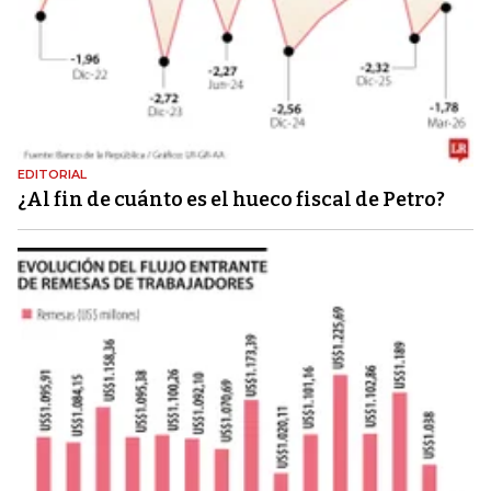
EDITORIAL
¿Al fin de cuánto es el hueco fiscal de Petro?