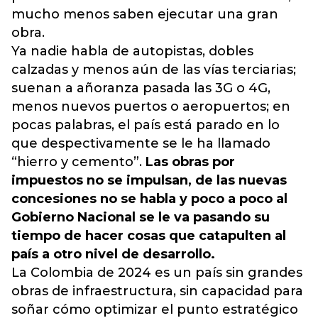
mucho menos saben ejecutar una gran
obra.
Ya nadie habla de autopistas, dobles
calzadas y menos aún de las vías terciarias;
suenan a añoranza pasada las 3G o 4G,
menos nuevos puertos o aeropuertos; en
pocas palabras, el país está parado en lo
que despectivamente se le ha llamado
“hierro y cemento”.
Las obras por
impuestos no se impulsan, de las nuevas
concesiones no se habla y poco a poco al
Gobierno Nacional se le va pasando su
tiempo de hacer cosas que catapulten al
país a otro nivel de desarrollo.
La Colombia de 2024 es un país sin grandes
obras de infraestructura, sin capacidad para
soñar cómo optimizar el punto estratégico