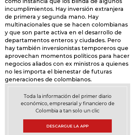
como instancia que los blinda de algunos
incumplimientos. Hay inversión extranjera
de primera y segunda mano. Hay
multinacionales que se hacen colombianas
y que son parte activa en el desarrollo de
departamentos enteros y ciudades. Pero
hay también inversionistas temporeros que
aprovechan momentos políticos para hacer
negocios aliados con ex ministros a quienes
no les importa el bienestar de futuras
generaciones de colombianos.
Toda la información del primer diario
económico, empresarial y financiero de
Colombia a tan solo un clic
DESCARGUE LA APP