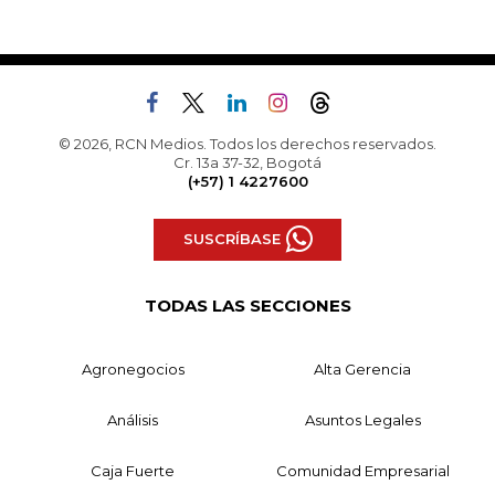
© 2026, RCN Medios. Todos los derechos reservados.
Cr. 13a 37-32, Bogotá
(+57) 1 4227600
SUSCRÍBASE
TODAS LAS SECCIONES
Agronegocios
Alta Gerencia
Análisis
Asuntos Legales
Caja Fuerte
Comunidad Empresarial