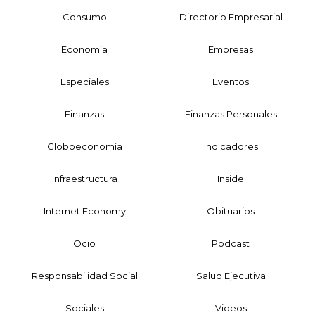
Consumo
Directorio Empresarial
Economía
Empresas
Especiales
Eventos
Finanzas
Finanzas Personales
Globoeconomía
Indicadores
Infraestructura
Inside
Internet Economy
Obituarios
Ocio
Podcast
Responsabilidad Social
Salud Ejecutiva
Sociales
Videos