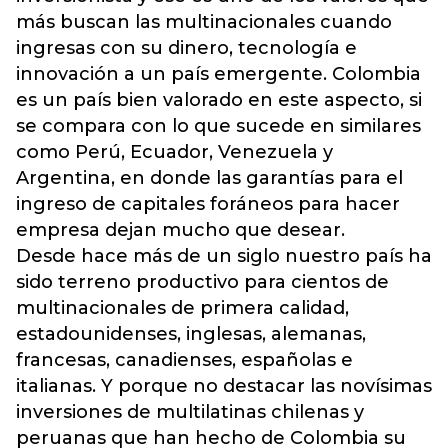
más buscan las multinacionales cuando
ingresas con su dinero, tecnología e
innovación a un país emergente. Colombia
es un país bien valorado en este aspecto, si
se compara con lo que sucede en similares
como Perú, Ecuador, Venezuela y
Argentina, en donde las garantías para el
ingreso de capitales foráneos para hacer
empresa dejan mucho que desear.
Desde hace más de un siglo nuestro país ha
sido terreno productivo para cientos de
multinacionales de primera calidad,
estadounidenses, inglesas, alemanas,
francesas, canadienses, españolas e
italianas. Y porque no destacar las novísimas
inversiones de multilatinas chilenas y
peruanas que han hecho de Colombia su