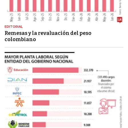
EDITORIAL
Remesas y la revaluación del peso
colombiano