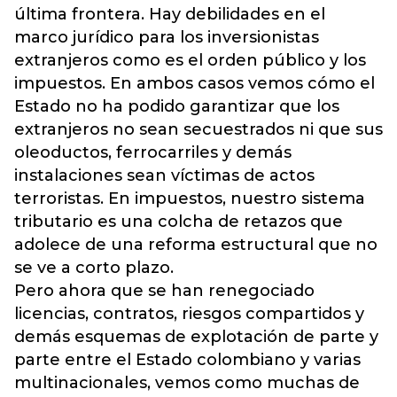
última frontera. Hay debilidades en el
marco jurídico para los inversionistas
extranjeros como es el orden público y los
impuestos. En ambos casos vemos cómo el
Estado no ha podido garantizar que los
extranjeros no sean secuestrados ni que sus
oleoductos, ferrocarriles y demás
instalaciones sean víctimas de actos
terroristas. En impuestos, nuestro sistema
tributario es una colcha de retazos que
adolece de una reforma estructural que no
se ve a corto plazo.
Pero ahora que se han renegociado
licencias, contratos, riesgos compartidos y
demás esquemas de explotación de parte y
parte entre el Estado colombiano y varias
multinacionales, vemos como muchas de