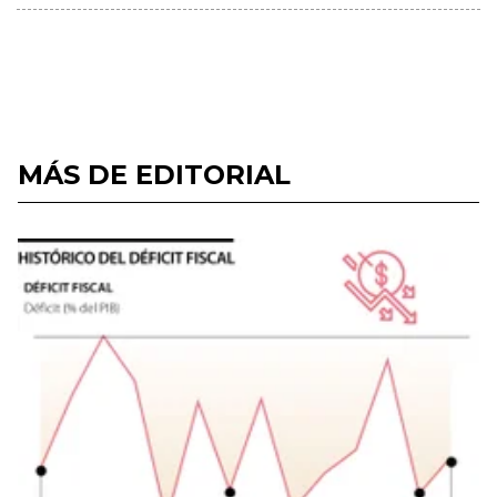
MÁS DE EDITORIAL