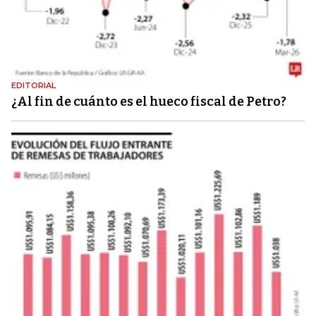
EDITORIAL
¿Al fin de cuánto es el hueco fiscal de Petro?