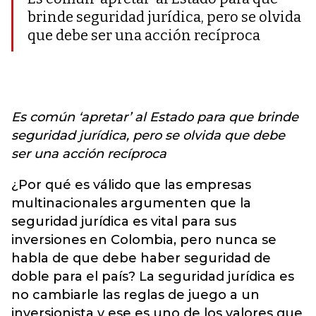
brinde seguridad jurídica, pero se olvida
que debe ser una acción recíproca
Es común ‘apretar’ al Estado para que brinde
seguridad jurídica, pero se olvida que debe
ser una acción recíproca
¿Por qué es válido que las empresas
multinacionales argumenten que la
seguridad jurídica es vital para sus
inversiones en Colombia, pero nunca se
habla de que debe haber seguridad de
doble para el país? La seguridad jurídica es
no cambiarle las reglas de juego a un
inversionista y ese es uno de los valores que