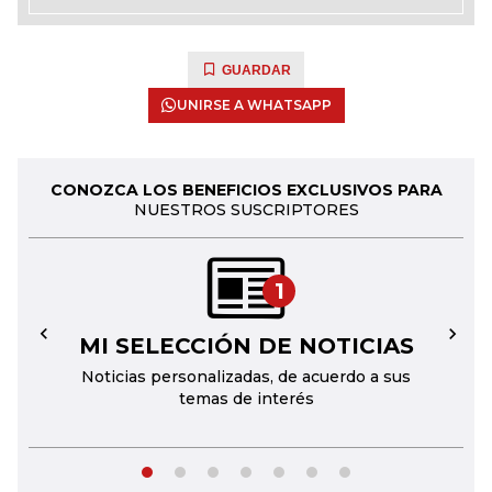
GUARDAR
UNIRSE A WHATSAPP
CONOZCA LOS BENEFICIOS EXCLUSIVOS PARA
NUESTROS SUSCRIPTORES
1
MI SELECCIÓN DE NOTICIAS
←
→
Noticias personalizadas, de acuerdo a sus
temas de interés