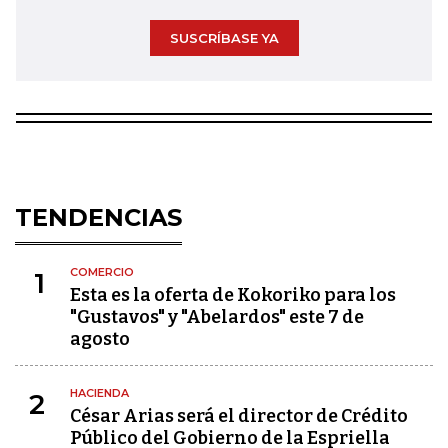
SUSCRÍBASE YA
TENDENCIAS
COMERCIO
1
Esta es la oferta de Kokoriko para los
"Gustavos" y "Abelardos" este 7 de
agosto
HACIENDA
2
César Arias será el director de Crédito
Público del Gobierno de la Espriella