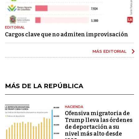
EDITORIAL
Cargos clave que no admiten improvisación
MÁS EDITORIAL
MÁS DE LA REPÚBLICA
HACIENDA
Ofensiva migratoria de
Trump lleva las órdenes
de deportación a su
nivel más alto desde