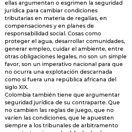
ellas argumentan o esgrimen la seguridad
jurídica para cambiar condiciones
tributarias en materia de regalías, en
compensaciones y en planes de
responsabilidad social. Cosas como
proteger el agua, desarrollar comunidades,
generar empleo, cuidar el ambiente, entre
otras obligaciones legales, no son un simple
favor, son un imperativo nacional para que
no ocurra una explotación descarnada
como si fuera una república africana del
siglo XIX.
Colombia también tiene que argumentar
seguridad jurídica de su contraparte. Que
no cambien las reglas de juego, que no
varíen las condiciones, que le apuesten
siempre a los tribunales de arbitramento