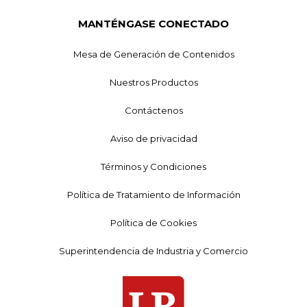
MANTÉNGASE CONECTADO
Mesa de Generación de Contenidos
Nuestros Productos
Contáctenos
Aviso de privacidad
Términos y Condiciones
Política de Tratamiento de Información
Política de Cookies
Superintendencia de Industria y Comercio