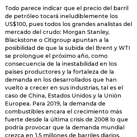
Todo parece indicar que el precio del barril
de petróleo tocará ineludiblemente los
US$100, pues todos los grandes analistas del
mercado del crudo: Morgan Stanley,
Blackstone o Citigroup apuntan a la
posibilidad de que la subida del Brent y WTI
se prolongue el próximo año, como
consecuencia de la inestabilidad en los
países productores y la fortaleza de la
demanda en los desarrollados que han
vuelto a crecer en sus industrias, tal es el
caso de China, Estados Unidos y la Unión
Europea. Para 2019, la demanda de
combustibles encara el crecimiento más
fuerte desde la última crisis de 2008 lo que
podría provocar que la demanda mundial
crezca en 1,5 millones de barriles diarios,