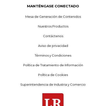
MANTÉNGASE CONECTADO
Mesa de Generación de Contenidos
Nuestros Productos
Contáctenos
Aviso de privacidad
Términos y Condiciones
Política de Tratamiento de Información
Política de Cookies
Superintendencia de Industria y Comercio