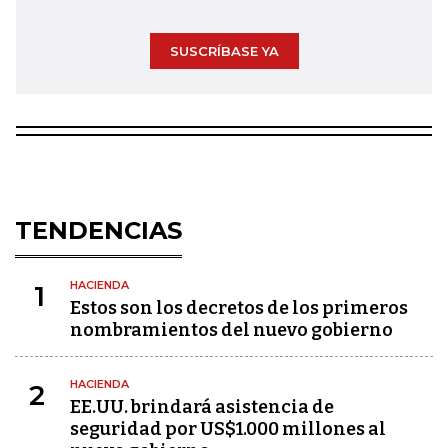
SUSCRÍBASE YA
TENDENCIAS
HACIENDA
1
Estos son los decretos de los primeros
nombramientos del nuevo gobierno
HACIENDA
2
EE.UU. brindará asistencia de
seguridad por US$1.000 millones al