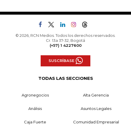
© 2026, RCN Medios. Todos los derechos reservados.
Cr. 13a 37-32, Bogotá
(+57) 1 4227600
SUSCRÍBASE
TODAS LAS SECCIONES
Agronegocios
Alta Gerencia
Análisis
Asuntos Legales
Caja Fuerte
Comunidad Empresarial