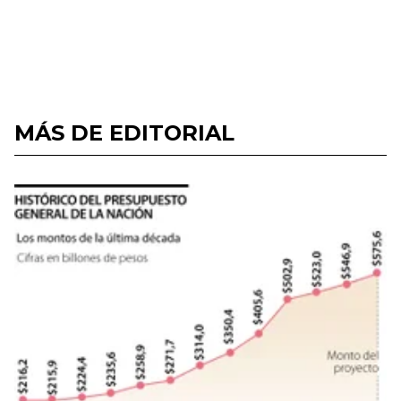
MÁS DE EDITORIAL