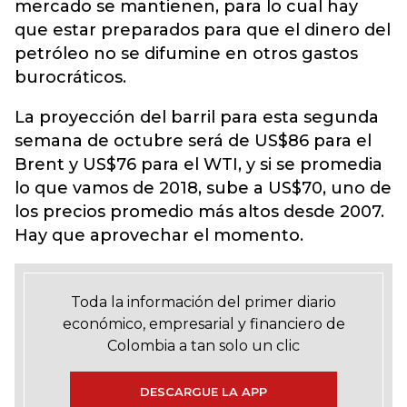
mercado se mantienen, para lo cual hay
que estar preparados para que el dinero del
petróleo no se difumine en otros gastos
burocráticos.
La proyección del barril para esta segunda
semana de octubre será de US$86 para el
Brent y US$76 para el WTI, y si se promedia
lo que vamos de 2018, sube a US$70, uno de
los precios promedio más altos desde 2007.
Hay que aprovechar el momento.
Toda la información del primer diario
económico, empresarial y financiero de
Colombia a tan solo un clic
DESCARGUE LA APP