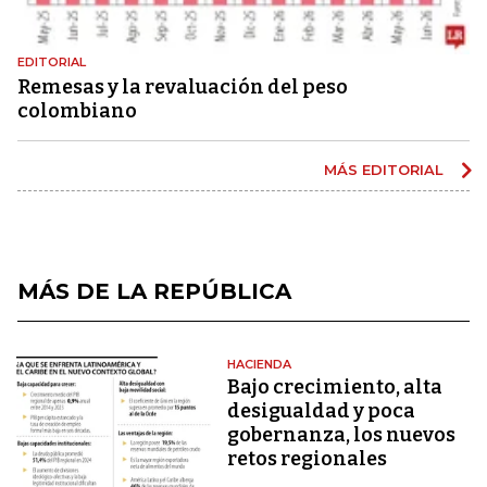
EDITORIAL
Remesas y la revaluación del peso
colombiano
MÁS EDITORIAL
MÁS DE LA REPÚBLICA
HACIENDA
Bajo crecimiento, alta
desigualdad y poca
gobernanza, los nuevos
retos regionales