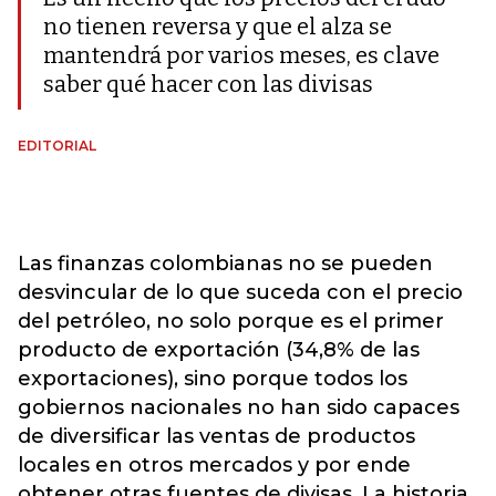
no tienen reversa y que el alza se
mantendrá por varios meses, es clave
saber qué hacer con las divisas
EDITORIAL
Las finanzas colombianas no se pueden
desvincular de lo que suceda con el precio
del petróleo, no solo porque es el primer
producto de exportación (34,8% de las
exportaciones), sino porque todos los
gobiernos nacionales no han sido capaces
de diversificar las ventas de productos
locales en otros mercados y por ende
obtener otras fuentes de divisas. La historia