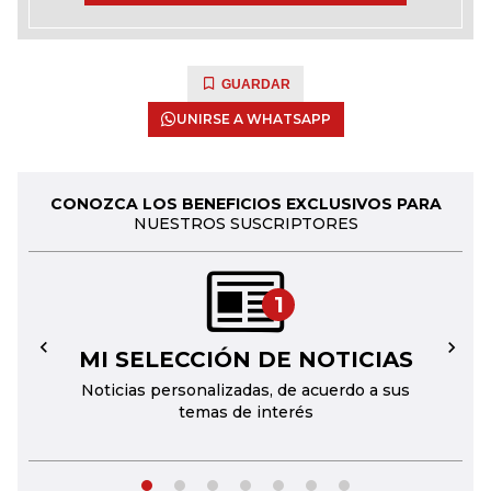
GUARDAR
UNIRSE A WHATSAPP
CONOZCA LOS BENEFICIOS EXCLUSIVOS PARA
NUESTROS SUSCRIPTORES
1
MI SELECCIÓN DE NOTICIAS
←
→
Noticias personalizadas, de acuerdo a sus
temas de interés