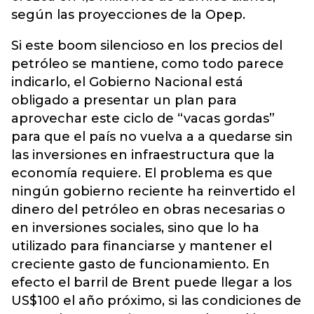
según las proyecciones de la Opep.
Si este boom silencioso en los precios del
petróleo se mantiene, como todo parece
indicarlo, el Gobierno Nacional está
obligado a presentar un plan para
aprovechar este ciclo de “vacas gordas”
para que el país no vuelva a a quedarse sin
las inversiones en infraestructura que la
economía requiere. El problema es que
ningún gobierno reciente ha reinvertido el
dinero del petróleo en obras necesarias o
en inversiones sociales, sino que lo ha
utilizado para financiarse y mantener el
creciente gasto de funcionamiento. En
efecto el barril de Brent puede llegar a los
US$100 el año próximo, si las condiciones de