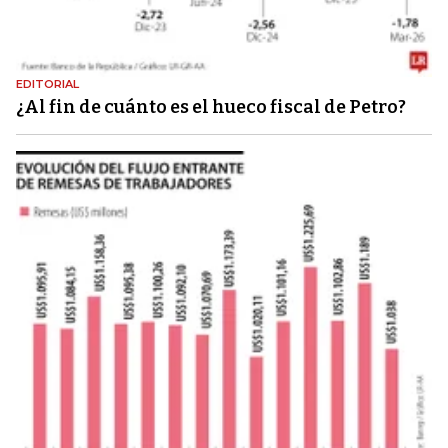
EDITORIAL
¿Al fin de cuánto es el hueco fiscal de Petro?