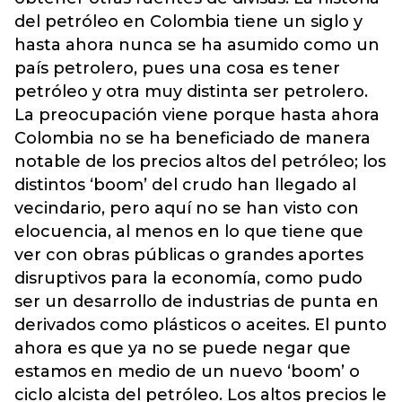
del petróleo en Colombia tiene un siglo y
hasta ahora nunca se ha asumido como un
país petrolero, pues una cosa es tener
petróleo y otra muy distinta ser petrolero.
La preocupación viene porque hasta ahora
Colombia no se ha beneficiado de manera
notable de los precios altos del petróleo; los
distintos ‘boom’ del crudo han llegado al
vecindario, pero aquí no se han visto con
elocuencia, al menos en lo que tiene que
ver con obras públicas o grandes aportes
disruptivos para la economía, como pudo
ser un desarrollo de industrias de punta en
derivados como plásticos o aceites. El punto
ahora es que ya no se puede negar que
estamos en medio de un nuevo ‘boom’ o
ciclo alcista del petróleo. Los altos precios le