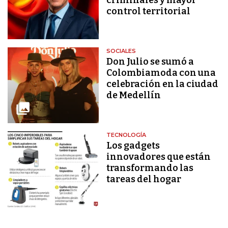
control territorial
SOCIALES
Don Julio se sumó a
Colombiamoda con una
celebración en la ciudad
de Medellín
TECNOLOGÍA
Los gadgets
innovadores que están
transformando las
tareas del hogar