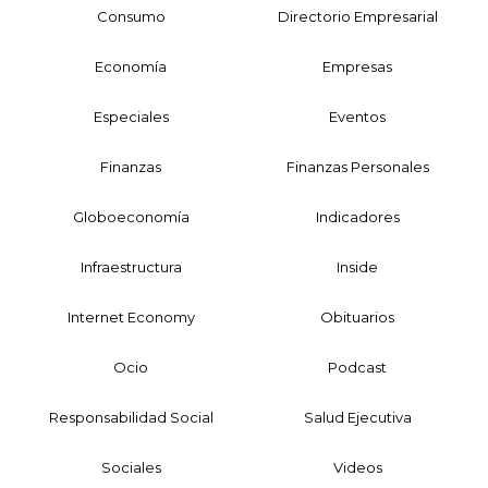
Consumo
Directorio Empresarial
Economía
Empresas
Especiales
Eventos
Finanzas
Finanzas Personales
Globoeconomía
Indicadores
Infraestructura
Inside
Internet Economy
Obituarios
Ocio
Podcast
Responsabilidad Social
Salud Ejecutiva
Sociales
Videos