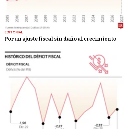
EDITORIAL
Por un ajuste fiscal sin daño al crecimiento