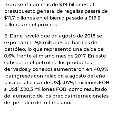
representarán más de $19 billones: el
presupuesto general de regalías pasará de
$11,7 billones en el bienio pasado a $19,2
billones en el próximo.
El Dane reveló que en agosto de 2018 se
exportaron 19,5 millones de barriles de
petróleo, lo que representó una caída de
0,6% frente al mismo mes de 2017. En este
subsector el petróleo, los productos
derivados y conexos aumentaron en 40,9%
los ingresos con relación a agosto del año
pasado, al pasar de US$1.079,1 millones FOB
a US$1.520,3 millones FOB, como resultado
del aumento de los precios internacionales
del petróleo del último año.