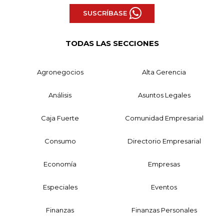
SUSCRÍBASE
TODAS LAS SECCIONES
Agronegocios
Alta Gerencia
Análisis
Asuntos Legales
Caja Fuerte
Comunidad Empresarial
Consumo
Directorio Empresarial
Economía
Empresas
Especiales
Eventos
Finanzas
Finanzas Personales