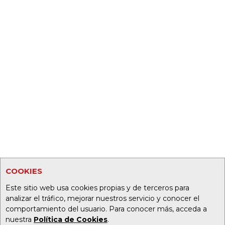
COOKIES
Este sitio web usa cookies propias y de terceros para
analizar el tráfico, mejorar nuestros servicio y conocer el
comportamiento del usuario. Para conocer más, acceda a
nuestra
Política de Cookies
.