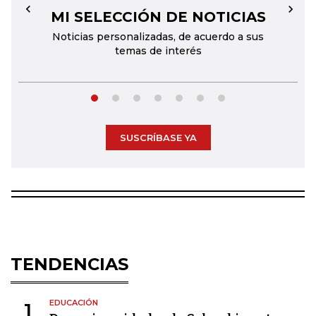
MI SELECCIÓN DE NOTICIAS
←
→
Noticias personalizadas, de acuerdo a sus
temas de interés
SUSCRÍBASE YA
TENDENCIAS
EDUCACIÓN
1