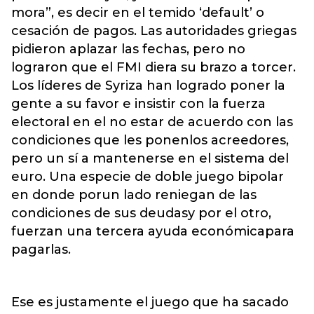
mora”, es decir en el temido ‘default’ o
cesación de pagos. Las autoridades griegas
pidieron aplazar las fechas, pero no
lograron que el FMI diera su brazo a torcer.
Los líderes de Syriza han logrado poner la
gente a su favor e insistir con la fuerza
electoral en el no estar de acuerdo con las
condiciones que les ponenlos acreedores,
pero un sí a mantenerse en el sistema del
euro. Una especie de doble juego bipolar
en donde porun lado reniegan de las
condiciones de sus deudasy por el otro,
fuerzan una tercera ayuda económicapara
pagarlas.
Ese es justamente el juego que ha sacado