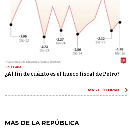
EDITORIAL
¿Al fin de cuánto es el hueco fiscal de Petro?
MÁS EDITORIAL
MÁS DE LA REPÚBLICA