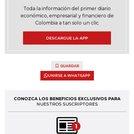
Toda la información del primer diario
económico, empresarial y financiero de
Colombia a tan solo un clic
DESCARGUE LA APP
GUARDAR
UNIRSE A WHATSAPP
CONOZCA LOS BENEFICIOS EXCLUSIVOS PARA
NUESTROS SUSCRIPTORES
1