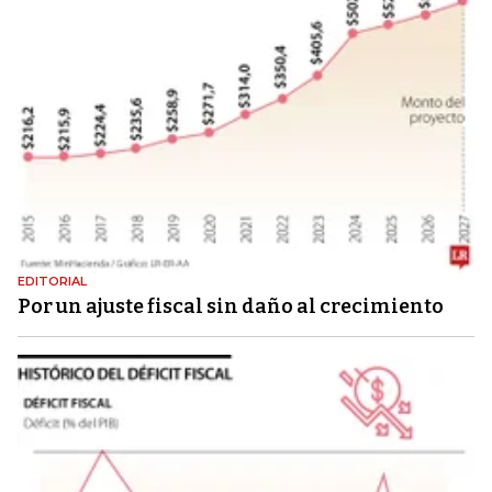
EDITORIAL
Por un ajuste fiscal sin daño al crecimiento