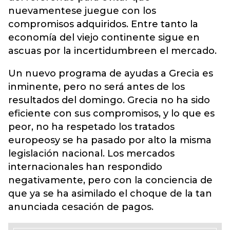
nuevamentese juegue con los
compromisos adquiridos. Entre tanto la
economía del viejo continente sigue en
ascuas por la incertidumbreen el mercado.
Un nuevo programa de ayudas a Grecia es
inminente, pero no será antes de los
resultados del domingo. Grecia no ha sido
eficiente con sus compromisos, y lo que es
peor, no ha respetado los tratados
europeosy se ha pasado por alto la misma
legislación nacional. Los mercados
internacionales han respondido
negativamente, pero con la conciencia de
que ya se ha asimilado el choque de la tan
anunciada cesación de pagos.