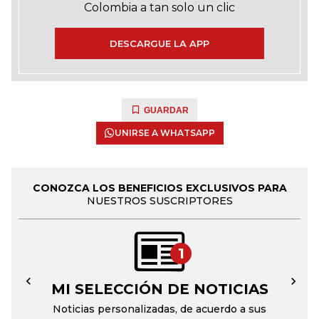
Colombia a tan solo un clic
DESCARGUE LA APP
GUARDAR
UNIRSE A WHATSAPP
CONOZCA LOS BENEFICIOS EXCLUSIVOS PARA
NUESTROS SUSCRIPTORES
1
MI SELECCIÓN DE NOTICIAS
←
→
Noticias personalizadas, de acuerdo a sus