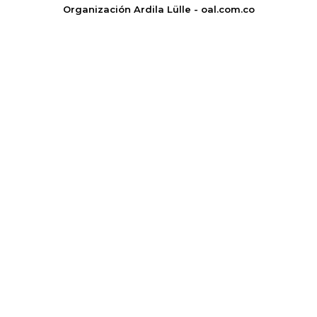
Organización Ardila Lülle - oal.com.co