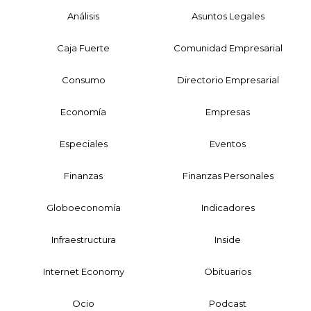
Análisis
Asuntos Legales
Caja Fuerte
Comunidad Empresarial
Consumo
Directorio Empresarial
Economía
Empresas
Especiales
Eventos
Finanzas
Finanzas Personales
Globoeconomía
Indicadores
Infraestructura
Inside
Internet Economy
Obituarios
Ocio
Podcast