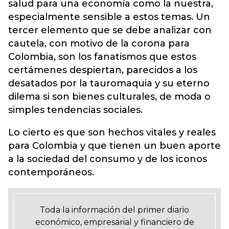
salud para una economía como la nuestra,
especialmente sensible a estos temas. Un
tercer elemento que se debe analizar con
cautela, con motivo de la corona para
Colombia, son los fanatismos que estos
certámenes despiertan, parecidos a los
desatados por la tauromaquia y su eterno
dilema si son bienes culturales, de moda o
simples tendencias sociales.
Lo cierto es que son hechos vitales y reales
para Colombia y que tienen un buen aporte
a la sociedad del consumo y de los iconos
contemporáneos.
Toda la información del primer diario
económico, empresarial y financiero de