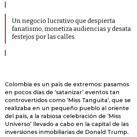
Un negocio lucrativo que despierta
fanatismo, monetiza audiencias y desata
festejos por las calles.
Colombia es un país de extremos: pasamos
en pocos días de ‘satanizar’ eventos tan
controvertidos como ‘Miss Tanguita’, que se
realizaba en un pequeño pueblo al oriente
del país, a la rabiosa celebración de ‘Miss
Universo’ llevado a cabo en la capital de las
inversiones inmobiliarias de Donald Trump.