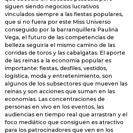
siguen siendo negocios lucrativos
vinculados siempre a las fiestas populares,
que si no fuera por este Miss Universo
conseguido por la barranquillera Paulina
Vega, el futuro de las competencias de
belleza seguiría el mismo camino de las
corridas de toros y las cabalgatas. El aporte
de las reinas a la economía popular es
importante: fiestas, desfiles, vestidos,
logística, moda y entretenimiento, son
algunos de los subsectores que mueven las
reinas y son acciones que suman en las
economías. Las concentraciones de
personas en vivo en los eventos, las
audiencias en tiempo real que arrastran y el
foco mediático que consiguen es atractivo
para los patrocinadores que ven en los