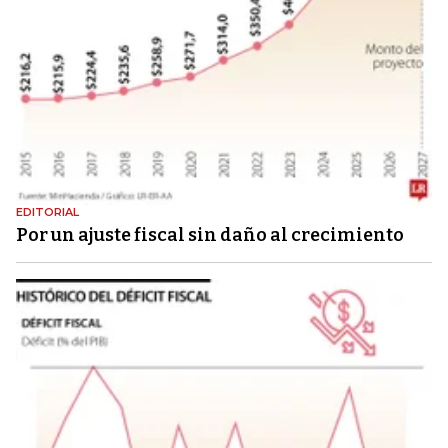
EDITORIAL
Por un ajuste fiscal sin daño al crecimiento