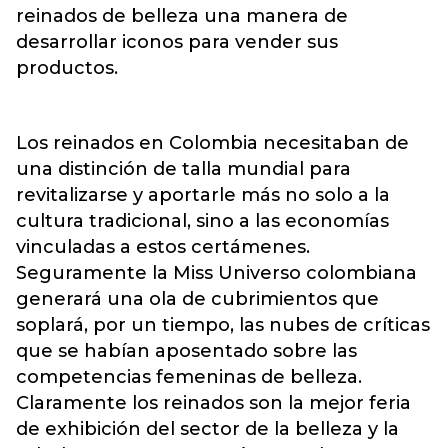
reinados de belleza una manera de
desarrollar iconos para vender sus
productos.
Los reinados en Colombia necesitaban de
una distinción de talla mundial para
revitalizarse y aportarle más no solo a la
cultura tradicional, sino a las economías
vinculadas a estos certámenes.
Seguramente la Miss Universo colombiana
generará una ola de cubrimientos que
soplará, por un tiempo, las nubes de críticas
que se habían aposentado sobre las
competencias femeninas de belleza.
Claramente los reinados son la mejor feria
de exhibición del sector de la belleza y la