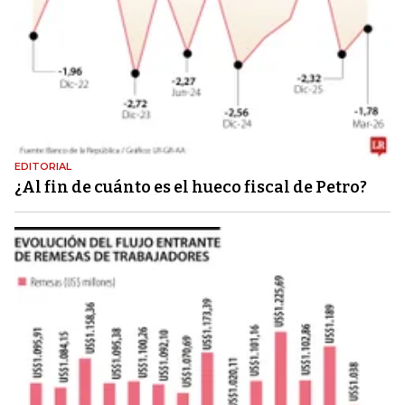
EDITORIAL
¿Al fin de cuánto es el hueco fiscal de Petro?