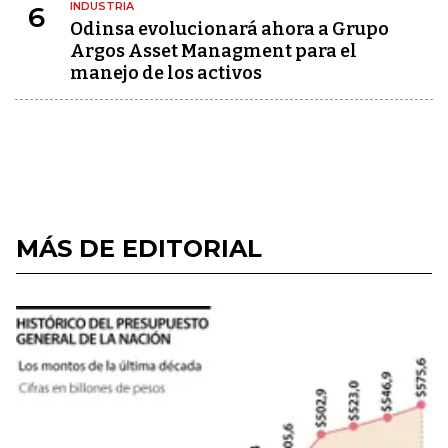
INDUSTRIA
6
Odinsa evolucionará ahora a Grupo
Argos Asset Managment para el
manejo de los activos
MÁS DE EDITORIAL