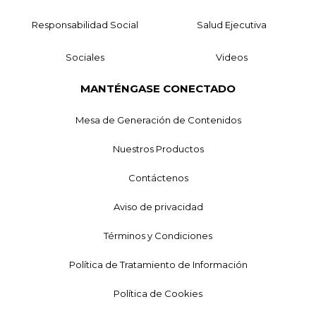
Responsabilidad Social
Salud Ejecutiva
Sociales
Videos
MANTÉNGASE CONECTADO
Mesa de Generación de Contenidos
Nuestros Productos
Contáctenos
Aviso de privacidad
Términos y Condiciones
Política de Tratamiento de Información
Política de Cookies