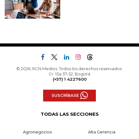
© 2026, RCN Medios. Todos los derechos reservados.
Cr. 13a 37-32, Bogotá
(+57) 1 4227600
SUSCRÍBASE
TODAS LAS SECCIONES
Agronegocios
Alta Gerencia