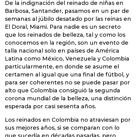
De la indignación del reinado de niñas en
Barbosa, Santander, pasamos en un par de
semanas al júbilo desatado por las reinas en
El Doral, Miami. Para nadie es un secreto
que los reinados de belleza, tal y como los
conocemos en la región, son un evento de
talla nacional solo en países de América
Latina como México, Venezuela y Colombia
particularmente, en donde se asume el
certamen al igual que una final de fútbol, y
para ser coherentes no se puede pasar por
alto que Colombia consiguió la segunda
corona mundial de la belleza, una distinción
esperada por casi sesenta años.
Los reinados en Colombia no atraviesan por
sus mejores años, si se comparan con lo
que sucedía en décadas pasadas, pero