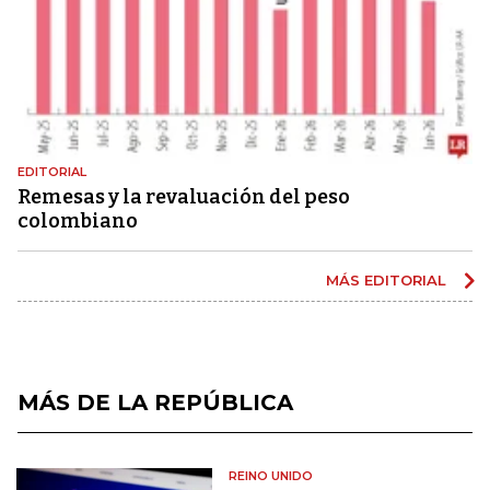
EDITORIAL
Remesas y la revaluación del peso
colombiano
MÁS EDITORIAL
MÁS DE LA REPÚBLICA
REINO UNIDO