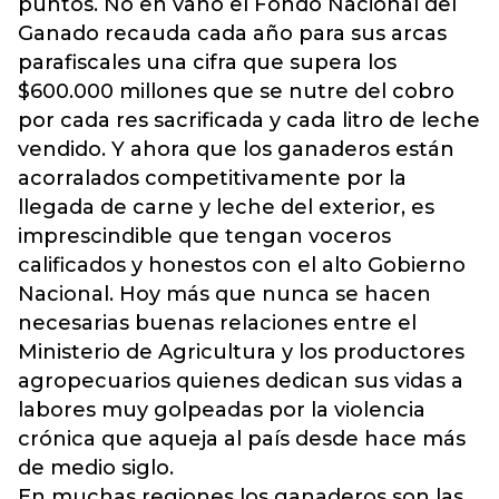
puntos. No en vano el Fondo Nacional del
Ganado recauda cada año para sus arcas
parafiscales una cifra que supera los
$600.000 millones que se nutre del cobro
por cada res sacrificada y cada litro de leche
vendido. Y ahora que los ganaderos están
acorralados competitivamente por la
llegada de carne y leche del exterior, es
imprescindible que tengan voceros
calificados y honestos con el alto Gobierno
Nacional. Hoy más que nunca se hacen
necesarias buenas relaciones entre el
Ministerio de Agricultura y los productores
agropecuarios quienes dedican sus vidas a
labores muy golpeadas por la violencia
crónica que aqueja al país desde hace más
de medio siglo.
En muchas regiones los ganaderos son las