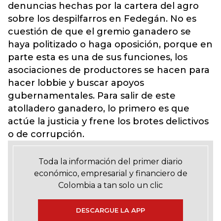
denuncias hechas por la cartera del agro
sobre los despilfarros en Fedegán. No es
cuestión de que el gremio ganadero se
haya politizado o haga oposición, porque en
parte esta es una de sus funciones, los
asociaciones de productores se hacen para
hacer lobbie y buscar apoyos
gubernamentales. Para salir de este
atolladero ganadero, lo primero es que
actúe la justicia y frene los brotes delictivos
o de corrupción.
Toda la información del primer diario
económico, empresarial y financiero de
Colombia a tan solo un clic
DESCARGUE LA APP