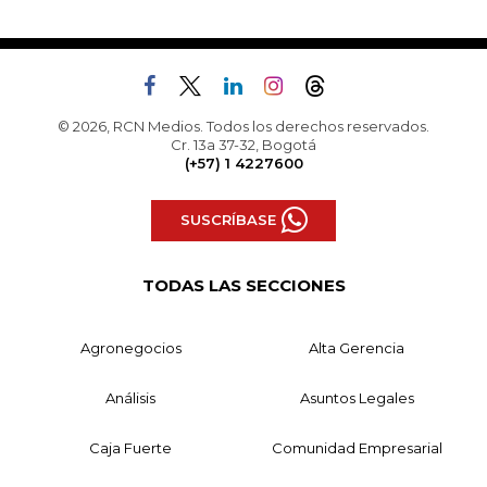
© 2026, RCN Medios. Todos los derechos reservados.
Cr. 13a 37-32, Bogotá
(+57) 1 4227600
SUSCRÍBASE
TODAS LAS SECCIONES
Agronegocios
Alta Gerencia
Análisis
Asuntos Legales
Caja Fuerte
Comunidad Empresarial