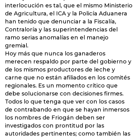
interlocución es tal, que el mismo Ministerio
de Agricultura, el ICA y la Policía Aduanera
han tenido que denunciar a la Fiscalía,
Contraloría y las superintendencias del
ramo serias anomalías en el manejo
gremial.
Hoy más que nunca los ganaderos
merecen respaldo por parte del gobierno y
de los mismos productores de leche y
carne que no están afiliados en los comités
regionales. Es un momento crítico que
debe solucionarse con decisiones firmes.
Todos lo que tenga que ver con los casos
de contrabando en que se hayan inmersos
los nombres de Friogán deben ser
investigados con prontitud por las
autoridades pertinentes; como también las