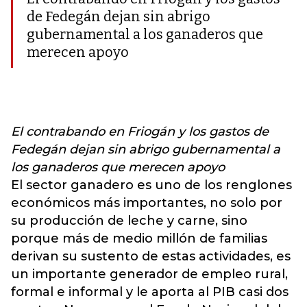
de Fedegán dejan sin abrigo
gubernamental a los ganaderos que
merecen apoyo
El contrabando en Friogán y los gastos de
Fedegán dejan sin abrigo gubernamental a
los
ganaderos que merecen apoyo
El sector ganadero es uno de los renglones
económicos más importantes, no solo por
su producción de leche y carne, sino
porque más de medio millón de familias
derivan su sustento de estas actividades, es
un importante generador de empleo rural,
formal e informal y le aporta al PIB casi dos