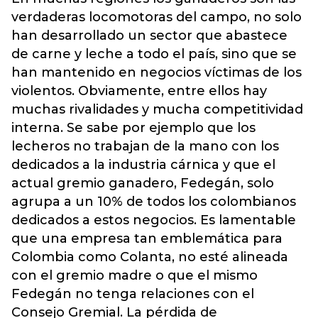
verdaderas locomotoras del campo, no solo
han desarrollado un sector que abastece
de carne y leche a todo el país, sino que se
han mantenido en negocios víctimas de los
violentos. Obviamente, entre ellos hay
muchas rivalidades y mucha competitividad
interna. Se sabe por ejemplo que los
lecheros no trabajan de la mano con los
dedicados a la industria cárnica y que el
actual gremio ganadero, Fedegán, solo
agrupa a un 10% de todos los colombianos
dedicados a estos negocios. Es lamentable
que una empresa tan emblemática para
Colombia como Colanta, no esté alineada
con el gremio madre o que el mismo
Fedegán no tenga relaciones con el
Consejo Gremial. La pérdida de