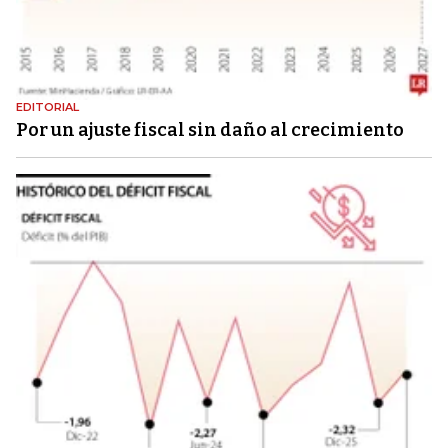
EDITORIAL
Por un ajuste fiscal sin daño al crecimiento