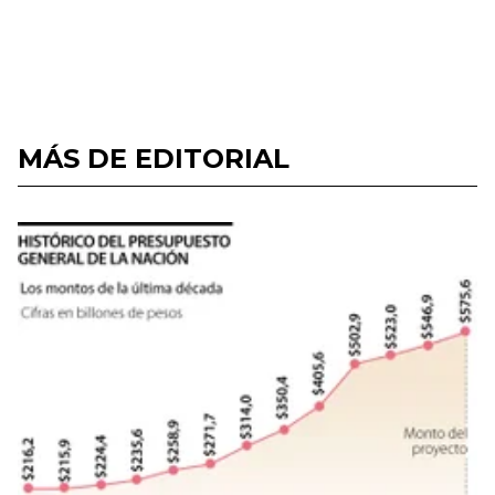
MÁS DE EDITORIAL