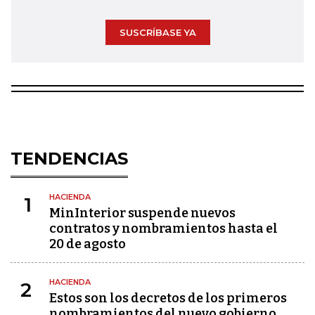
SUSCRÍBASE YA
TENDENCIAS
HACIENDA
1
MinInterior suspende nuevos
contratos y nombramientos hasta el
20 de agosto
HACIENDA
2
Estos son los decretos de los primeros
nombramientos del nuevo gobierno