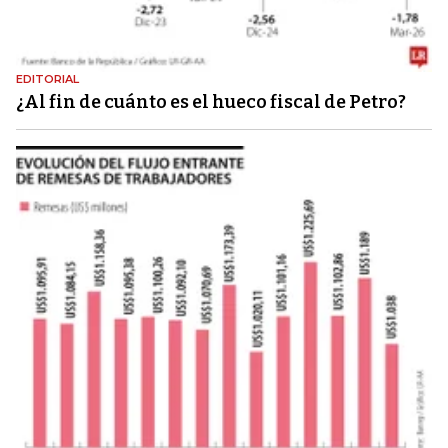
EDITORIAL
¿Al fin de cuánto es el hueco fiscal de Petro?