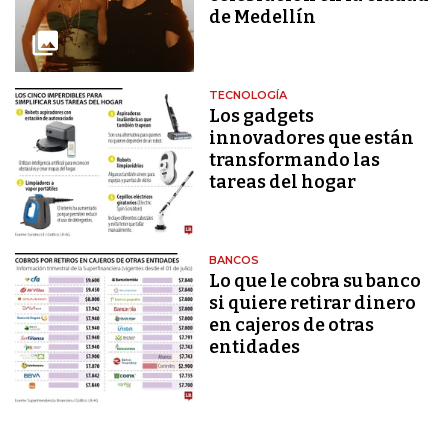
de Medellín
TECNOLOGÍA
Los gadgets
innovadores que están
transformando las
tareas del hogar
BANCOS
Lo que le cobra su banco
si quiere retirar dinero
en cajeros de otras
entidades