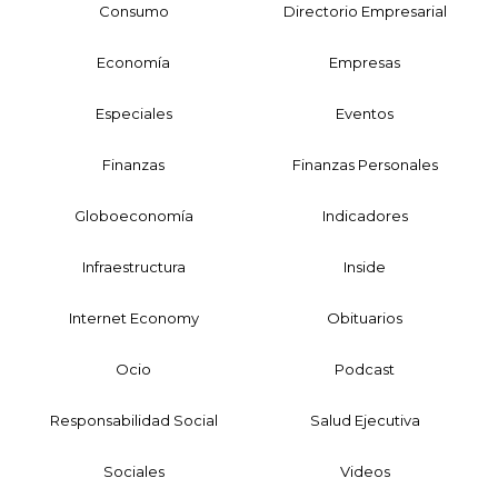
Consumo
Directorio Empresarial
Economía
Empresas
Especiales
Eventos
Finanzas
Finanzas Personales
Globoeconomía
Indicadores
Infraestructura
Inside
Internet Economy
Obituarios
Ocio
Podcast
Responsabilidad Social
Salud Ejecutiva
Sociales
Videos