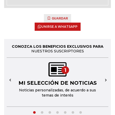
GUARDAR
UNIRSE A WHATSAPP
CONOZCA LOS BENEFICIOS EXCLUSIVOS PARA
NUESTROS SUSCRIPTORES
1
MI SELECCIÓN DE NOTICIAS
←
→
Noticias personalizadas, de acuerdo a sus
temas de interés