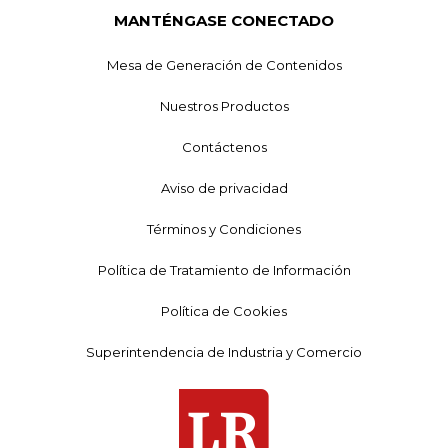
MANTÉNGASE CONECTADO
Mesa de Generación de Contenidos
Nuestros Productos
Contáctenos
Aviso de privacidad
Términos y Condiciones
Política de Tratamiento de Información
Política de Cookies
Superintendencia de Industria y Comercio