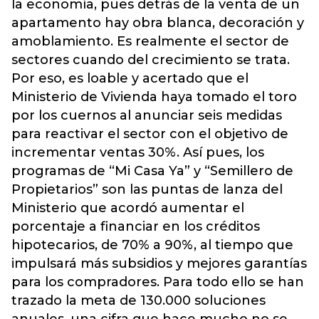
la economía, pues detrás de la venta de un
apartamento hay obra blanca, decoración y
amoblamiento. Es realmente el sector de
sectores cuando del crecimiento se trata.
Por eso, es loable y acertado que el
Ministerio de Vivienda haya tomado el toro
por los cuernos al anunciar seis medidas
para reactivar el sector con el objetivo de
incrementar ventas 30%. Así pues, los
programas de “Mi Casa Ya” y “Semillero de
Propietarios” son las puntas de lanza del
Ministerio que acordó aumentar el
porcentaje a financiar en los créditos
hipotecarios, de 70% a 90%, al tiempo que
impulsará más subsidios y mejores garantías
para los compradores. Para todo ello se han
trazado la meta de 130.000 soluciones