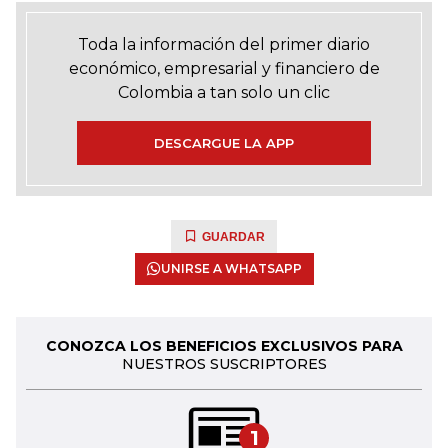
Toda la información del primer diario
económico, empresarial y financiero de
Colombia a tan solo un clic
DESCARGUE LA APP
GUARDAR
UNIRSE A WHATSAPP
CONOZCA LOS BENEFICIOS EXCLUSIVOS PARA
NUESTROS SUSCRIPTORES
1