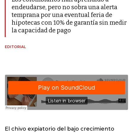
endeudarse, pero no sobra una alerta
temprana por una eventual feria de
hipotecas con 10% de garantía sin medir
la capacidad de pago
EDITORIAL
El chivo expiatorio del bajo crecimiento