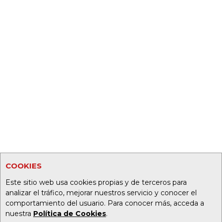
COOKIES
Este sitio web usa cookies propias y de terceros para
analizar el tráfico, mejorar nuestros servicio y conocer el
comportamiento del usuario. Para conocer más, acceda a
nuestra
Política de Cookies
.