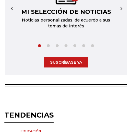
MI SELECCIÓN DE NOTICIAS
←
→
Noticias personalizadas, de acuerdo a sus
temas de interés
SUSCRÍBASE YA
TENDENCIAS
EDUCACIÓN