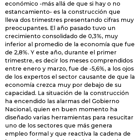
económico -más allá de que si hay o no
estancamiento- es la construcción que
lleva dos trimestres presentando cifras muy
preocupantes. El año pasado tuvo un
crecimiento consolidado de 0,3%, muy
inferior al promedio de la economía que fue
de 2,8%. Y este año, durante el primer
trimestre, es decir los meses comprendidos
entre enero y marzo, fue de -5,6%, a los ojos
de los expertos el sector causante de que la
economía crezca muy por debajo de su
capacidad. La situación de la construcción
ha encendido las alarmas del Gobierno
Nacional, quien en buen momento ha
diseñado varias herramientas para resucitar
uno de los sectores que más genera
empleo formal y que reactiva la cadena de