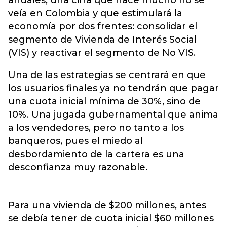
anuales, una cifra que hace mucho no se
veía en Colombia y que estimulará la
economía por dos frentes: consolidar el
segmento de Vivienda de Interés Social
(VIS) y reactivar el segmento de No VIS.
Una de las estrategias se centrará en que
los usuarios finales ya no tendrán que pagar
una cuota inicial mínima de 30%, sino de
10%. Una jugada gubernamental que anima
a los vendedores, pero no tanto a los
banqueros, pues el miedo al
desbordamiento de la cartera es una
desconfianza muy razonable.
Para una vivienda de $200 millones, antes
se debía tener de cuota inicial $60 millones