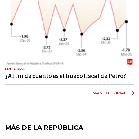
EDITORIAL
¿Al fin de cuánto es el hueco fiscal de Petro?
MÁS EDITORIAL
MÁS DE LA REPÚBLICA