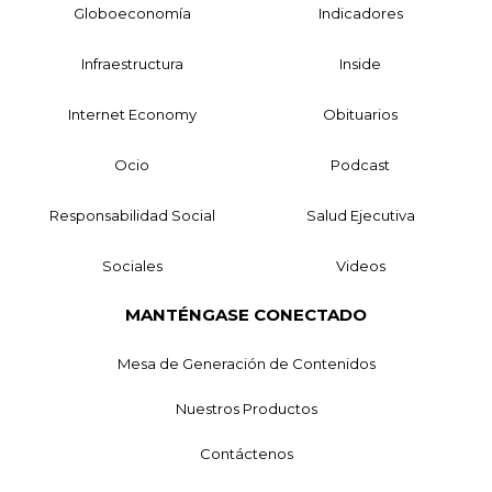
Globoeconomía
Indicadores
Infraestructura
Inside
Internet Economy
Obituarios
Ocio
Podcast
Responsabilidad Social
Salud Ejecutiva
Sociales
Videos
MANTÉNGASE CONECTADO
Mesa de Generación de Contenidos
Nuestros Productos
Contáctenos