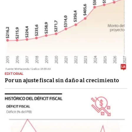
EDITORIAL
Por un ajuste fiscal sin daño al crecimiento