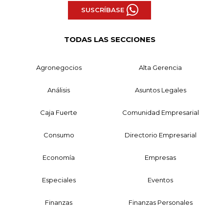
SUSCRÍBASE
TODAS LAS SECCIONES
Agronegocios
Alta Gerencia
Análisis
Asuntos Legales
Caja Fuerte
Comunidad Empresarial
Consumo
Directorio Empresarial
Economía
Empresas
Especiales
Eventos
Finanzas
Finanzas Personales