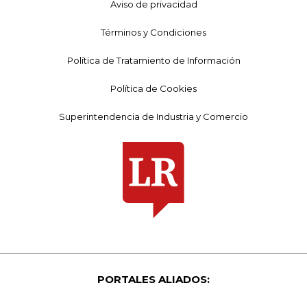
Aviso de privacidad
Términos y Condiciones
Política de Tratamiento de Información
Política de Cookies
Superintendencia de Industria y Comercio
PORTALES ALIADOS: