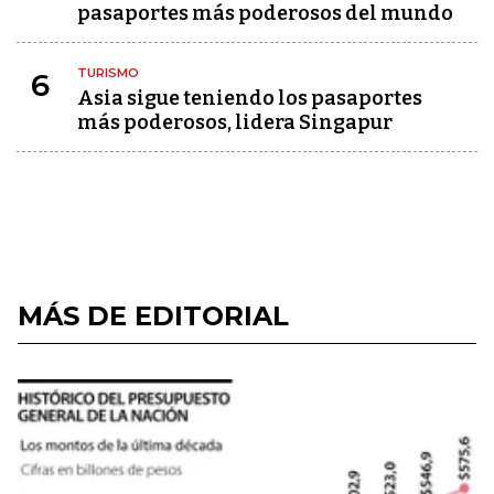
pasaportes más poderosos del mundo
TURISMO
6
Asia sigue teniendo los pasaportes
más poderosos, lidera Singapur
MÁS DE EDITORIAL