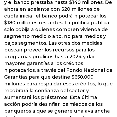
y el banco prestaba hasta $140 millones. De
ahora en adelante con $20 millones de
cuota inicial, el banco podrá hipotecar los
$180 millones restantes. La política pública
solo cobija a quienes compren vivienda de
segmento medio o alto, no para medios y
bajos segmentos. Las otras dos medidas
buscan proveer los recursos para los
programas públicos hasta 2024 y dar
mayores garantías a los créditos
hipotecarios, a través del Fondo Nacional de
Garantías para que destine $650.000
millones para respaldar esos créditos, lo que
recobrará la confianza del sector y
aumentará los préstamos. Esta última
acción podría desinflar los miedos de los
banqueros a que se genere una avalancha