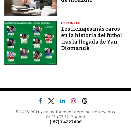
DEPORTES
Los fichajes más caros
en la historia del fútbol
tras la llegada de Yan
Diomandé
© 2026, RCN Medios. Todos los derechos reservados.
Cr. 13a 37-32, Bogotá
(+57) 1 4227600