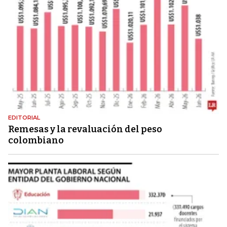
EDITORIAL
Remesas y la revaluación del peso
colombiano