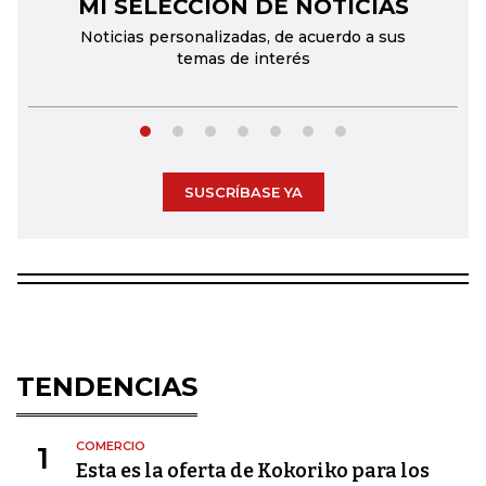
MI SELECCIÓN DE NOTICIAS
←
→
Noticias personalizadas, de acuerdo a sus
temas de interés
SUSCRÍBASE YA
TENDENCIAS
COMERCIO
1
Esta es la oferta de Kokoriko para los