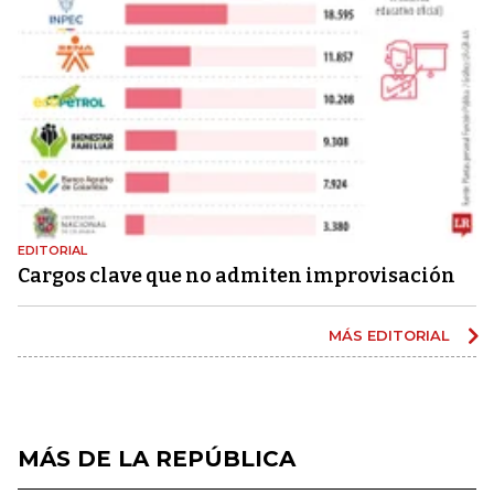
EDITORIAL
Cargos clave que no admiten improvisación
MÁS EDITORIAL
MÁS DE LA REPÚBLICA