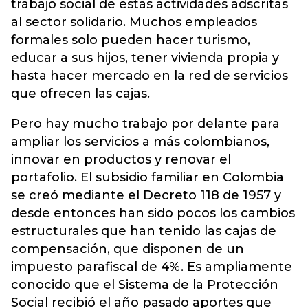
trabajo social de estas actividades adscritas
al sector solidario. Muchos empleados
formales solo pueden hacer turismo,
educar a sus hijos, tener vivienda propia y
hasta hacer mercado en la red de servicios
que ofrecen las cajas.
Pero hay mucho trabajo por delante para
ampliar los servicios a más colombianos,
innovar en productos y renovar el
portafolio. El subsidio familiar en Colombia
se creó mediante el Decreto 118 de 1957 y
desde entonces han sido pocos los cambios
estructurales que han tenido las cajas de
compensación, que disponen de un
impuesto parafiscal de 4%. Es ampliamente
conocido que el Sistema de la Protección
Social recibió el año pasado aportes que