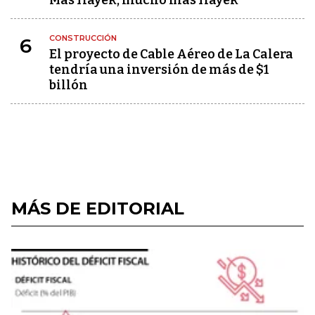
Más Hayek, mucho más Hayek
CONSTRUCCIÓN
6
El proyecto de Cable Aéreo de La Calera
tendría una inversión de más de $1
billón
MÁS DE EDITORIAL