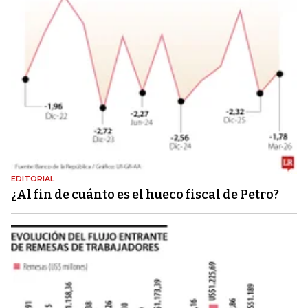
EDITORIAL
¿Al fin de cuánto es el hueco fiscal de Petro?