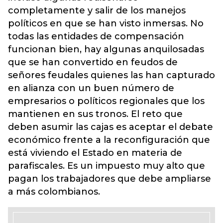
completamente y salir de los manejos
políticos en que se han visto inmersas. No
todas las entidades de compensación
funcionan bien, hay algunas anquilosadas
que se han convertido en feudos de
señores feudales quienes las han capturado
en alianza con un buen número de
empresarios o políticos regionales que los
mantienen en sus tronos. El reto que
deben asumir las cajas es aceptar el debate
económico frente a la reconfiguración que
está viviendo el Estado en materia de
parafiscales. Es un impuesto muy alto que
pagan los trabajadores que debe ampliarse
a más colombianos.