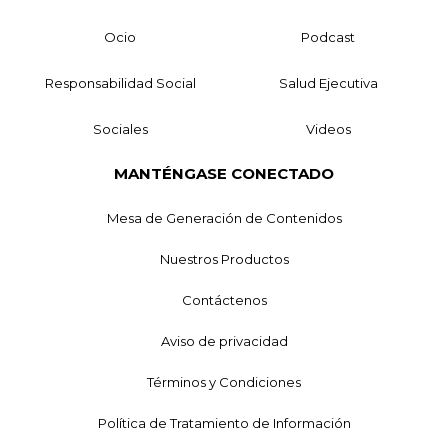
Ocio
Podcast
Responsabilidad Social
Salud Ejecutiva
Sociales
Videos
MANTÉNGASE CONECTADO
Mesa de Generación de Contenidos
Nuestros Productos
Contáctenos
Aviso de privacidad
Términos y Condiciones
Política de Tratamiento de Información