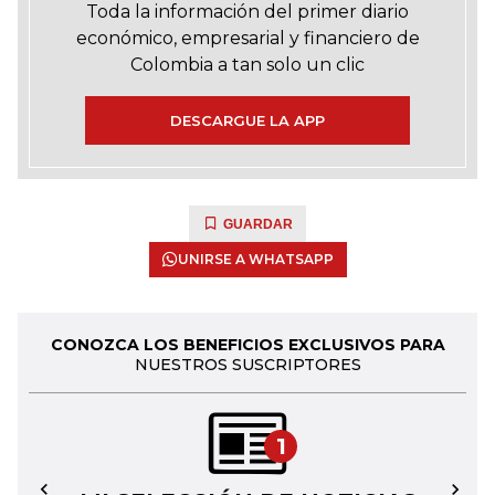
Toda la información del primer diario
económico, empresarial y financiero de
Colombia a tan solo un clic
DESCARGUE LA APP
GUARDAR
UNIRSE A WHATSAPP
CONOZCA LOS BENEFICIOS EXCLUSIVOS PARA
NUESTROS SUSCRIPTORES
1