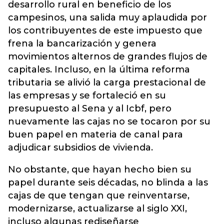
desarrollo rural en beneficio de los
campesinos, una salida muy aplaudida por
los contribuyentes de este impuesto que
frena la bancarización y genera
movimientos alternos de grandes flujos de
capitales. Incluso, en la última reforma
tributaria se alivió la carga prestacional de
las empresas y se fortaleció en su
presupuesto al Sena y al Icbf, pero
nuevamente las cajas no se tocaron por su
buen papel en materia de canal para
adjudicar subsidios de vivienda.
No obstante, que hayan hecho bien su
papel durante seis décadas, no blinda a las
cajas de que tengan que reinventarse,
modernizarse, actualizarse al siglo XXI,
incluso algunas rediseñarse