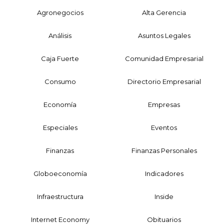
Agronegocios
Alta Gerencia
Análisis
Asuntos Legales
Caja Fuerte
Comunidad Empresarial
Consumo
Directorio Empresarial
Economía
Empresas
Especiales
Eventos
Finanzas
Finanzas Personales
Globoeconomía
Indicadores
Infraestructura
Inside
Internet Economy
Obituarios