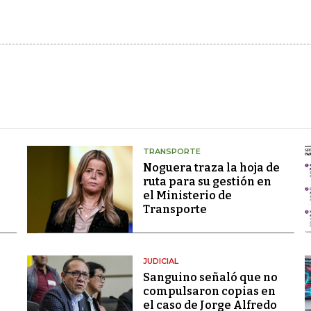
TRANSPORTE
Noguera traza la hoja de
ruta para su gestión en
el Ministerio de
Transporte
JUDICIAL
Sanguino señaló que no
compulsaron copias en
el caso de Jorge Alfredo