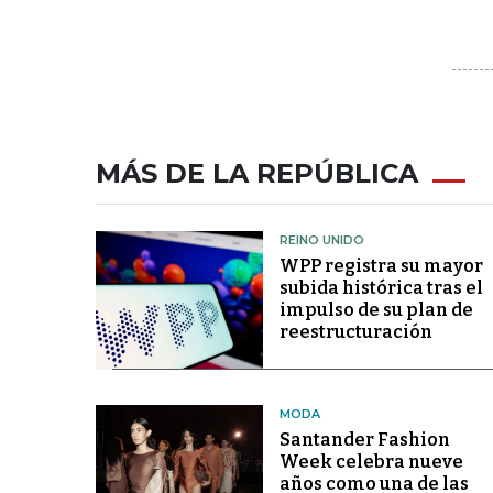
MÁS DE LA REPÚBLICA
REINO UNIDO
WPP registra su mayor
subida histórica tras el
impulso de su plan de
reestructuración
MODA
Santander Fashion
Week celebra nueve
años como una de las