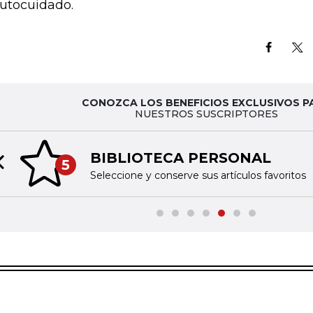
autocuidado.
CONOZCA LOS BENEFICIOS EXCLUSIVOS P
NUESTROS SUSCRIPTORES
BIBLIOTECA PERSONAL
5
Previous slide
Seleccione y conserve sus artículos favoritos