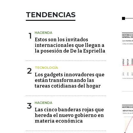
TENDENCIAS
1
HACIENDA
Estos son los invitados
internacionales que llegan a
la posesión de De la Espriella
2
TECNOLOGÍA
Los gadgets innovadores que
están transformando las
tareas cotidianas del hogar
3
HACIENDA
Las cinco banderas rojas que
hereda el nuevo gobierno en
materia económica