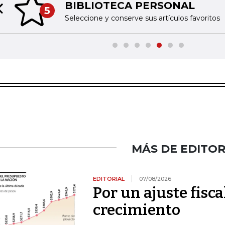
BIBLIOTECA PERSONAL
5
Previous slide
Seleccione y conserve sus artículos favoritos
MÁS DE EDITOR
EDITORIAL
07/08/2026
Por un ajuste fisca
crecimiento