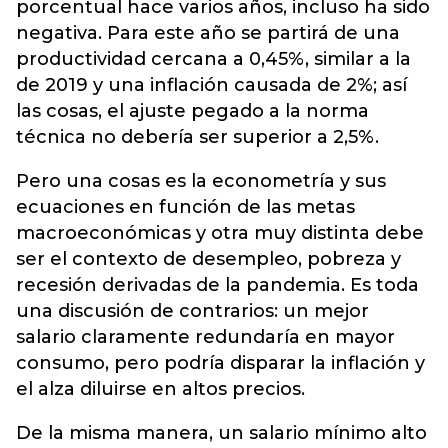
porcentual hace varios años, incluso ha sido
negativa. Para este año se partirá de una
productividad cercana a 0,45%, similar a la
de 2019 y una inflación causada de 2%; así
las cosas, el ajuste pegado a la norma
técnica no debería ser superior a 2,5%.
Pero una cosas es la econometría y sus
ecuaciones en función de las metas
macroeconómicas y otra muy distinta debe
ser el contexto de desempleo, pobreza y
recesión derivadas de la pandemia. Es toda
una discusión de contrarios: un mejor
salario claramente redundaría en mayor
consumo, pero podría disparar la inflación y
el alza diluirse en altos precios.
De la misma manera, un salario mínimo alto