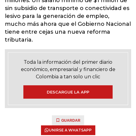
millones. Un salario mínimo de $1 millón de
sin subsidio de transporte o conectividad es
lesivo para la generación de empleo,
mucho más ahora que el Gobierno Nacional
tiene entre cejas una nueva reforma
tributaria.
Toda la información del primer diario
económico, empresarial y financiero de
Colombia a tan solo un clic
DESCARGUE LA APP
GUARDAR
UNIRSE A WHATSAPP