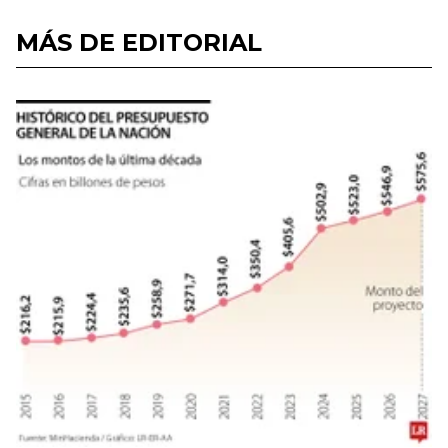
MÁS DE EDITORIAL