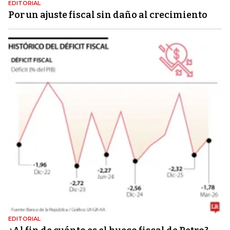
EDITORIAL
Por un ajuste fiscal sin daño al crecimiento
EDITORIAL