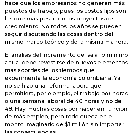
hace que los empresarios no generen más
puestos de trabajo, pues los costos fijos son
los que más pesan en los proyectos de
crecimiento. No todos los años se pueden
seguir discutiendo las cosas dentro del
mismo marco teórico y de la misma manera.
El análisis del incremento del salario mínimo
anual debe revestirse de nuevos elementos
más acordes de los tiempos que
experimenta la economía colombiana. Ya
no se hizo una reforma labora que
permitiera, por ejemplo, el trabajo por horas
o una semana laboral de 40 horas y no de
48. Hay muchas cosas por hacer en función
de más empleo, pero todo queda en el
monto imaginario de $1 millón sin importar
las consecuencias.