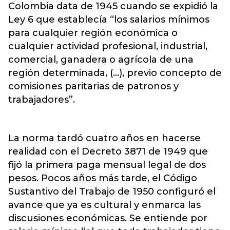
Colombia data de 1945 cuando se expidió la
Ley 6 que establecía “los salarios mínimos
para cualquier región económica o
cualquier actividad profesional, industrial,
comercial, ganadera o agrícola de una
región determinada, (…), previo concepto de
comisiones paritarias de patronos y
trabajadores”.
La norma tardó cuatro años en hacerse
realidad con el Decreto 3871 de 1949 que
fijó la primera paga mensual legal de dos
pesos. Pocos años más tarde, el Código
Sustantivo del Trabajo de 1950 configuró el
avance que ya es cultural y enmarca las
discusiones económicas. Se entiende por