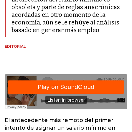
obsoleta y parte de reglas anacrónicas
acordadas en otro momento de la
economía, aún se le rehúye al análisis
basado en generar más empleo
EDITORIAL
El antecedente más remoto del primer
intento de asignar un salario mínimo en