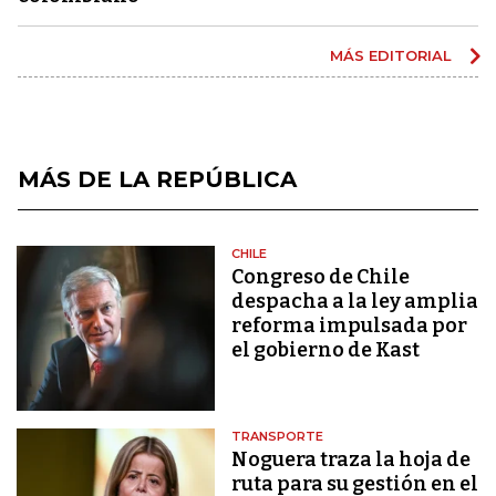
MÁS EDITORIAL
MÁS DE LA REPÚBLICA
CHILE
Congreso de Chile
despacha a la ley amplia
reforma impulsada por
el gobierno de Kast
TRANSPORTE
Noguera traza la hoja de
ruta para su gestión en el