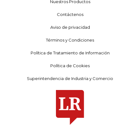
Nuestros Productos
Contáctenos
Aviso de privacidad
Términos y Condiciones
Política de Tratamiento de Información
Política de Cookies
Superintendencia de Industria y Comercio