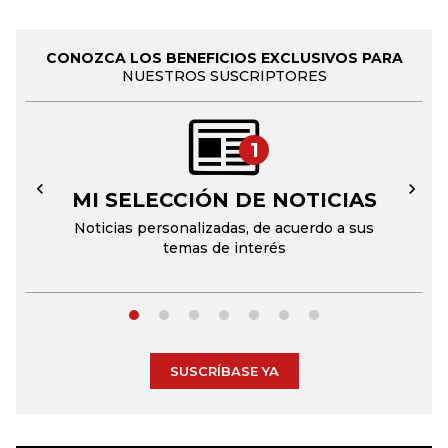
CONOZCA LOS BENEFICIOS EXCLUSIVOS PARA
NUESTROS SUSCRIPTORES
1
MI SELECCIÓN DE NOTICIAS
←
→
Noticias personalizadas, de acuerdo a sus
temas de interés
SUSCRÍBASE YA