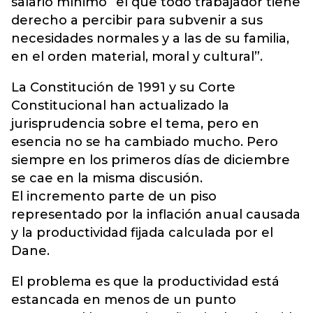
salario mínimo “el que todo trabajador tiene
derecho a percibir para subvenir a sus
necesidades normales y a las de su familia,
en el orden material, moral y cultural”.
La Constitución de 1991 y su Corte
Constitucional han actualizado la
jurisprudencia sobre el tema, pero en
esencia no se ha cambiado mucho. Pero
siempre en los primeros días de diciembre
se cae en la misma discusión.
El incremento parte de un piso
representado por la inflación anual causada
y la productividad fijada calculada por el
Dane.
El problema es que la productividad está
estancada en menos de un punto