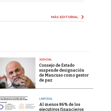
MÁS EDITORIAL
JUDICIAL
Consejo de Estado
suspende designación
de Mancuso como gestor
de paz
LABORAL
Al menos 86% de los
ejecutivos financieros