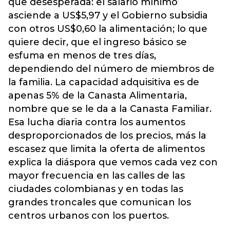
que desesperada: el salario mínimo
asciende a US$5,97 y el Gobierno subsidia
con otros US$0,60 la alimentación; lo que
quiere decir, que el ingreso básico se
esfuma en menos de tres días,
dependiendo del número de miembros de
la familia. La capacidad adquisitiva es de
apenas 5% de la Canasta Alimentaria,
nombre que se le da a la Canasta Familiar.
Esa lucha diaria contra los aumentos
desproporcionados de los precios, más la
escasez que limita la oferta de alimentos
explica la diáspora que vemos cada vez con
mayor frecuencia en las calles de las
ciudades colombianas y en todas las
grandes troncales que comunican los
centros urbanos con los puertos.