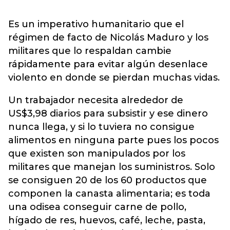
Es un imperativo humanitario que el
régimen de facto de Nicolás Maduro y los
militares que lo respaldan cambie
rápidamente para evitar algún desenlace
violento en donde se pierdan muchas vidas.
Un trabajador necesita alrededor de
US$3,98 diarios para subsistir y ese dinero
nunca llega, y si lo tuviera no consigue
alimentos en ninguna parte pues los pocos
que existen son manipulados por los
militares que manejan los suministros. Solo
se consiguen 20 de los 60 productos que
componen la canasta alimentaria; es toda
una odisea conseguir carne de pollo,
hígado de res, huevos, café, leche, pasta,