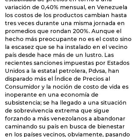
variación de 0,40% mensual, en Venezuela
los costos de los productos cambian hasta
tres veces durante una misma jornada en
promedios que rondan 200%. Aunque el
hecho más preocupante no es el costo sino
la escasez que se ha instalado en el vecino
país desde hace más de un lustro. Las
recientes sanciones impuestas por Estados
Unidos a la estatal petrolera, Pdvsa, han
disparado más el Índice de Precios al
Consumidor y la noción de costo de vida es
inoperante en una economía de
subsistencia; se ha llegado a una situación
de sobrevivencia extrema que sigue
forzando a más venezolanos a abandonar
caminando su país en busca de bienestar
en los países vecinos, obviamente, pasando