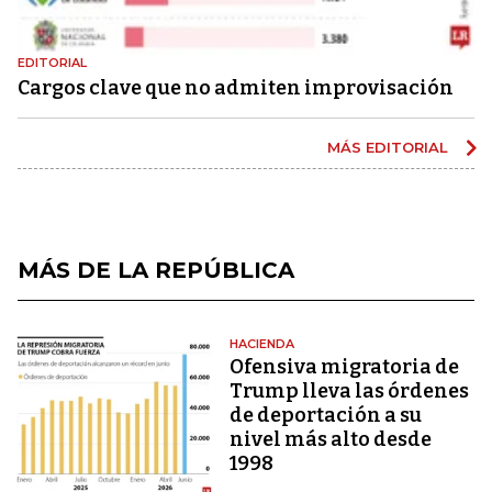
EDITORIAL
Cargos clave que no admiten improvisación
MÁS EDITORIAL
MÁS DE LA REPÚBLICA
HACIENDA
Ofensiva migratoria de
Trump lleva las órdenes
de deportación a su
nivel más alto desde
1998