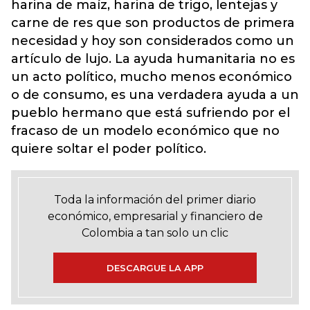
harina de maíz, harina de trigo, lentejas y
carne de res que son productos de primera
necesidad y hoy son considerados como un
artículo de lujo. La ayuda humanitaria no es
un acto político, mucho menos económico
o de consumo, es una verdadera ayuda a un
pueblo hermano que está sufriendo por el
fracaso de un modelo económico que no
quiere soltar el poder político.
Toda la información del primer diario
económico, empresarial y financiero de
Colombia a tan solo un clic
DESCARGUE LA APP