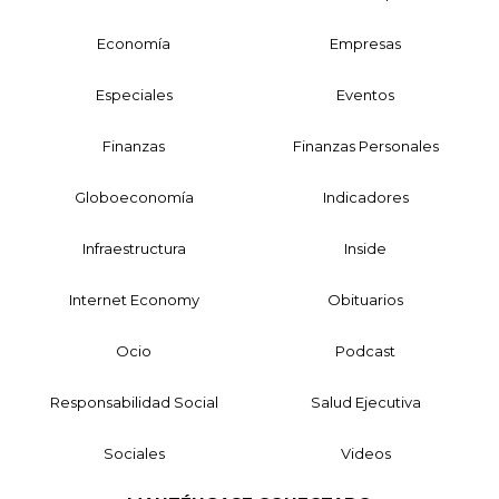
Economía
Empresas
Especiales
Eventos
Finanzas
Finanzas Personales
Globoeconomía
Indicadores
Infraestructura
Inside
Internet Economy
Obituarios
Ocio
Podcast
Responsabilidad Social
Salud Ejecutiva
Sociales
Videos