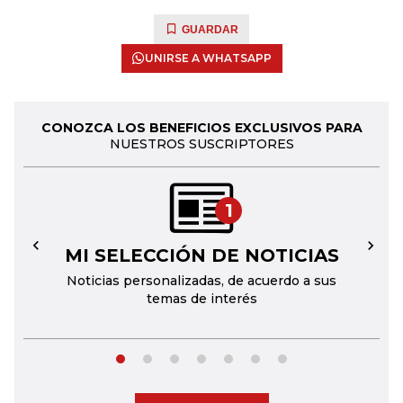
GUARDAR
UNIRSE A WHATSAPP
CONOZCA LOS BENEFICIOS EXCLUSIVOS PARA
NUESTROS SUSCRIPTORES
1
MI SELECCIÓN DE NOTICIAS
←
→
Noticias personalizadas, de acuerdo a sus
temas de interés