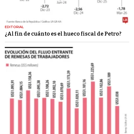
EDITORIAL
¿Al fin de cuánto es el hueco fiscal de Petro?