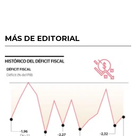
MÁS DE EDITORIAL