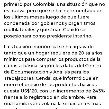
primero por Colombia, una situación que no
es nueva, pero que se ha incrementado en
los últimos meses luego de que fuera
condenada por gobiernos y organismos
multilaterales y que Juan Guaidó se
posesionara como presidente interino.
La situación económica se ha agravado
tanto que un hogar requiere de 20 salarios
mínimos para comprar los productos de la
canasta básica, según los datos del Centro
de Documentación y Análisis para los
Trabajadores, Cenda, que informó que en
enero el precio de los productos básicos
cuesta US$120, con un incremento de 243%
frente a lo registrado en diciembre. Para
una familia venezolana la situación es más