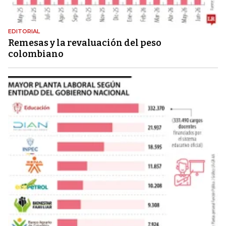
EDITORIAL
Remesas y la revaluación del peso
colombiano