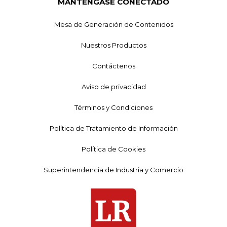
MANTÉNGASE CONECTADO
Mesa de Generación de Contenidos
Nuestros Productos
Contáctenos
Aviso de privacidad
Términos y Condiciones
Política de Tratamiento de Información
Política de Cookies
Superintendencia de Industria y Comercio