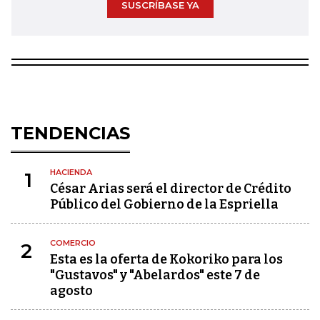
SUSCRÍBASE YA
TENDENCIAS
HACIENDA
1
César Arias será el director de Crédito
Público del Gobierno de la Espriella
COMERCIO
2
Esta es la oferta de Kokoriko para los
"Gustavos" y "Abelardos" este 7 de
agosto