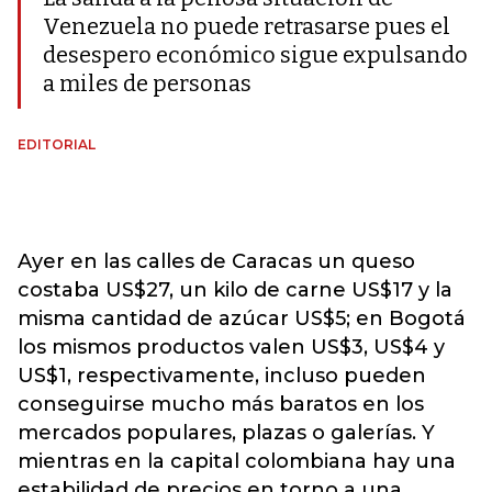
Venezuela no puede retrasarse pues el
desespero económico sigue expulsando
a miles de personas
EDITORIAL
Ayer en las calles de Caracas un queso
costaba US$27, un kilo de carne US$17 y la
misma cantidad de azúcar US$5; en Bogotá
los mismos productos valen US$3, US$4 y
US$1, respectivamente, incluso pueden
conseguirse mucho más baratos en los
mercados populares, plazas o galerías. Y
mientras en la capital colombiana hay una
estabilidad de precios en torno a una