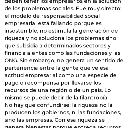
deben tener los empresarios en la solución
de los problemas sociales. Fue muy directo:
el modelo de responsabilidad social
empresarial está fallando porque es
insostenible, no estimula la generación de
riqueza y no soluciona los problemas sino
que subsidia a determinados sectores y
financia a entes como las fundaciones y las
ONG. Sin embargo, no genera un sentido de
pertenencia entre la gente que ve esa
actitud empresarial como una especie de
pago o recompensa por llevarse los
recursos de una región o de un país. Lo
mismo se puede decir de la filantropía.
No hay que confundirse: la riqueza no la
producen los gobiernos, ni las fundaciones,
sino las empresas. Con esa riqueza se
genera bienestar porque entrega recursos