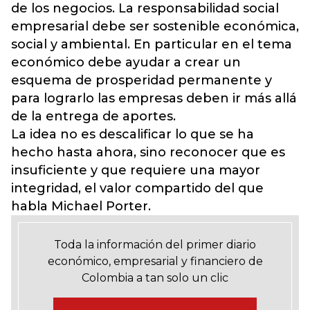
de los negocios. La responsabilidad social
empresarial debe ser sostenible económica,
social y ambiental. En particular en el tema
económico debe ayudar a crear un
esquema de prosperidad permanente y
para lograrlo las empresas deben ir más allá
de la entrega de aportes.
La idea no es descalificar lo que se ha
hecho hasta ahora, sino reconocer que es
insuficiente y que requiere una mayor
integridad, el valor compartido del que
habla Michael Porter.
Toda la información del primer diario
económico, empresarial y financiero de
Colombia a tan solo un clic