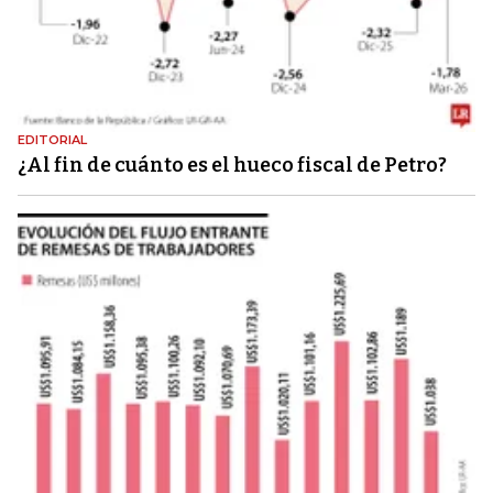
EDITORIAL
¿Al fin de cuánto es el hueco fiscal de Petro?