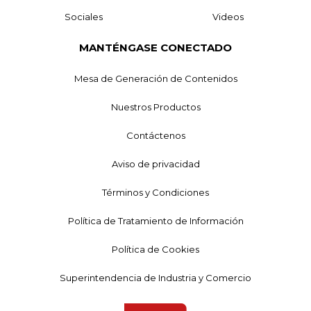
Sociales
Videos
MANTÉNGASE CONECTADO
Mesa de Generación de Contenidos
Nuestros Productos
Contáctenos
Aviso de privacidad
Términos y Condiciones
Política de Tratamiento de Información
Política de Cookies
Superintendencia de Industria y Comercio