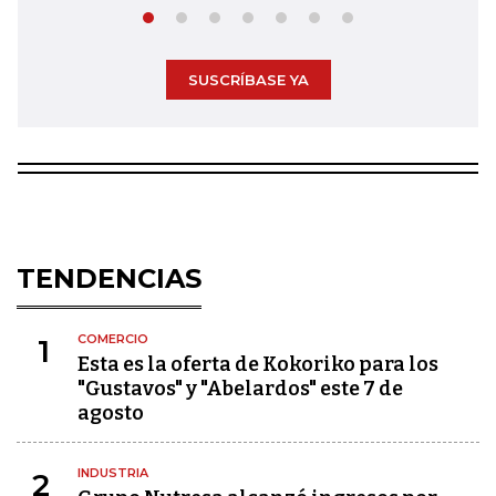
SUSCRÍBASE YA
TENDENCIAS
COMERCIO
1
Esta es la oferta de Kokoriko para los
"Gustavos" y "Abelardos" este 7 de
agosto
INDUSTRIA
2