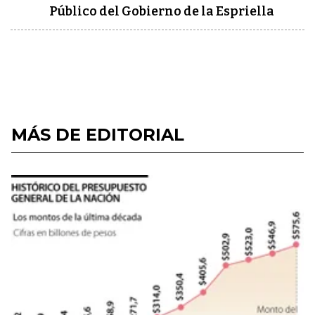
Público del Gobierno de la Espriella
MÁS DE EDITORIAL