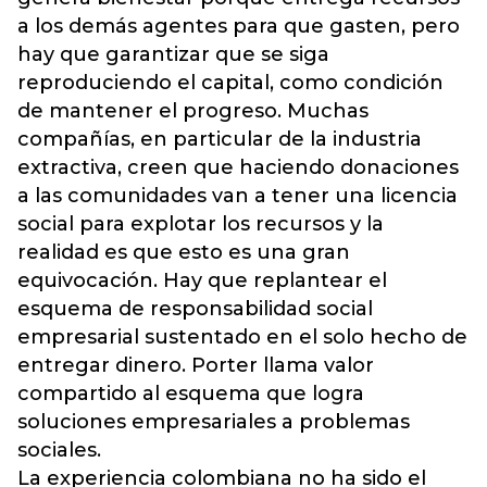
a los demás agentes para que gasten, pero
hay que garantizar que se siga
reproduciendo el capital, como condición
de mantener el progreso. Muchas
compañías, en particular de la industria
extractiva, creen que haciendo donaciones
a las comunidades van a tener una licencia
social para explotar los recursos y la
realidad es que esto es una gran
equivocación. Hay que replantear el
esquema de responsabilidad social
empresarial sustentado en el solo hecho de
entregar dinero. Porter llama valor
compartido al esquema que logra
soluciones empresariales a problemas
sociales.
La experiencia colombiana no ha sido el