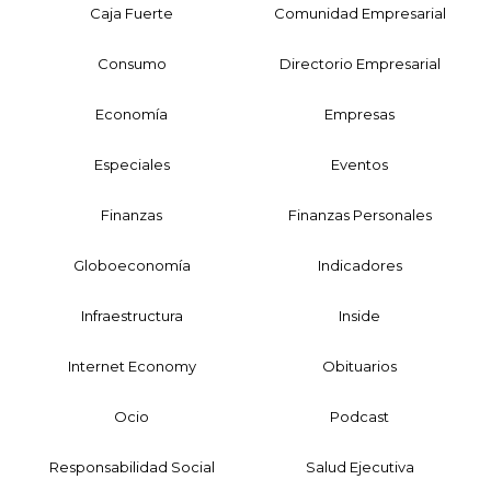
Caja Fuerte
Comunidad Empresarial
Consumo
Directorio Empresarial
Economía
Empresas
Especiales
Eventos
Finanzas
Finanzas Personales
Globoeconomía
Indicadores
Infraestructura
Inside
Internet Economy
Obituarios
Ocio
Podcast
Responsabilidad Social
Salud Ejecutiva