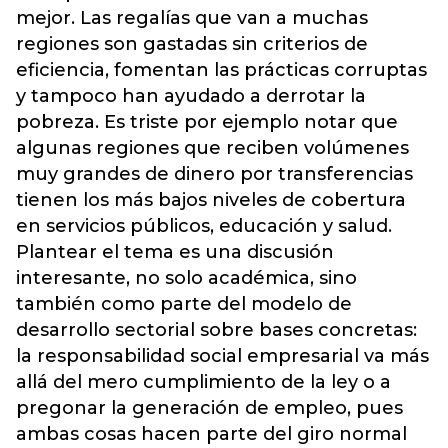
mejor. Las regalías que van a muchas
regiones son gastadas sin criterios de
eficiencia, fomentan las prácticas corruptas
y tampoco han ayudado a derrotar la
pobreza. Es triste por ejemplo notar que
algunas regiones que reciben volúmenes
muy grandes de dinero por transferencias
tienen los más bajos niveles de cobertura
en servicios públicos, educación y salud.
Plantear el tema es una discusión
interesante, no solo académica, sino
también como parte del modelo de
desarrollo sectorial sobre bases concretas:
la responsabilidad social empresarial va más
allá del mero cumplimiento de la ley o a
pregonar la generación de empleo, pues
ambas cosas hacen parte del giro normal