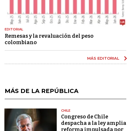
EDITORIAL
Remesas y la revaluación del peso
colombiano
MÁS EDITORIAL
MÁS DE LA REPÚBLICA
CHILE
Congreso de Chile
despacha a la ley amplia
reforma impulsada por