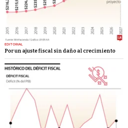
EDITORIAL
Por un ajuste fiscal sin daño al crecimiento