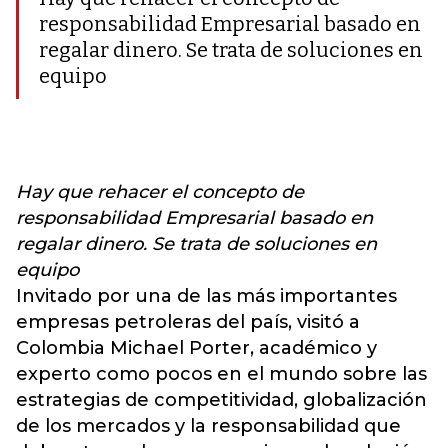
responsabilidad Empresarial basado en
regalar dinero. Se trata de soluciones en
equipo
Hay que rehacer el concepto de
responsabilidad Empresarial basado en
regalar dinero. Se trata de soluciones en
equipo
Invitado por una de las más importantes
empresas petroleras del país, visitó a
Colombia Michael Porter, académico y
experto como pocos en el mundo sobre las
estrategias de competitividad, globalización
de los mercados y la responsabilidad que