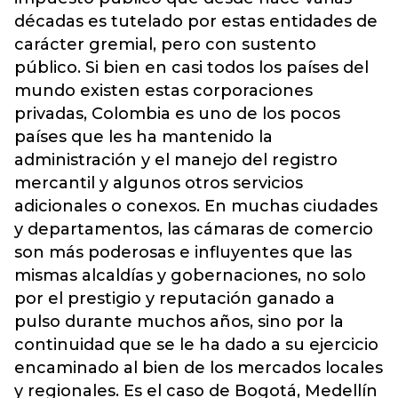
décadas es tutelado por estas entidades de
carácter gremial, pero con sustento
público. Si bien en casi todos los países del
mundo existen estas corporaciones
privadas, Colombia es uno de los pocos
países que les ha mantenido la
administración y el manejo del registro
mercantil y algunos otros servicios
adicionales o conexos. En muchas ciudades
y departamentos, las cámaras de comercio
son más poderosas e influyentes que las
mismas alcaldías y gobernaciones, no solo
por el prestigio y reputación ganado a
pulso durante muchos años, sino por la
continuidad que se le ha dado a su ejercicio
encaminado al bien de los mercados locales
y regionales. Es el caso de Bogotá, Medellín