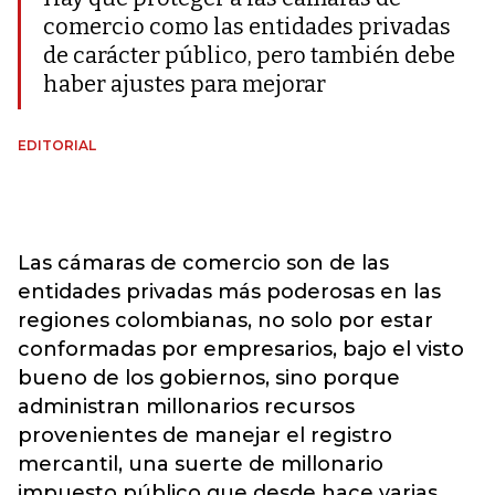
comercio como las entidades privadas
de carácter público, pero también debe
haber ajustes para mejorar
EDITORIAL
Las cámaras de comercio son de las
entidades privadas más poderosas en las
regiones colombianas, no solo por estar
conformadas por empresarios, bajo el visto
bueno de los gobiernos, sino porque
administran millonarios recursos
provenientes de manejar el registro
mercantil, una suerte de millonario
impuesto público que desde hace varias