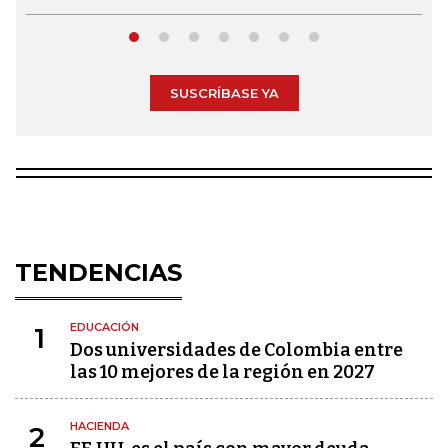
SUSCRÍBASE YA
TENDENCIAS
EDUCACIÓN
1
Dos universidades de Colombia entre
las 10 mejores de la región en 2027
HACIENDA
2