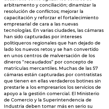
arbitramento y conciliación; dinamizar la
resolución de conflictos; mejorar la
capacitación y reforzar el fortalecimiento
empresarial de cara a las nuevas
tecnologías. En varias ciudades, las cámaras
han sido capturadas por intereses
politiqueros regionales que han dejado de
lado los nuevos retos y se han convertido
en unos centros de malversación de los
dineros “recaudados” por concepto de
matrículas mercantiles. Muchas de las 57
cámaras están capturadas por contratistas
que tienen en ellas verdaderos botines sin
prestarle a los empresarios los servicios de
apoyo a la gestión comercial. El Ministerio
de Comercio y la Superintendencia de
Industria deben tomar más en serio su