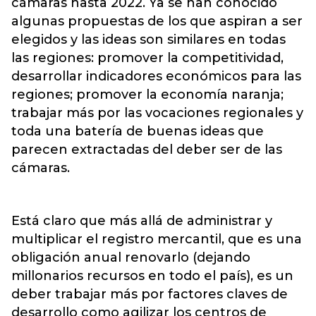
cámaras hasta 2022. Ya se han conocido
algunas propuestas de los que aspiran a ser
elegidos y las ideas son similares en todas
las regiones: promover la competitividad,
desarrollar indicadores económicos para las
regiones; promover la economía naranja;
trabajar más por las vocaciones regionales y
toda una batería de buenas ideas que
parecen extractadas del deber ser de las
cámaras.
Está claro que más allá de administrar y
multiplicar el registro mercantil, que es una
obligación anual renovarlo (dejando
millonarios recursos en todo el país), es un
deber trabajar más por factores claves de
desarrollo como agilizar los centros de