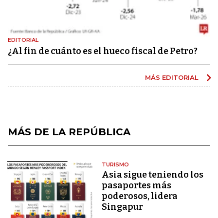
EDITORIAL
¿Al fin de cuánto es el hueco fiscal de Petro?
MÁS EDITORIAL
MÁS DE LA REPÚBLICA
TURISMO
Asia sigue teniendo los
pasaportes más
poderosos, lidera
Singapur