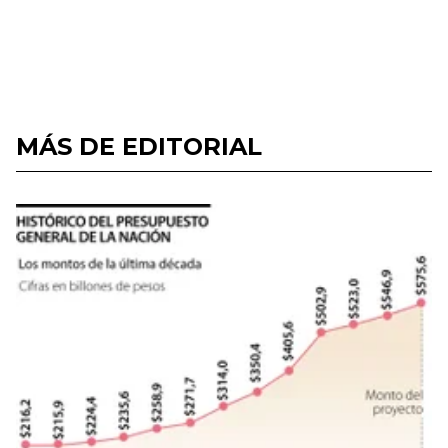
MÁS DE EDITORIAL