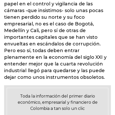
papel en el control y vigilancia de las
cámaras -que insistimos- solo unas pocas
tienen perdido su norte y su foco
empresarial, no es el caso de Bogotá,
Medellín y Cali, pero sí de otras de
importantes capitales que se han visto
envueltas en escándalos de corrupción.
Pero eso sí, todas deben entrar
plenamente en la economía del siglo XXI y
entender mejor que la cuarta revolución
industrial llegó para quedarse y las puede
dejar como unos instrumentos obsoletos.
Toda la información del primer diario
económico, empresarial y financiero de
Colombia a tan solo un clic