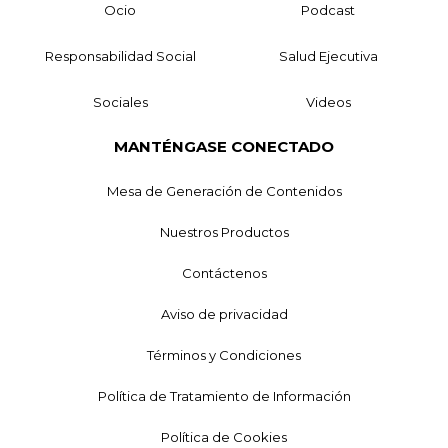
Ocio
Podcast
Responsabilidad Social
Salud Ejecutiva
Sociales
Videos
MANTÉNGASE CONECTADO
Mesa de Generación de Contenidos
Nuestros Productos
Contáctenos
Aviso de privacidad
Términos y Condiciones
Política de Tratamiento de Información
Política de Cookies