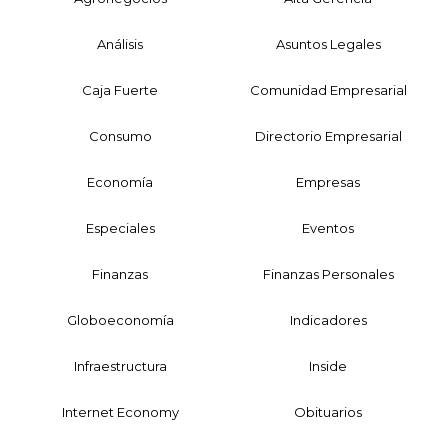
Análisis
Asuntos Legales
Caja Fuerte
Comunidad Empresarial
Consumo
Directorio Empresarial
Economía
Empresas
Especiales
Eventos
Finanzas
Finanzas Personales
Globoeconomía
Indicadores
Infraestructura
Inside
Internet Economy
Obituarios