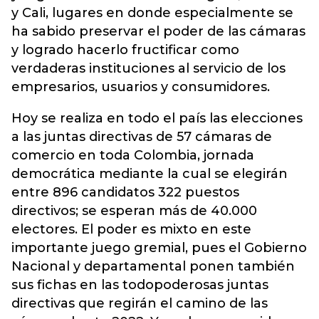
y Cali, lugares en donde especialmente se
ha sabido preservar el poder de las cámaras
y logrado hacerlo fructificar como
verdaderas instituciones al servicio de los
empresarios, usuarios y consumidores.
Hoy se realiza en todo el país las elecciones
a las juntas directivas de 57 cámaras de
comercio en toda Colombia, jornada
democrática mediante la cual se elegirán
entre 896 candidatos 322 puestos
directivos; se esperan más de 40.000
electores. El poder es mixto en este
importante juego gremial, pues el Gobierno
Nacional y departamental ponen también
sus fichas en las todopoderosas juntas
directivas que regirán el camino de las