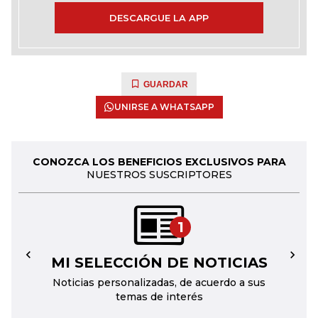
DESCARGUE LA APP
GUARDAR
UNIRSE A WHATSAPP
CONOZCA LOS BENEFICIOS EXCLUSIVOS PARA
NUESTROS SUSCRIPTORES
1
MI SELECCIÓN DE NOTICIAS
←
→
Noticias personalizadas, de acuerdo a sus
temas de interés