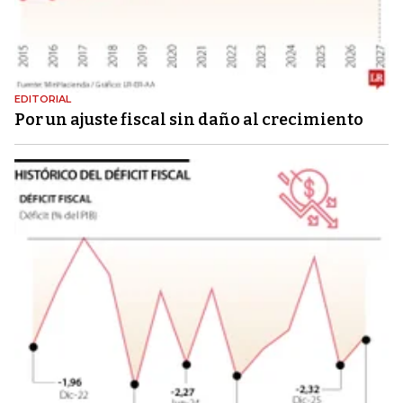
EDITORIAL
Por un ajuste fiscal sin daño al crecimiento