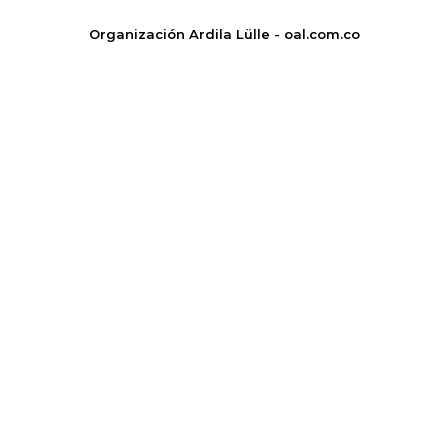
Organización Ardila Lülle - oal.com.co