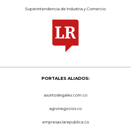
Superintendencia de Industria y Comercio
PORTALES ALIADOS:
asuntoslegales.com.co
agronegocios.co
empresas.larepublica.co