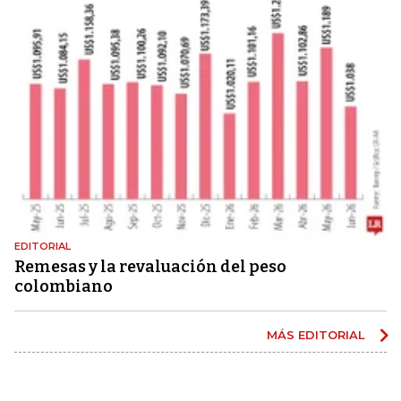
EDITORIAL
Remesas y la revaluación del peso
colombiano
MÁS EDITORIAL