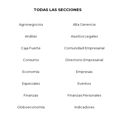
TODAS LAS SECCIONES
Agronegocios
Alta Gerencia
Análisis
Asuntos Legales
Caja Fuerte
Comunidad Empresarial
Consumo
Directorio Empresarial
Economía
Empresas
Especiales
Eventos
Finanzas
Finanzas Personales
Globoeconomía
Indicadores