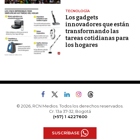
TECNOLOGÍA
Los gadgets
innovadores que están
transformando las
tareas cotidianas para
los hogares
© 2026, RCN Medios. Todos los derechos reservados.
Cr. 13a 37-32, Bogotá
(+57) 1 4227600
SUSCRÍBASE