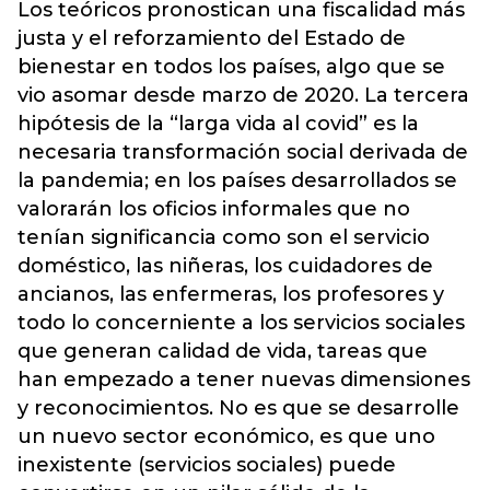
Los teóricos pronostican una fiscalidad más
justa y el reforzamiento del Estado de
bienestar en todos los países, algo que se
vio asomar desde marzo de 2020. La tercera
hipótesis de la “larga vida al covid” es la
necesaria transformación social derivada de
la pandemia; en los países desarrollados se
valorarán los oficios informales que no
tenían significancia como son el servicio
doméstico, las niñeras, los cuidadores de
ancianos, las enfermeras, los profesores y
todo lo concerniente a los servicios sociales
que generan calidad de vida, tareas que
han empezado a tener nuevas dimensiones
y reconocimientos. No es que se desarrolle
un nuevo sector económico, es que uno
inexistente (servicios sociales) puede