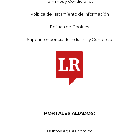
Términos y Condiciones
Política de Tratamiento de Información
Política de Cookies
Superintendencia de Industria y Comercio
PORTALES ALIADOS:
asuntoslegales.com.co