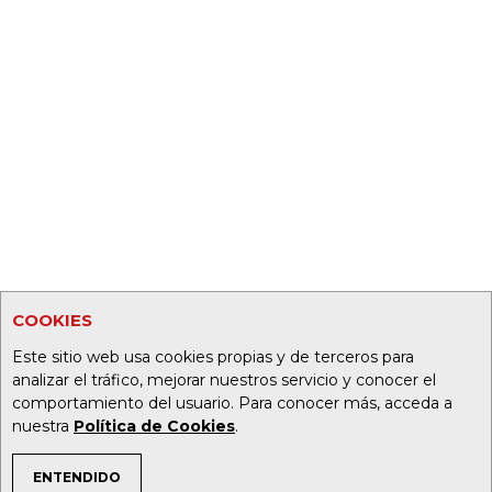
COOKIES
Este sitio web usa cookies propias y de terceros para
analizar el tráfico, mejorar nuestros servicio y conocer el
comportamiento del usuario. Para conocer más, acceda a
nuestra
Política de Cookies
.
ENTENDIDO