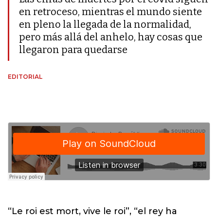
en retroceso, mientras el mundo siente
en pleno la llegada de la normalidad,
pero más allá del anhelo, hay cosas que
llegaron para quedarse
EDITORIAL
“Le roi est mort, vive le roi”, “el rey ha