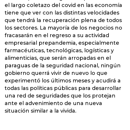
el largo coletazo del covid en las economía
tiene que ver con las distintas velocidades
que tendrá la recuperación plena de todos
los sectores. La mayoría de los negocios no
fracasarán en el regreso a su actividad
empresarial prepandemia, especialmente
farmacéuticas, tecnológicas, logísticas y
alimenticias, que serán arropadas en el
paraguas de la seguridad nacional, ningún
gobierno querrá vivir de nuevo lo que
experimentó los últimos meses y acudirá a
todas las políticas públicas para desarrollar
una red de seguridades que los protejan
ante el advenimiento de una nueva
situación similar a la vivida.