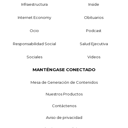
Infraestructura
Inside
Internet Economy
Obituarios
Ocio
Podcast
Responsabilidad Social
Salud Ejecutiva
Sociales
Videos
MANTÉNGASE CONECTADO
Mesa de Generación de Contenidos
Nuestros Productos
Contáctenos
Aviso de privacidad