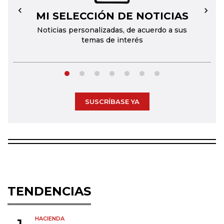
MI SELECCIÓN DE NOTICIAS
←
→
Noticias personalizadas, de acuerdo a sus
temas de interés
SUSCRÍBASE YA
TENDENCIAS
HACIENDA