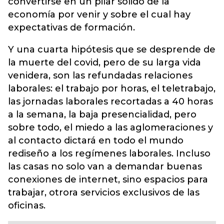
convertirse en un pilar sólido de la
economía por venir y sobre el cual hay
expectativas de formación.
Y una cuarta hipótesis que se desprende de
la muerte del covid, pero de su larga vida
venidera, son las refundadas relaciones
laborales: el trabajo por horas, el teletrabajo,
las jornadas laborales recortadas a 40 horas
a la semana, la baja presencialidad, pero
sobre todo, el miedo a las aglomeraciones y
al contacto dictará en todo el mundo
rediseño a los regímenes laborales. Incluso
las casas no solo van a demandar buenas
conexiones de internet, sino espacios para
trabajar, otrora servicios exclusivos de las
oficinas.