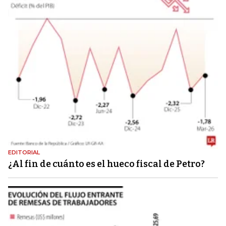
EDITORIAL
¿Al fin de cuánto es el hueco fiscal de Petro?