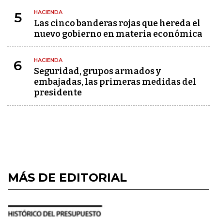
HACIENDA
5
Las cinco banderas rojas que hereda el
nuevo gobierno en materia económica
HACIENDA
6
Seguridad, grupos armados y
embajadas, las primeras medidas del
presidente
MÁS DE EDITORIAL