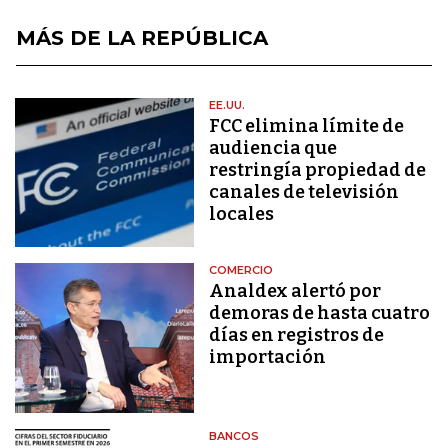
MÁS DE LA REPÚBLICA
EE.UU.
FCC elimina límite de
audiencia que
restringía propiedad de
canales de televisión
locales
COMERCIO
Analdex alertó por
demoras de hasta cuatro
días en registros de
importación
BANCOS