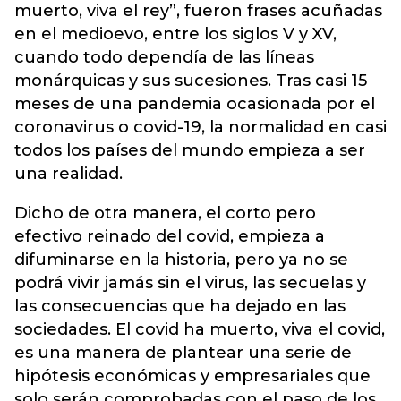
muerto, viva el rey”, fueron frases acuñadas
en el medioevo, entre los siglos V y XV,
cuando todo dependía de las líneas
monárquicas y sus sucesiones. Tras casi 15
meses de una pandemia ocasionada por el
coronavirus o covid-19, la normalidad en casi
todos los países del mundo empieza a ser
una realidad.
Dicho de otra manera, el corto pero
efectivo reinado del covid, empieza a
difuminarse en la historia, pero ya no se
podrá vivir jamás sin el virus, las secuelas y
las consecuencias que ha dejado en las
sociedades. El covid ha muerto, viva el covid,
es una manera de plantear una serie de
hipótesis económicas y empresariales que
solo serán comprobadas con el paso de los