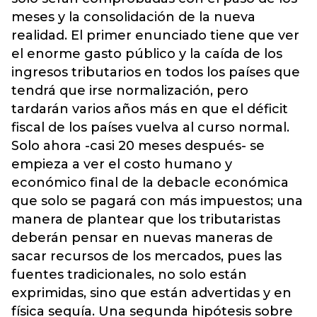
meses y la consolidación de la nueva
realidad. El primer enunciado tiene que ver
el enorme gasto público y la caída de los
ingresos tributarios en todos los países que
tendrá que irse normalización, pero
tardarán varios años más en que el déficit
fiscal de los países vuelva al curso normal.
Solo ahora -casi 20 meses después- se
empieza a ver el costo humano y
económico final de la debacle económica
que solo se pagará con más impuestos; una
manera de plantear que los tributaristas
deberán pensar en nuevas maneras de
sacar recursos de los mercados, pues las
fuentes tradicionales, no solo están
exprimidas, sino que están advertidas y en
física sequía. Una segunda hipótesis sobre