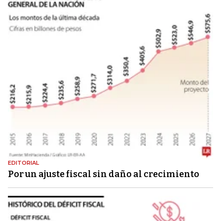
EDITORIAL
Por un ajuste fiscal sin daño al crecimiento