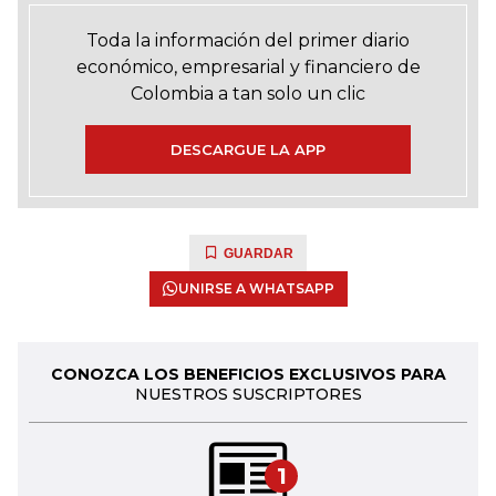
Toda la información del primer diario
económico, empresarial y financiero de
Colombia a tan solo un clic
DESCARGUE LA APP
GUARDAR
UNIRSE A WHATSAPP
CONOZCA LOS BENEFICIOS EXCLUSIVOS PARA
NUESTROS SUSCRIPTORES
1