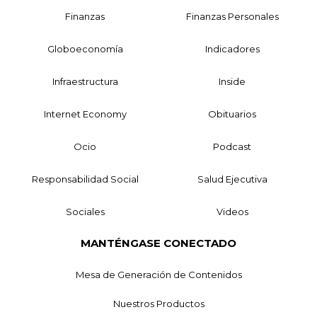
Finanzas
Finanzas Personales
Globoeconomía
Indicadores
Infraestructura
Inside
Internet Economy
Obituarios
Ocio
Podcast
Responsabilidad Social
Salud Ejecutiva
Sociales
Videos
MANTÉNGASE CONECTADO
Mesa de Generación de Contenidos
Nuestros Productos