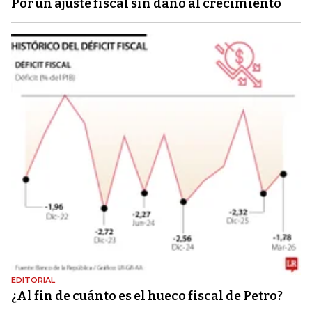
Por un ajuste fiscal sin daño al crecimiento
EDITORIAL
¿Al fin de cuánto es el hueco fiscal de Petro?