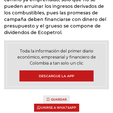
pueden arruinar los ingresos derivados de
los combustibles, pues las promesas de
campaña deben financiarse con dinero del
presupuesto y el grueso se compone de
dividendos de Ecopetrol.
Toda la información del primer diario
económico, empresarial y financiero de
Colombia a tan solo un clic
DESCARGUE LA APP
GUARDAR
UNIRSE A WHATSAPP