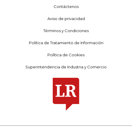
Contáctenos
Aviso de privacidad
Términos y Condiciones
Política de Tratamiento de Información
Política de Cookies
Superintendencia de Industria y Comercio