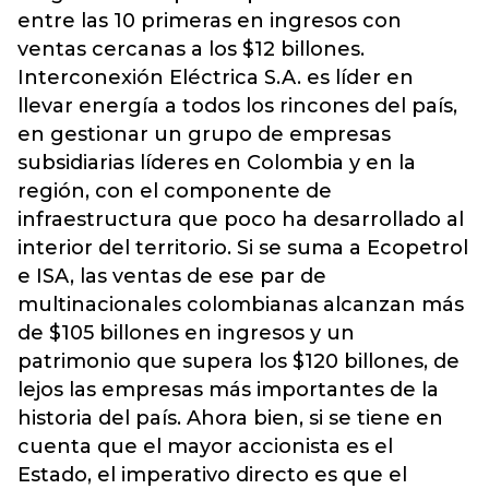
entre las 10 primeras en ingresos con
ventas cercanas a los $12 billones.
Interconexión Eléctrica S.A. es líder en
llevar energía a todos los rincones del país,
en gestionar un grupo de empresas
subsidiarias líderes en Colombia y en la
región, con el componente de
infraestructura que poco ha desarrollado al
interior del territorio. Si se suma a Ecopetrol
e ISA, las ventas de ese par de
multinacionales colombianas alcanzan más
de $105 billones en ingresos y un
patrimonio que supera los $120 billones, de
lejos las empresas más importantes de la
historia del país. Ahora bien, si se tiene en
cuenta que el mayor accionista es el
Estado, el imperativo directo es que el