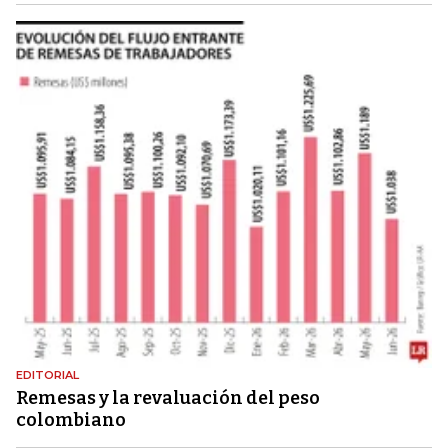
EDITORIAL
Remesas y la revaluación del peso
colombiano