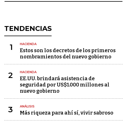
TENDENCIAS
HACIENDA
1
Estos son los decretos de los primeros
nombramientos del nuevo gobierno
HACIENDA
2
EE.UU. brindará asistencia de
seguridad por US$1.000 millones al
nuevo gobierno
ANÁLISIS
3
Más riqueza para ahí sí, vivir sabroso