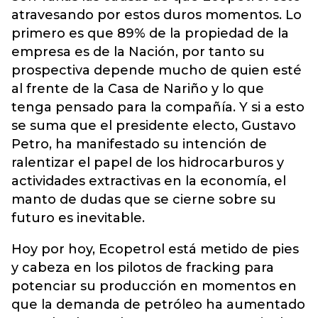
atravesando por estos duros momentos. Lo
primero es que 89% de la propiedad de la
empresa es de la Nación, por tanto su
prospectiva depende mucho de quien esté
al frente de la Casa de Nariño y lo que
tenga pensado para la compañía. Y si a esto
se suma que el presidente electo, Gustavo
Petro, ha manifestado su intención de
ralentizar el papel de los hidrocarburos y
actividades extractivas en la economía, el
manto de dudas que se cierne sobre su
futuro es inevitable.
Hoy por hoy, Ecopetrol está metido de pies
y cabeza en los pilotos de fracking para
potenciar su producción en momentos en
que la demanda de petróleo ha aumentado