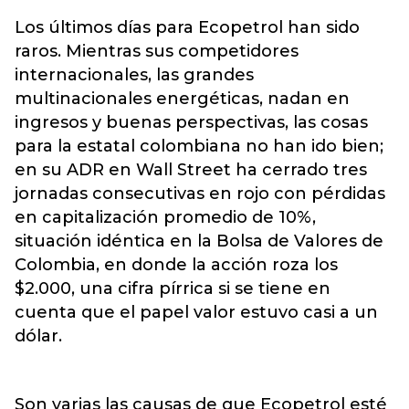
Los últimos días para Ecopetrol han sido
raros. Mientras sus competidores
internacionales, las grandes
multinacionales energéticas, nadan en
ingresos y buenas perspectivas, las cosas
para la estatal colombiana no han ido bien;
en su ADR en Wall Street ha cerrado tres
jornadas consecutivas en rojo con pérdidas
en capitalización promedio de 10%,
situación idéntica en la Bolsa de Valores de
Colombia, en donde la acción roza los
$2.000, una cifra pírrica si se tiene en
cuenta que el papel valor estuvo casi a un
dólar.
Son varias las causas de que Ecopetrol esté