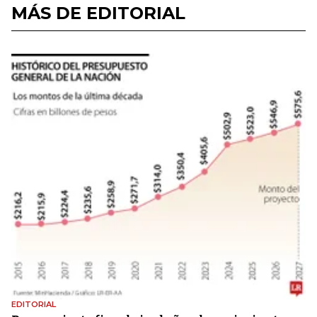
MÁS DE EDITORIAL
EDITORIAL