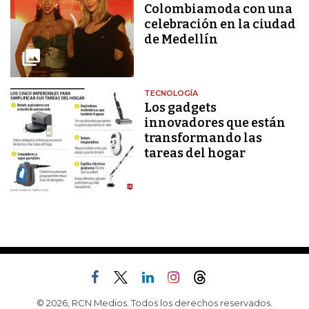
Colombiamoda con una
celebración en la ciudad
de Medellín
TECNOLOGÍA
Los gadgets
innovadores que están
transformando las
tareas del hogar
© 2026, RCN Medios. Todos los derechos reservados.