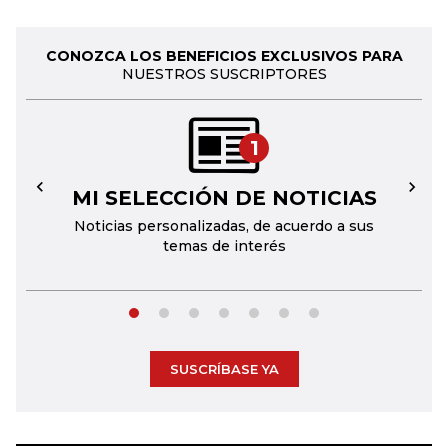
CONOZCA LOS BENEFICIOS EXCLUSIVOS PARA
NUESTROS SUSCRIPTORES
1
MI SELECCIÓN DE NOTICIAS
←
→
Noticias personalizadas, de acuerdo a sus
temas de interés
SUSCRÍBASE YA