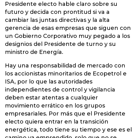
Presidente electo hable claro sobre su
futuro y decida con prontitud si va a
cambiar las juntas directivas y la alta
gerencia de esas empresas que siguen con
un Gobierno Corporativo muy pegado a los
designios del Presidente de turno y su
ministro de Energía.
Hay una responsabilidad de mercado con
los accionistas minoritarios de Ecopetrol e
ISA, por lo que las autoridades
independientes de control y vigilancia
deben estar atentas a cualquier
movimiento errático en los grupos
empresariales. Por más que el Presidente
electo quiera entrar en la transición
energética, todo tiene su tiempo y ese es el
camino ya emprendido, solo que no se