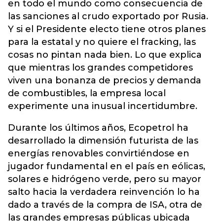
en todo el mundo como consecuencia de
las sanciones al crudo exportado por Rusia.
Y si el Presidente electo tiene otros planes
para la estatal y no quiere el fracking, las
cosas no pintan nada bien. Lo que explica
que mientras los grandes competidores
viven una bonanza de precios y demanda
de combustibles, la empresa local
experimente una inusual incertidumbre.
Durante los últimos años, Ecopetrol ha
desarrollado la dimensión futurista de las
energías renovables convirtiéndose en
jugador fundamental en el país en eólicas,
solares e hidrógeno verde, pero su mayor
salto hacia la verdadera reinvención lo ha
dado a través de la compra de ISA, otra de
las grandes empresas públicas ubicada